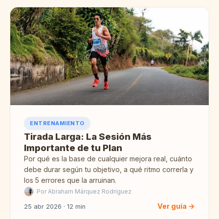
ENTRENAMIENTO
Tirada Larga: La Sesión Más
Importante de tu Plan
Por qué es la base de cualquier mejora real, cuánto
debe durar según tu objetivo, a qué ritmo correrla y
los 5 errores que la arruinan.
Por Abraham Márquez Rodríguez
Ver guía →
25 abr 2026 · 12 min