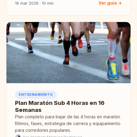
Ver guía →
16 mar 2026 · 10 min
ENTRENAMIENTO
Plan Maratón Sub 4 Horas en 16
Semanas
Plan completo para bajar de las 4 horas en maratón.
Ritmos, fases, estrategia de carrera y equipamiento
para corredores populares.