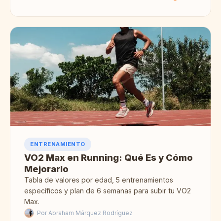
ENTRENAMIENTO
VO2 Max en Running: Qué Es y Cómo
Mejorarlo
Tabla de valores por edad, 5 entrenamientos
específicos y plan de 6 semanas para subir tu VO2
Max.
Por Abraham Márquez Rodríguez