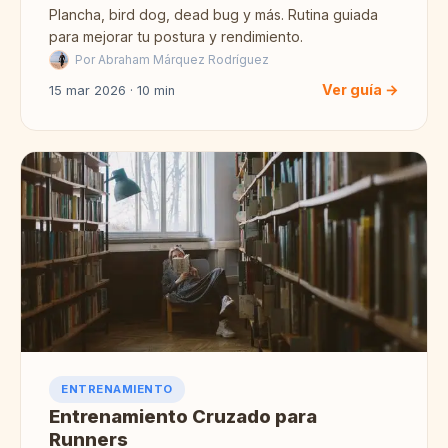
Plancha, bird dog, dead bug y más. Rutina guiada
para mejorar tu postura y rendimiento.
Por Abraham Márquez Rodríguez
Ver guía →
15 mar 2026 · 10 min
ENTRENAMIENTO
Entrenamiento Cruzado para
Runners