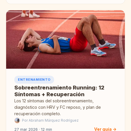
ENTRENAMIENTO
Sobreentrenamiento Running: 12
Síntomas + Recuperación
Los 12 síntomas del sobreentrenamiento,
diagnóstico con HRV y FC reposo, y plan de
recuperación completo.
Por Abraham Márquez Rodríguez
Ver guía →
27 mar 2026 · 12 min