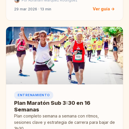
Por Abraham Márquez Rodríguez
Ver guía →
29 mar 2026 · 13 min
ENTRENAMIENTO
Plan Maratón Sub 3:30 en 16
Semanas
Plan completo semana a semana con ritmos,
sesiones clave y estrategia de carrera para bajar de
3h30.