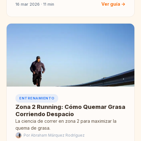
Ver guía →
16 mar 2026 · 11 min
ENTRENAMIENTO
Zona 2 Running: Cómo Quemar Grasa
Corriendo Despacio
La ciencia de correr en zona 2 para maximizar la
quema de grasa.
Por Abraham Márquez Rodríguez