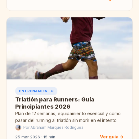
ENTRENAMIENTO
Triatlón para Runners: Guía
Principiantes 2026
Plan de 12 semanas, equipamiento esencial y cómo
pasar del running al triatlón sin morir en el intento.
Por Abraham Márquez Rodríguez
Ver guía →
25 mar 2026 · 15 min