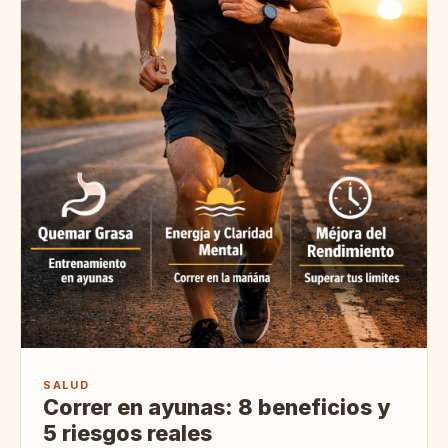
SALUD
Correr en ayunas: 8 beneficios y
5 riesgos reales