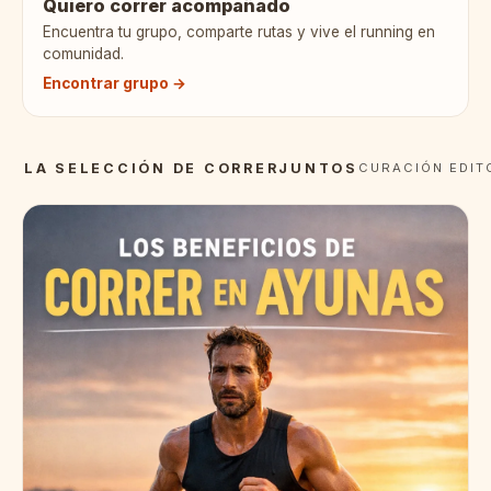
Quiero correr acompañado
Encuentra tu grupo, comparte rutas y vive el running en
comunidad.
Encontrar grupo →
LA SELECCIÓN DE CORRERJUNTOS
CURACIÓN EDIT