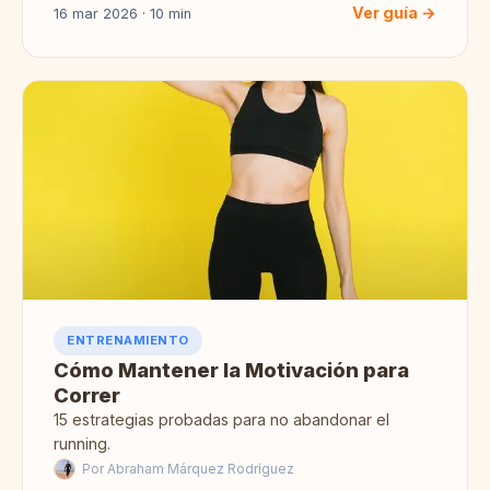
Ver guía →
16 mar 2026 · 10 min
ENTRENAMIENTO
Cómo Mantener la Motivación para
Correr
15 estrategias probadas para no abandonar el
running.
Por Abraham Márquez Rodríguez