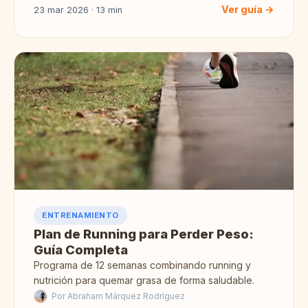
Ver guía →
23 mar 2026 · 13 min
ENTRENAMIENTO
Plan de Running para Perder Peso:
Guía Completa
Programa de 12 semanas combinando running y
nutrición para quemar grasa de forma saludable.
Por Abraham Márquez Rodríguez