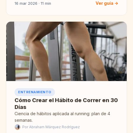
Ver guía →
16 mar 2026 · 11 min
ENTRENAMIENTO
Cómo Crear el Hábito de Correr en 30
Días
Ciencia de hábitos aplicada al running: plan de 4
semanas.
Por Abraham Márquez Rodríguez