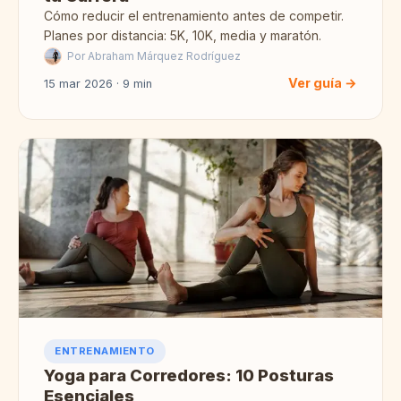
Cómo reducir el entrenamiento antes de competir.
Planes por distancia: 5K, 10K, media y maratón.
Por Abraham Márquez Rodríguez
Ver guía →
15 mar 2026 · 9 min
ENTRENAMIENTO
Yoga para Corredores: 10 Posturas
Esenciales