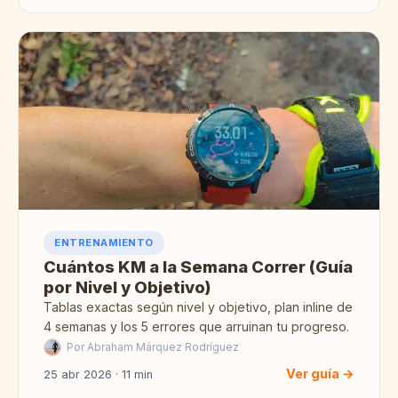
ENTRENAMIENTO
Cuántos KM a la Semana Correr (Guía
por Nivel y Objetivo)
Tablas exactas según nivel y objetivo, plan inline de
4 semanas y los 5 errores que arruinan tu progreso.
Por Abraham Márquez Rodríguez
Ver guía →
25 abr 2026 · 11 min