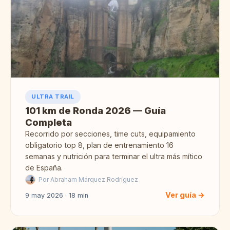
ULTRA TRAIL
101 km de Ronda 2026 — Guía
Completa
Recorrido por secciones, time cuts, equipamiento
obligatorio top 8, plan de entrenamiento 16
semanas y nutrición para terminar el ultra más mítico
de España.
Por Abraham Márquez Rodríguez
Ver guía →
9 may 2026 · 18 min