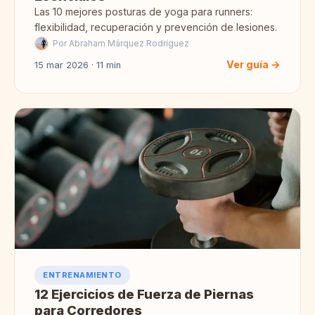
Las 10 mejores posturas de yoga para runners:
flexibilidad, recuperación y prevención de lesiones.
Por Abraham Márquez Rodríguez
Ver guía →
15 mar 2026 · 11 min
ENTRENAMIENTO
12 Ejercicios de Fuerza de Piernas
para Corredores