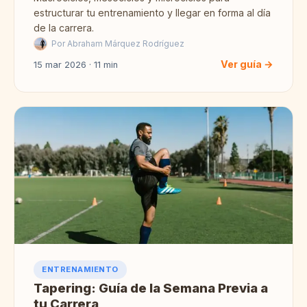
estructurar tu entrenamiento y llegar en forma al día
de la carrera.
Por Abraham Márquez Rodríguez
Ver guía →
15 mar 2026 · 11 min
ENTRENAMIENTO
Tapering: Guía de la Semana Previa a
tu Carrera