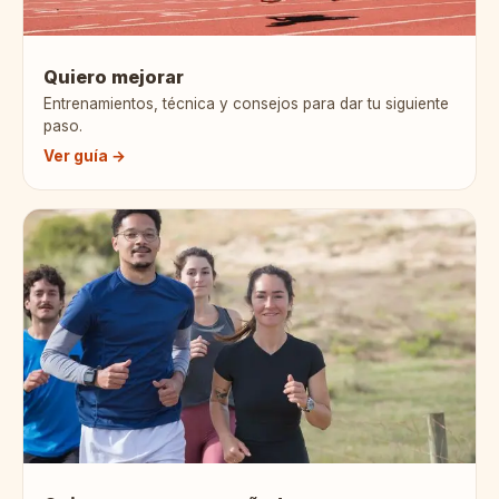
Quiero mejorar
Entrenamientos, técnica y consejos para dar tu siguiente
paso.
Ver guía →