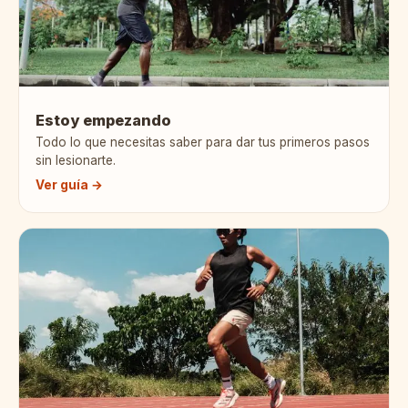
Estoy empezando
Todo lo que necesitas saber para dar tus primeros pasos
sin lesionarte.
Ver guía →