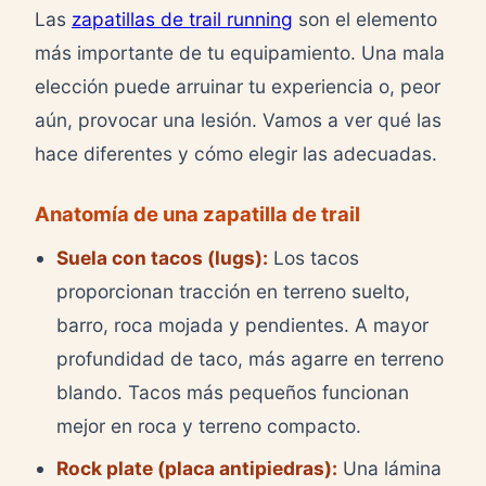
Las
zapatillas de trail running
son el elemento
más importante de tu equipamiento. Una mala
elección puede arruinar tu experiencia o, peor
aún, provocar una lesión. Vamos a ver qué las
hace diferentes y cómo elegir las adecuadas.
Anatomía de una zapatilla de trail
Suela con tacos (lugs):
Los tacos
proporcionan tracción en terreno suelto,
barro, roca mojada y pendientes. A mayor
profundidad de taco, más agarre en terreno
blando. Tacos más pequeños funcionan
mejor en roca y terreno compacto.
Rock plate (placa antipiedras):
Una lámina