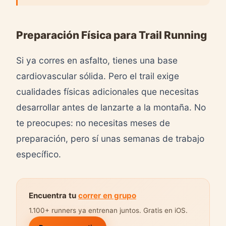
Preparación Física para Trail Running
Si ya corres en asfalto, tienes una base
cardiovascular sólida. Pero el trail exige
cualidades físicas adicionales que necesitas
desarrollar antes de lanzarte a la montaña. No
te preocupes: no necesitas meses de
preparación, pero sí unas semanas de trabajo
específico.
Encuentra tu
correr en grupo
1.100+ runners ya entrenan juntos. Gratis en iOS.