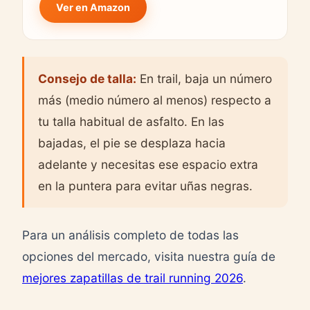
Ver en Amazon
Consejo de talla:
En trail, baja un número
más (medio número al menos) respecto a
tu talla habitual de asfalto. En las
bajadas, el pie se desplaza hacia
adelante y necesitas ese espacio extra
en la puntera para evitar uñas negras.
Para un análisis completo de todas las
opciones del mercado, visita nuestra guía de
mejores zapatillas de trail running 2026
.