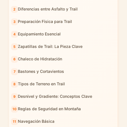
Diferencias entre Asfalto y Trail
Preparación Física para Trail
Equipamiento Esencial
Zapatillas de Trail: La Pieza Clave
Chaleco de Hidratación
Bastones y Cortavientos
Tipos de Terreno en Trail
Desnivel y Gradiente: Conceptos Clave
Reglas de Seguridad en Montaña
Navegación Básica