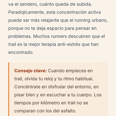
va el sendero, cuánto queda de subida.
Paradojicamente, esta concentración activa
puede ser más relajante que el running urbano,
porque no te deja espacio para pensar en
problemas. Muchos runners descubren que el
trail es la mejor terapia anti-estrés que han
encontrado.
Consejo clave:
Cuando empieces en
trail, olvida tu reloj y tu ritmo habitual.
Concéntrate en disfrutar del entorno, en
pisar bien y en escuchar a tu cuerpo. Los
tiempos por kilómetro en trail no se
comparan con los del asfalto.