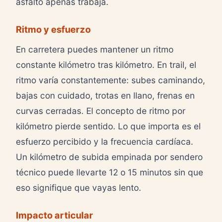
asfalto apenas trabaja.
Ritmo y esfuerzo
En carretera puedes mantener un ritmo
constante kilómetro tras kilómetro. En trail, el
ritmo varía constantemente: subes caminando,
bajas con cuidado, trotas en llano, frenas en
curvas cerradas. El concepto de ritmo por
kilómetro pierde sentido. Lo que importa es el
esfuerzo percibido y la frecuencia cardíaca.
Un kilómetro de subida empinada por sendero
técnico puede llevarte 12 o 15 minutos sin que
eso signifique que vayas lento.
Impacto articular