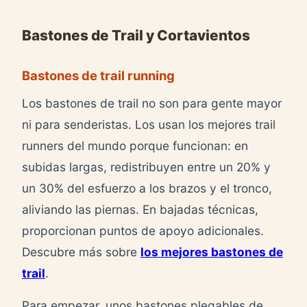
Bastones de Trail y Cortavientos
Bastones de trail running
Los bastones de trail no son para gente mayor
ni para senderistas. Los usan los mejores trail
runners del mundo porque funcionan: en
subidas largas, redistribuyen entre un 20% y
un 30% del esfuerzo a los brazos y el tronco,
aliviando las piernas. En bajadas técnicas,
proporcionan puntos de apoyo adicionales.
Descubre más sobre
los mejores bastones de
trail
.
Para empezar, unos bastones plegables de