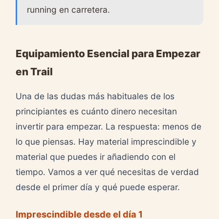
running en carretera.
Equipamiento Esencial para Empezar
en Trail
Una de las dudas más habituales de los
principiantes es cuánto dinero necesitan
invertir para empezar. La respuesta: menos de
lo que piensas. Hay material imprescindible y
material que puedes ir añadiendo con el
tiempo. Vamos a ver qué necesitas de verdad
desde el primer día y qué puede esperar.
Imprescindible desde el día 1