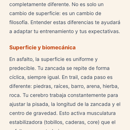
completamente diferente. No es solo un
cambio de superficie: es un cambio de
filosofía. Entender estas diferencias te ayudará
a adaptar tu entrenamiento y tus expectativas.
Superficie y biomecánica
En asfalto, la superficie es uniforme y
predecible. Tu zancada se repite de forma
cíclica, siempre igual. En trail, cada paso es
diferente: piedras, raíces, barro, arena, hierba,
roca. Tu cerebro trabaja constantemente para
ajustar la pisada, la longitud de la zancada y el
centro de gravedad. Esto activa musculatura
estabilizadora (tobillos, caderas, core) que el