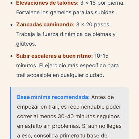
Elevaciones de talones:
3 x 15 por pierna.
Fortalece los gemelos para las subidas.
Zancadas caminando:
3 x 20 pasos.
Trabaja la fuerza dinámica de piernas y
glúteos.
Subir escaleras a buen ritmo:
10-15
minutos. El ejercicio más específico para
trail accesible en cualquier ciudad.
Base mínima recomendada:
Antes de
empezar en trail, es recomendable poder
correr al menos 30-40 minutos seguidos
en asfalto sin problemas. Si aún no llegas
a eso, consolida primero tu base de