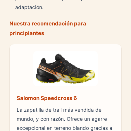
adaptación.
Nuestra recomendación para
principiantes
Salomon Speedcross 6
La zapatilla de trail más vendida del
mundo, y con razón. Ofrece un agarre
excepcional en terreno blando gracias a