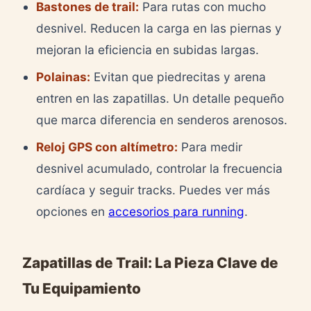
Bastones de trail:
Para rutas con mucho
desnivel. Reducen la carga en las piernas y
mejoran la eficiencia en subidas largas.
Polainas:
Evitan que piedrecitas y arena
entren en las zapatillas. Un detalle pequeño
que marca diferencia en senderos arenosos.
Reloj GPS con altímetro:
Para medir
desnivel acumulado, controlar la frecuencia
cardíaca y seguir tracks. Puedes ver más
opciones en
accesorios para running
.
Zapatillas de Trail: La Pieza Clave de
Tu Equipamiento