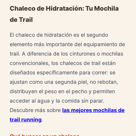
Chaleco de Hidratación: Tu Mochila
de Trail
El chaleco de hidratación es el segundo
elemento más importante del equipamiento de
trail. A diferencia de los cinturones o mochilas
convencionales, los chalecos de trail están
diseñados específicamente para correr: se
ajustan como una segunda piel, no rebotan,
distribuyen el peso en el pecho y permiten
acceder al agua y la comida sin parar.
Descubre más sobre
las mejores mochilas de
trail running
.