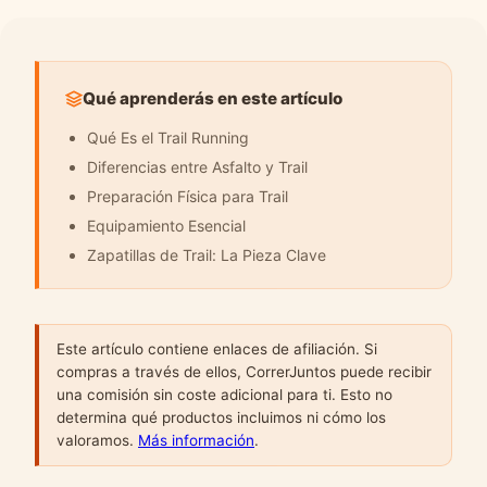
Qué aprenderás en este artículo
Qué Es el Trail Running
Diferencias entre Asfalto y Trail
Preparación Física para Trail
Equipamiento Esencial
Zapatillas de Trail: La Pieza Clave
Este artículo contiene enlaces de afiliación. Si
compras a través de ellos, CorrerJuntos puede recibir
una comisión sin coste adicional para ti. Esto no
determina qué productos incluimos ni cómo los
valoramos.
Más información
.