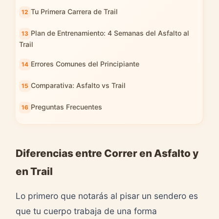
Tu Primera Carrera de Trail
Plan de Entrenamiento: 4 Semanas del Asfalto al
Trail
Errores Comunes del Principiante
Comparativa: Asfalto vs Trail
Preguntas Frecuentes
Diferencias entre Correr en Asfalto y
en Trail
Lo primero que notarás al pisar un sendero es
que tu cuerpo trabaja de una forma