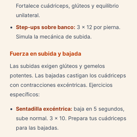
Fortalece cuádriceps, glúteos y equilibrio
unilateral.
Step-ups sobre banco:
3 x 12 por pierna.
Simula la mecánica de subida.
Fuerza en subida y bajada
Las subidas exigen glúteos y gemelos
potentes. Las bajadas castigan los cuádriceps
con contracciones excéntricas. Ejercicios
específicos:
Sentadilla excéntrica:
baja en 5 segundos,
sube normal. 3 x 10. Prepara tus cuádriceps
para las bajadas.