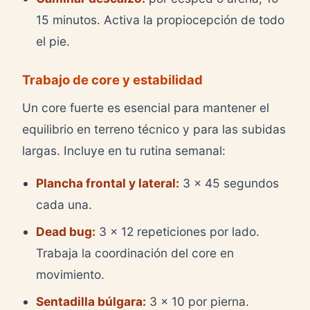
15 minutos. Activa la propiocepción de todo
el pie.
Trabajo de core y estabilidad
Un core fuerte es esencial para mantener el
equilibrio en terreno técnico y para las subidas
largas. Incluye en tu rutina semanal:
Plancha frontal y lateral:
3 x 45 segundos
cada una.
Dead bug:
3 x 12 repeticiones por lado.
Trabaja la coordinación del core en
movimiento.
Sentadilla búlgara:
3 x 10 por pierna.