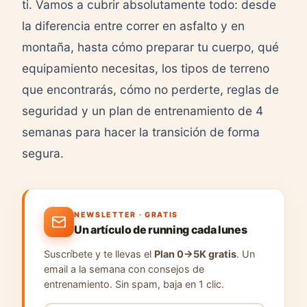
ti. Vamos a cubrir absolutamente todo: desde
la diferencia entre correr en asfalto y en
montaña, hasta cómo preparar tu cuerpo, qué
equipamiento necesitas, los tipos de terreno
que encontrarás, cómo no perderte, reglas de
seguridad y un plan de entrenamiento de 4
semanas para hacer la transición de forma
segura.
NEWSLETTER · GRATIS
Un artículo de running cada lunes
Suscríbete y te llevas el
Plan 0→5K gratis
. Un
email a la semana con consejos de
entrenamiento. Sin spam, baja en 1 clic.