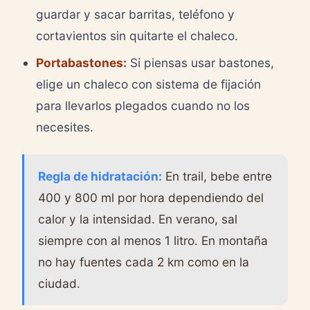
guardar y sacar barritas, teléfono y
cortavientos sin quitarte el chaleco.
Portabastones:
Si piensas usar bastones,
elige un chaleco con sistema de fijación
para llevarlos plegados cuando no los
necesites.
Regla de hidratación:
En trail, bebe entre
400 y 800 ml por hora dependiendo del
calor y la intensidad. En verano, sal
siempre con al menos 1 litro. En montaña
no hay fuentes cada 2 km como en la
ciudad.