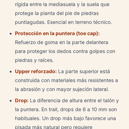
rígida entre la mediasuela y la suela que
protege la planta del pie de piedras
puntiagudas. Esencial en terreno técnico.
Protección en la puntera (toe cap):
Refuerzo de goma en la parte delantera
para proteger los dedos contra golpes con
piedras y raíces.
Upper reforzado:
La parte superior está
construida con materiales más resistentes a
la abrasión y con mayor sujeción lateral.
Drop:
La diferencia de altura entre el talón y
la puntera. En trail, drops de 6 a 10 mm son
habituales. Un drop más bajo favorece una
pisada más natural pero requiere