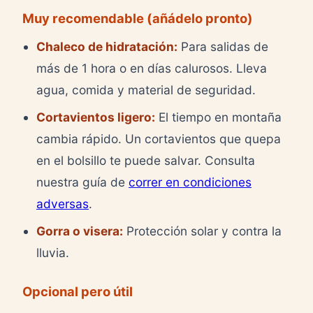
Muy recomendable (añádelo pronto)
Chaleco de hidratación:
Para salidas de
más de 1 hora o en días calurosos. Lleva
agua, comida y material de seguridad.
Cortavientos ligero:
El tiempo en montaña
cambia rápido. Un cortavientos que quepa
en el bolsillo te puede salvar. Consulta
nuestra guía de
correr en condiciones
adversas
.
Gorra o visera:
Protección solar y contra la
lluvia.
Opcional pero útil