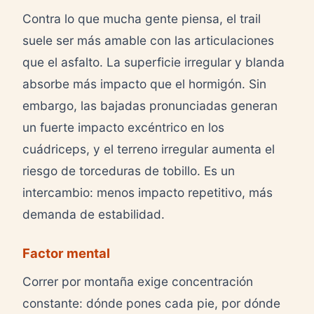
Contra lo que mucha gente piensa, el trail
suele ser más amable con las articulaciones
que el asfalto. La superficie irregular y blanda
absorbe más impacto que el hormigón. Sin
embargo, las bajadas pronunciadas generan
un fuerte impacto excéntrico en los
cuádriceps, y el terreno irregular aumenta el
riesgo de torceduras de tobillo. Es un
intercambio: menos impacto repetitivo, más
demanda de estabilidad.
Factor mental
Correr por montaña exige concentración
constante: dónde pones cada pie, por dónde