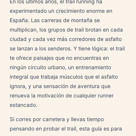
En los últimos años, el trail running ha
experimentado un crecimiento enorme en
España. Las carreras de montaña se
multiplican, los grupos de trail brotan en cada
ciudad y cada vez más corredores de asfalto
se lanzan a los senderos. Y tiene lógica: el trail
te ofrece paisajes que no encuentras en
ningún circuito urbano, un entrenamiento
integral que trabaja músculos que el asfalto
ignora, y una sensación de aventura que
renueva la motivación de cualquier runner
estancado.
Si corres por carretera y llevas tiempo
pensando en probar el trail, esta guía es para