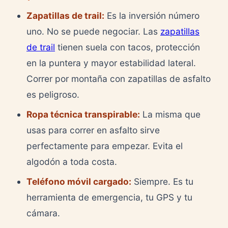
Zapatillas de trail:
Es la inversión número
uno. No se puede negociar. Las
zapatillas
de trail
tienen suela con tacos, protección
en la puntera y mayor estabilidad lateral.
Correr por montaña con zapatillas de asfalto
es peligroso.
Ropa técnica transpirable:
La misma que
usas para correr en asfalto sirve
perfectamente para empezar. Evita el
algodón a toda costa.
Teléfono móvil cargado:
Siempre. Es tu
herramienta de emergencia, tu GPS y tu
cámara.