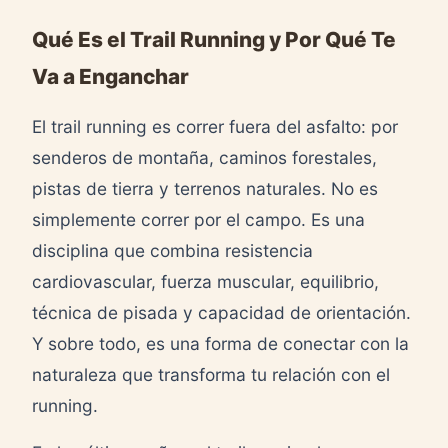
Qué Es el Trail Running y Por Qué Te
Va a Enganchar
El trail running es correr fuera del asfalto: por
senderos de montaña, caminos forestales,
pistas de tierra y terrenos naturales. No es
simplemente correr por el campo. Es una
disciplina que combina resistencia
cardiovascular, fuerza muscular, equilibrio,
técnica de pisada y capacidad de orientación.
Y sobre todo, es una forma de conectar con la
naturaleza que transforma tu relación con el
running.