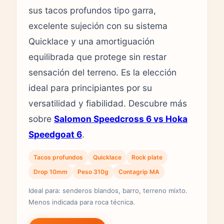
sus tacos profundos tipo garra,
excelente sujeción con su sistema
Quicklace y una amortiguación
equilibrada que protege sin restar
sensación del terreno. Es la elección
ideal para principiantes por su
versatilidad y fiabilidad. Descubre más
sobre
Salomon Speedcross 6 vs Hoka
Speedgoat 6
.
Tacos profundos
Quicklace
Rock plate
Drop 10mm
Peso 310g
Contagrip MA
Ideal para: senderos blandos, barro, terreno mixto.
Menos indicada para roca técnica.