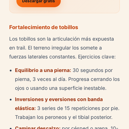
Descargar gratis
Fortalecimiento de tobillos
Los tobillos son la articulación más expuesta
en trail. El terreno irregular los somete a
fuerzas laterales constantes. Ejercicios clave:
Equilibrio a una pierna:
30 segundos por
pierna, 3 veces al día. Progresa cerrando los
ojos o usando una superficie inestable.
Inversiones y eversiones con banda
elástica:
3 series de 15 repeticiones por pie.
Trabajan los peroneos y el tibial posterior.
Caminar descalzo:
por césped o arena, 10-