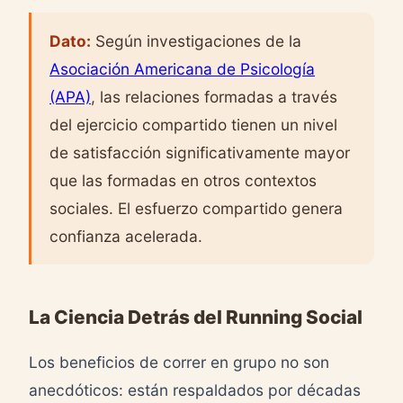
Dato:
Según investigaciones de la
Asociación Americana de Psicología
(APA)
, las relaciones formadas a través
del ejercicio compartido tienen un nivel
de satisfacción significativamente mayor
que las formadas en otros contextos
sociales. El esfuerzo compartido genera
confianza acelerada.
La Ciencia Detrás del Running Social
Los beneficios de correr en grupo no son
anecdóticos: están respaldados por décadas