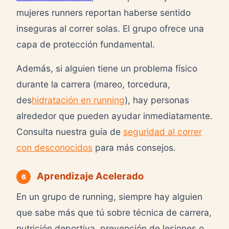
mujeres runners reportan haberse sentido
inseguras al correr solas. El grupo ofrece una
capa de protección fundamental.
Además, si alguien tiene un problema físico
durante la carrera (mareo, torcedura,
des
hidratación en running
), hay personas
alrededor que pueden ayudar inmediatamente.
Consulta nuestra guía de
seguridad al correr
con desconocidos
para más consejos.
Aprendizaje Acelerado
6
En un grupo de running, siempre hay alguien
que sabe más que tú sobre técnica de carrera,
nutrición deportiva, prevención de lesiones o