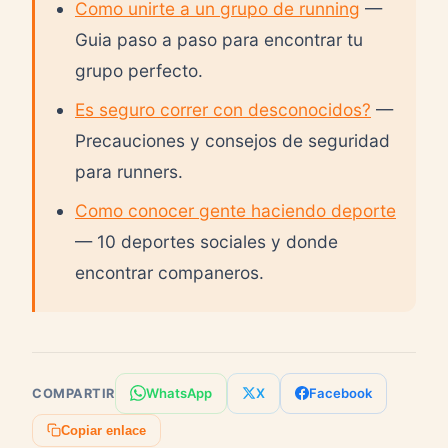
Como unirte a un grupo de running
—
Guia paso a paso para encontrar tu
grupo perfecto.
Es seguro correr con desconocidos?
—
Precauciones y consejos de seguridad
para runners.
Como conocer gente haciendo deporte
— 10 deportes sociales y donde
encontrar companeros.
WhatsApp
X
Facebook
COMPARTIR
Copiar enlace