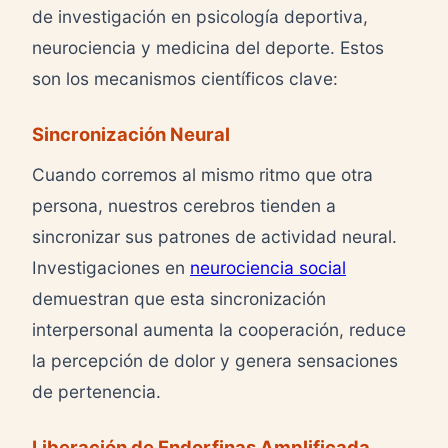
de investigación en psicología deportiva,
neurociencia y medicina del deporte. Estos
son los mecanismos científicos clave:
Sincronización Neural
Cuando corremos al mismo ritmo que otra
persona, nuestros cerebros tienden a
sincronizar sus patrones de actividad neural.
Investigaciones en
neurociencia social
demuestran que esta sincronización
interpersonal aumenta la cooperación, reduce
la percepción de dolor y genera sensaciones
de pertenencia.
Liberación de Endorfinas Amplificada