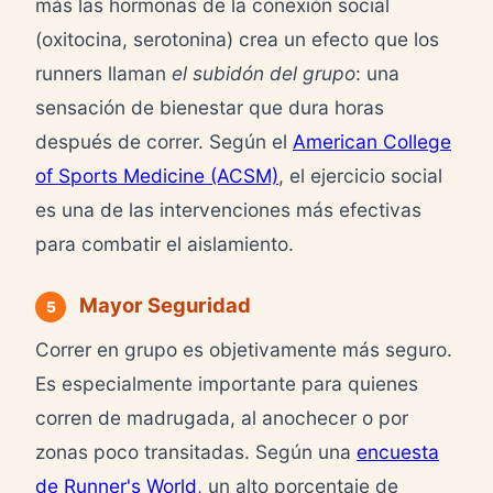
más las hormonas de la conexión social
(oxitocina, serotonina) crea un efecto que los
runners llaman
el subidón del grupo
: una
sensación de bienestar que dura horas
después de correr. Según el
American College
of Sports Medicine (ACSM)
, el ejercicio social
es una de las intervenciones más efectivas
para combatir el aislamiento.
Mayor Seguridad
5
Correr en grupo es objetivamente más seguro.
Es especialmente importante para quienes
corren de madrugada, al anochecer o por
zonas poco transitadas. Según una
encuesta
de Runner's World
, un alto porcentaje de