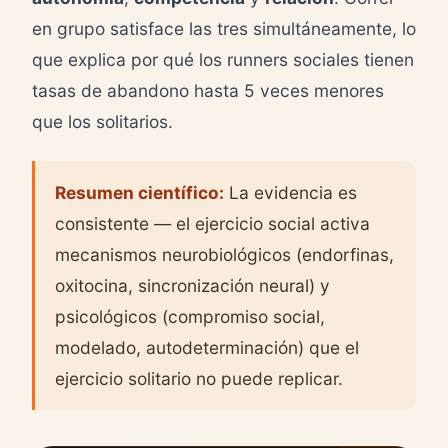
en grupo satisface las tres simultáneamente, lo
que explica por qué los runners sociales tienen
tasas de abandono hasta 5 veces menores
que los solitarios.
Resumen científico:
La evidencia es
consistente — el ejercicio social activa
mecanismos neurobiológicos (endorfinas,
oxitocina, sincronización neural) y
psicológicos (compromiso social,
modelado, autodeterminación) que el
ejercicio solitario no puede replicar.