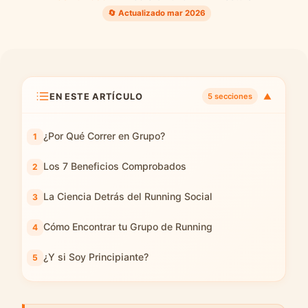
🔄 Actualizado mar 2026
EN ESTE ARTÍCULO
▼
5 secciones
¿Por Qué Correr en Grupo?
Los 7 Beneficios Comprobados
La Ciencia Detrás del Running Social
Cómo Encontrar tu Grupo de Running
¿Y si Soy Principiante?