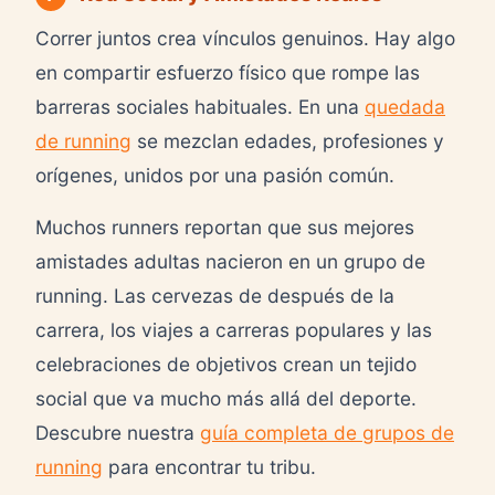
Correr juntos crea vínculos genuinos. Hay algo
en compartir esfuerzo físico que rompe las
barreras sociales habituales. En una
quedada
de running
se mezclan edades, profesiones y
orígenes, unidos por una pasión común.
Muchos runners reportan que sus mejores
amistades adultas nacieron en un grupo de
running. Las cervezas de después de la
carrera, los viajes a carreras populares y las
celebraciones de objetivos crean un tejido
social que va mucho más allá del deporte.
Descubre nuestra
guía completa de grupos de
running
para encontrar tu tribu.