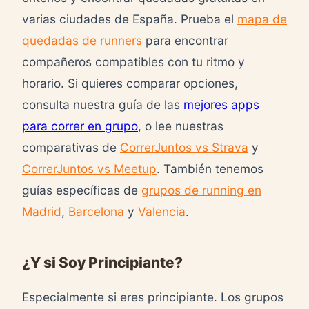
varias ciudades de España. Prueba el
mapa de
quedadas de runners
para encontrar
compañeros compatibles con tu ritmo y
horario. Si quieres comparar opciones,
consulta nuestra guía de las
mejores apps
para correr en grupo
, o lee nuestras
comparativas de
CorrerJuntos vs Strava
y
CorrerJuntos vs Meetup
. También tenemos
guías específicas de
grupos de running en
Madrid
,
Barcelona
y
Valencia
.
¿Y si Soy Principiante?
Especialmente si eres principiante. Los grupos