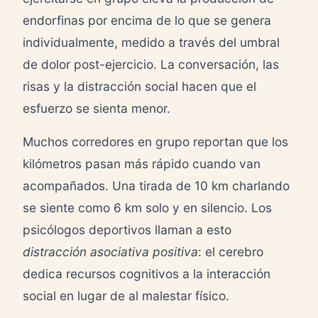
endorfinas por encima de lo que se genera
individualmente, medido a través del umbral
de dolor post-ejercicio. La conversación, las
risas y la distracción social hacen que el
esfuerzo se sienta menor.
Muchos corredores en grupo reportan que los
kilómetros pasan más rápido cuando van
acompañados. Una tirada de 10 km charlando
se siente como 6 km solo y en silencio. Los
psicólogos deportivos llaman a esto
distracción asociativa positiva
: el cerebro
dedica recursos cognitivos a la interacción
social en lugar de al malestar físico.