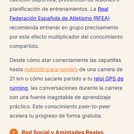
planificación de entrenamientos. La
Real
Federación Española de Atletismo (RFEA)
recomienda entrenar en grupo precisamente
por este efecto multiplicador del conocimiento
compartido.
Desde cómo atar correctamente las zapatillas
hasta
nutrición para runners
de una carrera de
21 km o cómo sacarle partido a tu
reloj GPS de
running
, las conversaciones durante la carrera
son una fuente inagotable de aprendizaje
práctico. Este conocimiento
peer-to-peer
acelera tu progreso de forma gratuita.
Red Social y Amistades Reales
7