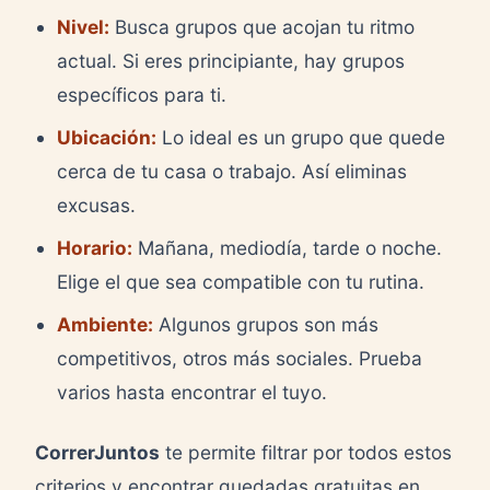
Nivel:
Busca grupos que acojan tu ritmo
actual. Si eres principiante, hay grupos
específicos para ti.
Ubicación:
Lo ideal es un grupo que quede
cerca de tu casa o trabajo. Así eliminas
excusas.
Horario:
Mañana, mediodía, tarde o noche.
Elige el que sea compatible con tu rutina.
Ambiente:
Algunos grupos son más
competitivos, otros más sociales. Prueba
varios hasta encontrar el tuyo.
CorrerJuntos
te permite filtrar por todos estos
criterios y encontrar quedadas gratuitas en