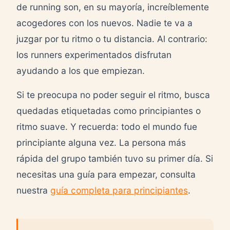
de running son, en su mayoría, increíblemente
acogedores con los nuevos. Nadie te va a
juzgar por tu ritmo o tu distancia. Al contrario:
los runners experimentados disfrutan
ayudando a los que empiezan.
Si te preocupa no poder seguir el ritmo, busca
quedadas etiquetadas como principiantes o
ritmo suave. Y recuerda: todo el mundo fue
principiante alguna vez. La persona más
rápida del grupo también tuvo su primer día. Si
necesitas una guía para empezar, consulta
nuestra
guía completa para principiantes
.