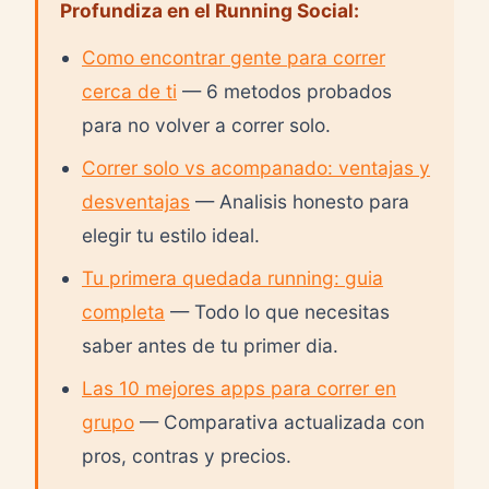
Profundiza en el Running Social:
Como encontrar gente para correr
cerca de ti
— 6 metodos probados
para no volver a correr solo.
Correr solo vs acompanado: ventajas y
desventajas
— Analisis honesto para
elegir tu estilo ideal.
Tu primera quedada running: guia
completa
— Todo lo que necesitas
saber antes de tu primer dia.
Las 10 mejores apps para correr en
grupo
— Comparativa actualizada con
pros, contras y precios.