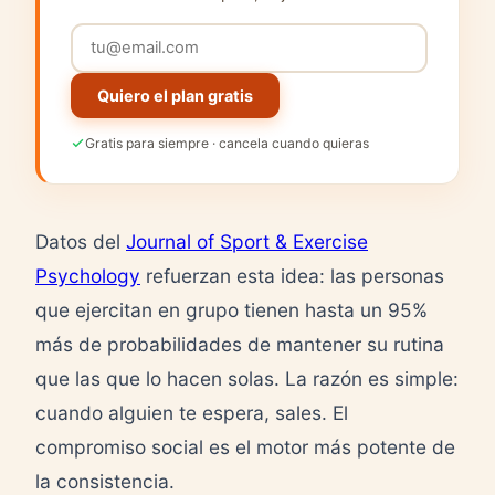
Quiero el plan gratis
Gratis para siempre · cancela cuando quieras
Datos del
Journal of Sport & Exercise
Psychology
refuerzan esta idea: las personas
que ejercitan en grupo tienen hasta un 95%
más de probabilidades de mantener su rutina
que las que lo hacen solas. La razón es simple:
cuando alguien te espera, sales. El
compromiso social es el motor más potente de
la consistencia.