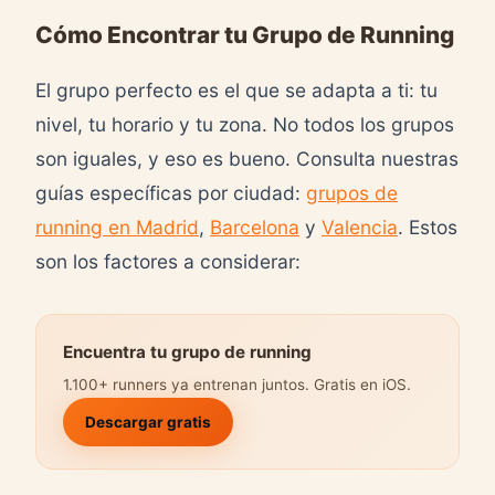
Cómo Encontrar tu Grupo de Running
El grupo perfecto es el que se adapta a ti: tu
nivel, tu horario y tu zona. No todos los grupos
son iguales, y eso es bueno. Consulta nuestras
guías específicas por ciudad:
grupos de
running en Madrid
,
Barcelona
y
Valencia
. Estos
son los factores a considerar:
Encuentra tu grupo de running
1.100+ runners ya entrenan juntos. Gratis en iOS.
Descargar gratis