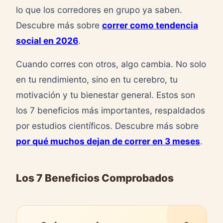
lo que los corredores en grupo ya saben.
Descubre más sobre
correr como tendencia
social en 2026
.
Cuando corres con otros, algo cambia. No solo
en tu rendimiento, sino en tu cerebro, tu
motivación y tu bienestar general. Estos son
los 7 beneficios más importantes, respaldados
por estudios científicos. Descubre más sobre
por qué muchos dejan de correr en 3 meses
.
Los 7 Beneficios Comprobados