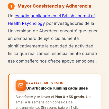
Mayor Consistencia y Adherencia
1
Un
estudio publicado en el British Journal of
Health Psychology
por investigadores de la
Universidad de Aberdeen encontró que tener
un compañero de ejercicio aumenta
significativamente la cantidad de actividad
física que realizamos, especialmente cuando
ese compañero nos ofrece apoyo emocional.
NEWSLETTER · GRATIS
Un artículo de running cada lunes
Suscríbete y te llevas el
Plan 0→5K gratis
. Un
email a la semana con consejos de
entrenamiento. Sin spam, baja en 1 clic.