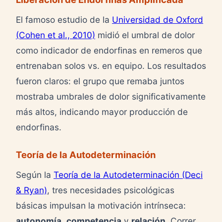
El famoso estudio de la
Universidad de Oxford
(Cohen et al., 2010)
midió el umbral de dolor
como indicador de endorfinas en remeros que
entrenaban solos vs. en equipo. Los resultados
fueron claros: el grupo que remaba juntos
mostraba umbrales de dolor significativamente
más altos, indicando mayor producción de
endorfinas.
Teoría de la Autodeterminación
Según la
Teoría de la Autodeterminación (Deci
& Ryan)
, tres necesidades psicológicas
básicas impulsan la motivación intrínseca:
autonomía
,
competencia
y
relación
. Correr