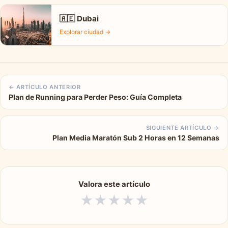
🇦🇪 Dubai
Explorar ciudad →
← ARTÍCULO ANTERIOR
Plan de Running para Perder Peso: Guía Completa
SIGUIENTE ARTÍCULO →
Plan Media Maratón Sub 2 Horas en 12 Semanas
Valora este artículo
★
★
★
★
★