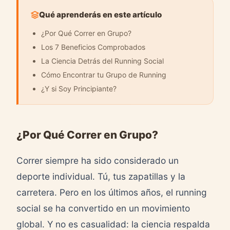
Qué aprenderás en este artículo
¿Por Qué Correr en Grupo?
Los 7 Beneficios Comprobados
La Ciencia Detrás del Running Social
Cómo Encontrar tu Grupo de Running
¿Y si Soy Principiante?
¿Por Qué Correr en Grupo?
Correr siempre ha sido considerado un
deporte individual. Tú, tus zapatillas y la
carretera. Pero en los últimos años, el running
social se ha convertido en un movimiento
global. Y no es casualidad: la ciencia respalda