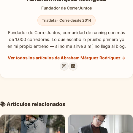
Fundador de CorrerJuntos
Triatleta · Corre desde 2014
Fundador de CorrerJuntos, comunidad de running con más
de 1.000 corredores. Lo que escribo lo pruebo primero yo
en mi propio entreno — si no me sirve a mí, no llega al blog.
Ver todos los artículos de Abraham Márquez Rodríguez →
📚 Artículos relacionados