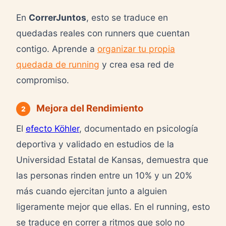
En
CorrerJuntos
, esto se traduce en
quedadas reales con runners que cuentan
contigo. Aprende a
organizar tu propia
quedada de running
y crea esa red de
compromiso.
Mejora del Rendimiento
2
El
efecto Köhler
, documentado en psicología
deportiva y validado en estudios de la
Universidad Estatal de Kansas, demuestra que
las personas rinden entre un 10% y un 20%
más cuando ejercitan junto a alguien
ligeramente mejor que ellas. En el running, esto
se traduce en correr a ritmos que solo no