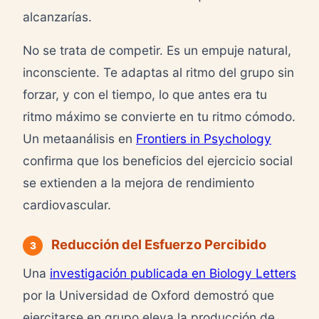
alcanzarías.
No se trata de competir. Es un empuje natural,
inconsciente. Te adaptas al ritmo del grupo sin
forzar, y con el tiempo, lo que antes era tu
ritmo máximo se convierte en tu ritmo cómodo.
Un metaanálisis en
Frontiers in Psychology
confirma que los beneficios del ejercicio social
se extienden a la mejora de rendimiento
cardiovascular.
Reducción del Esfuerzo Percibido
3
Una
investigación publicada en Biology Letters
por la Universidad de Oxford demostró que
ejercitarse en grupo eleva la producción de