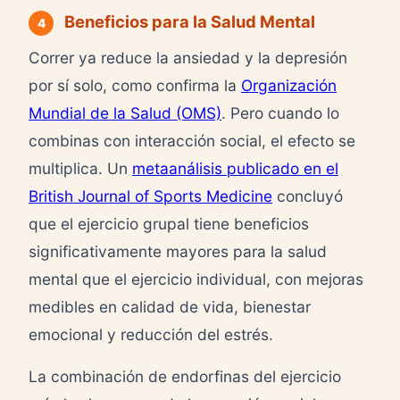
Beneficios para la Salud Mental
4
Correr ya reduce la ansiedad y la depresión
por sí solo, como confirma la
Organización
Mundial de la Salud (OMS)
. Pero cuando lo
combinas con interacción social, el efecto se
multiplica. Un
metaanálisis publicado en el
British Journal of Sports Medicine
concluyó
que el ejercicio grupal tiene beneficios
significativamente mayores para la salud
mental que el ejercicio individual, con mejoras
medibles en calidad de vida, bienestar
emocional y reducción del estrés.
La combinación de endorfinas del ejercicio