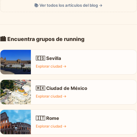
📚 Ver todos los artículos del blog →
🏙️ Encuentra grupos de running
🇪🇸 Sevilla
Explorar ciudad →
🇲🇽 Ciudad de México
Explorar ciudad →
🇮🇹 Rome
Explorar ciudad →