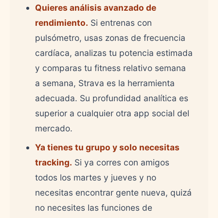
Quieres análisis avanzado de
rendimiento.
Si entrenas con
pulsómetro, usas zonas de frecuencia
cardíaca, analizas tu potencia estimada
y comparas tu fitness relativo semana
a semana, Strava es la herramienta
adecuada. Su profundidad analítica es
superior a cualquier otra app social del
mercado.
Ya tienes tu grupo y solo necesitas
tracking.
Si ya corres con amigos
todos los martes y jueves y no
necesitas encontrar gente nueva, quizá
no necesites las funciones de