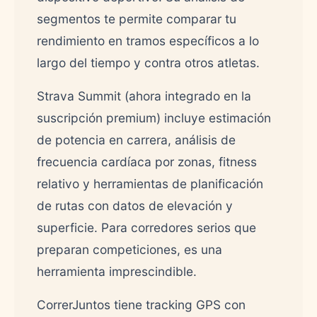
segmentos te permite comparar tu
rendimiento en tramos específicos a lo
largo del tiempo y contra otros atletas.
Strava Summit (ahora integrado en la
suscripción premium) incluye estimación
de potencia en carrera, análisis de
frecuencia cardíaca por zonas, fitness
relativo y herramientas de planificación
de rutas con datos de elevación y
superficie. Para corredores serios que
preparan competiciones, es una
herramienta imprescindible.
CorrerJuntos tiene tracking GPS con