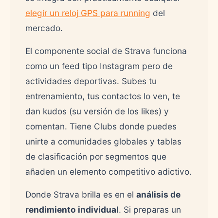
elegir un reloj GPS para running
del
mercado.
El componente social de Strava funciona
como un feed tipo Instagram pero de
actividades deportivas. Subes tu
entrenamiento, tus contactos lo ven, te
dan kudos (su versión de los likes) y
comentan. Tiene Clubs donde puedes
unirte a comunidades globales y tablas
de clasificación por segmentos que
añaden un elemento competitivo adictivo.
Donde Strava brilla es en el
análisis de
rendimiento individual
. Si preparas un