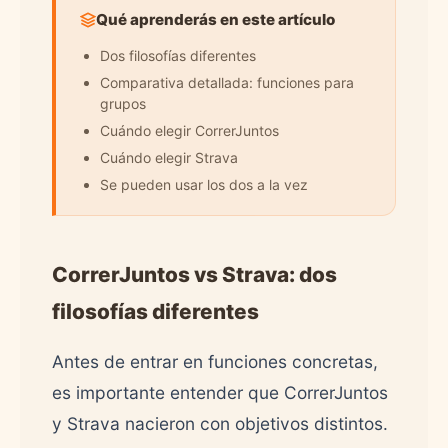
Qué aprenderás en este artículo
Dos filosofías diferentes
Comparativa detallada: funciones para
grupos
Cuándo elegir CorrerJuntos
Cuándo elegir Strava
Se pueden usar los dos a la vez
CorrerJuntos vs Strava: dos
filosofías diferentes
Antes de entrar en funciones concretas,
es importante entender que CorrerJuntos
y Strava nacieron con objetivos distintos.