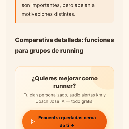
son importantes, pero apelan a
motivaciones distintas.
Comparativa detallada: funciones
para grupos de running
¿Quieres mejorar como
runner?
Tu plan personalizado, audio alertas km y
Coach Jose IA — todo gratis.
Encuentra quedadas cerca
de ti →