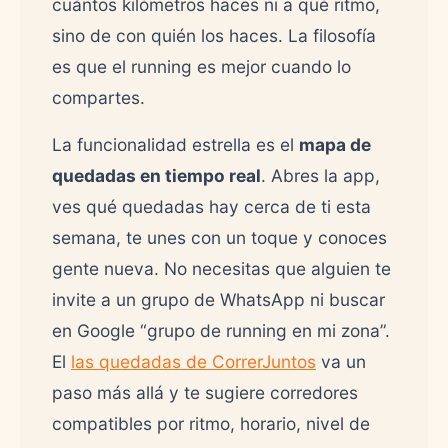
cuántos kilómetros haces ni a qué ritmo,
sino de con quién los haces. La filosofía
es que el running es mejor cuando lo
compartes.
La funcionalidad estrella es el
mapa de
quedadas en tiempo real
. Abres la app,
ves qué quedadas hay cerca de ti esta
semana, te unes con un toque y conoces
gente nueva. No necesitas que alguien te
invite a un grupo de WhatsApp ni buscar
en Google “grupo de running en mi zona”.
El
las quedadas de CorrerJuntos
va un
paso más allá y te sugiere corredores
compatibles por ritmo, horario, nivel de