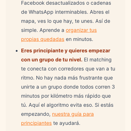
Facebook desactualizados o cadenas
de WhatsApp interminables. Abres el
mapa, ves lo que hay, te unes. Así de
simple. Aprende a
organizar tus
propias quedadas
en minutos.
Eres principiante y quieres empezar
con un grupo de tu nivel.
El matching
te conecta con corredores que van a tu
ritmo. No hay nada más frustrante que
unirte a un grupo donde todos corren 3
minutos por kilómetro más rápido que
tú. Aquí el algoritmo evita eso. Si estás
empezando,
nuestra guía para
principiantes
te ayudará.