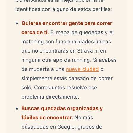
identificas con alguno de estos perfiles:
Quieres encontrar gente para correr
cerca de ti.
El mapa de quedadas y el
matching son funcionalidades únicas
que no encontrarás en Strava ni en
ninguna otra app de running. Si acabas
de mudarte a una
nueva ciudad
o
simplemente estás cansado de correr
solo, CorrerJuntos resuelve ese
problema directamente.
Buscas quedadas organizadas y
fáciles de encontrar.
No más
búsquedas en Google, grupos de