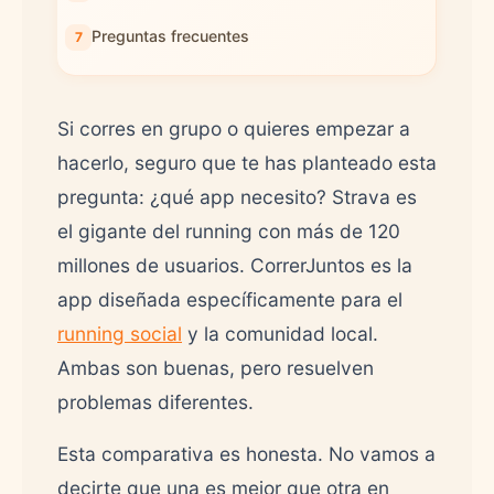
Preguntas frecuentes
Si corres en grupo o quieres empezar a
hacerlo, seguro que te has planteado esta
pregunta: ¿qué app necesito? Strava es
el gigante del running con más de 120
millones de usuarios. CorrerJuntos es la
app diseñada específicamente para el
running social
y la comunidad local.
Ambas son buenas, pero resuelven
problemas diferentes.
Esta comparativa es honesta. No vamos a
decirte que una es mejor que otra en