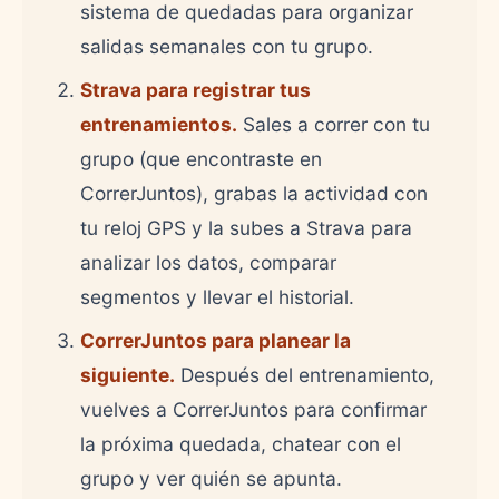
sistema de quedadas para organizar
salidas semanales con tu grupo.
Strava para registrar tus
entrenamientos.
Sales a correr con tu
grupo (que encontraste en
CorrerJuntos), grabas la actividad con
tu reloj GPS y la subes a Strava para
analizar los datos, comparar
segmentos y llevar el historial.
CorrerJuntos para planear la
siguiente.
Después del entrenamiento,
vuelves a CorrerJuntos para confirmar
la próxima quedada, chatear con el
grupo y ver quién se apunta.