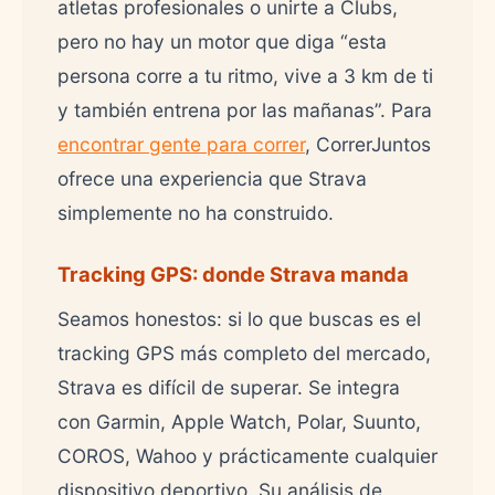
atletas profesionales o unirte a Clubs,
pero no hay un motor que diga “esta
persona corre a tu ritmo, vive a 3 km de ti
y también entrena por las mañanas”. Para
encontrar gente para correr
, CorrerJuntos
ofrece una experiencia que Strava
simplemente no ha construido.
Tracking GPS: donde Strava manda
Seamos honestos: si lo que buscas es el
tracking GPS más completo del mercado,
Strava es difícil de superar. Se integra
con Garmin, Apple Watch, Polar, Suunto,
COROS, Wahoo y prácticamente cualquier
dispositivo deportivo. Su análisis de