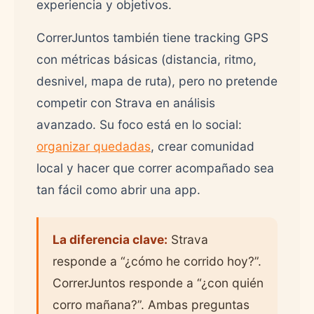
experiencia y objetivos.
CorrerJuntos también tiene tracking GPS
con métricas básicas (distancia, ritmo,
desnivel, mapa de ruta), pero no pretende
competir con Strava en análisis
avanzado. Su foco está en lo social:
organizar quedadas
, crear comunidad
local y hacer que correr acompañado sea
tan fácil como abrir una app.
La diferencia clave:
Strava
responde a “¿cómo he corrido hoy?”.
CorrerJuntos responde a “¿con quién
corro mañana?”. Ambas preguntas