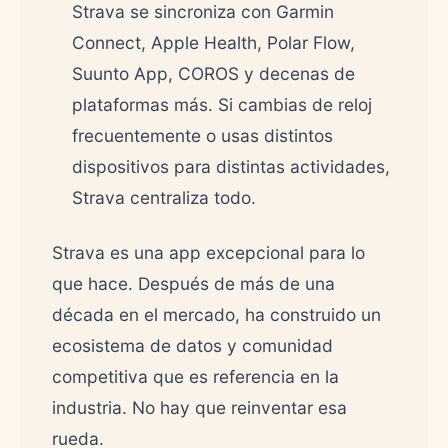
Strava se sincroniza con Garmin
Connect, Apple Health, Polar Flow,
Suunto App, COROS y decenas de
plataformas más. Si cambias de reloj
frecuentemente o usas distintos
dispositivos para distintas actividades,
Strava centraliza todo.
Strava es una app excepcional para lo
que hace. Después de más de una
década en el mercado, ha construido un
ecosistema de datos y comunidad
competitiva que es referencia en la
industria. No hay que reinventar esa
rueda.