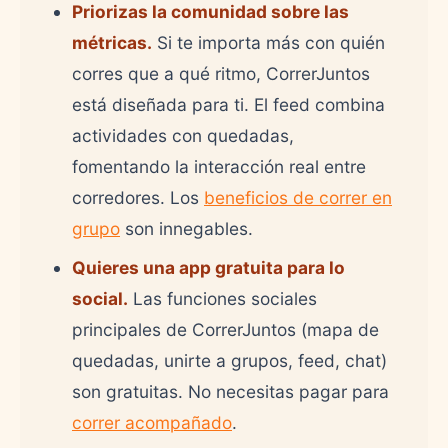
Priorizas la comunidad sobre las
métricas.
Si te importa más con quién
corres que a qué ritmo, CorrerJuntos
está diseñada para ti. El feed combina
actividades con quedadas,
fomentando la interacción real entre
corredores. Los
beneficios de correr en
grupo
son innegables.
Quieres una app gratuita para lo
social.
Las funciones sociales
principales de CorrerJuntos (mapa de
quedadas, unirte a grupos, feed, chat)
son gratuitas. No necesitas pagar para
correr acompañado
.