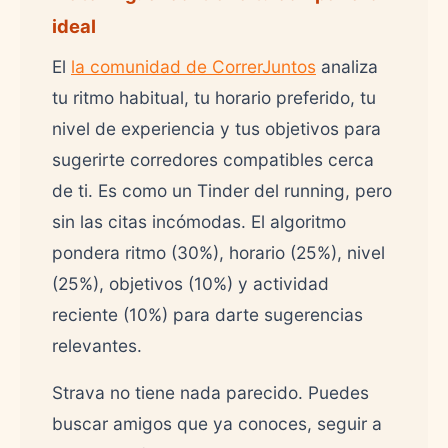
ideal
El
la comunidad de CorrerJuntos
analiza
tu ritmo habitual, tu horario preferido, tu
nivel de experiencia y tus objetivos para
sugerirte corredores compatibles cerca
de ti. Es como un Tinder del running, pero
sin las citas incómodas. El algoritmo
pondera ritmo (30%), horario (25%), nivel
(25%), objetivos (10%) y actividad
reciente (10%) para darte sugerencias
relevantes.
Strava no tiene nada parecido. Puedes
buscar amigos que ya conoces, seguir a