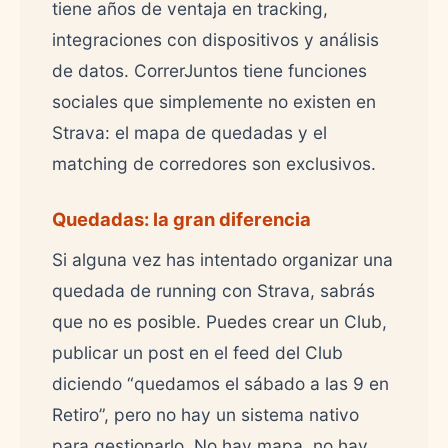
tiene años de ventaja en tracking,
integraciones con dispositivos y análisis
de datos. CorrerJuntos tiene funciones
sociales que simplemente no existen en
Strava: el mapa de quedadas y el
matching de corredores son exclusivos.
Quedadas: la gran diferencia
Si alguna vez has intentado organizar una
quedada de running con Strava, sabrás
que no es posible. Puedes crear un Club,
publicar un post en el feed del Club
diciendo “quedamos el sábado a las 9 en
Retiro”, pero no hay un sistema nativo
para gestionarlo. No hay mapa, no hay