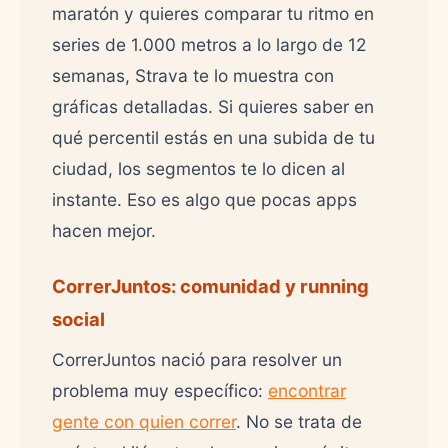
maratón y quieres comparar tu ritmo en
series de 1.000 metros a lo largo de 12
semanas, Strava te lo muestra con
gráficas detalladas. Si quieres saber en
qué percentil estás en una subida de tu
ciudad, los segmentos te lo dicen al
instante. Eso es algo que pocas apps
hacen mejor.
CorrerJuntos: comunidad y running
social
CorrerJuntos nació para resolver un
problema muy específico:
encontrar
gente con quien correr
. No se trata de