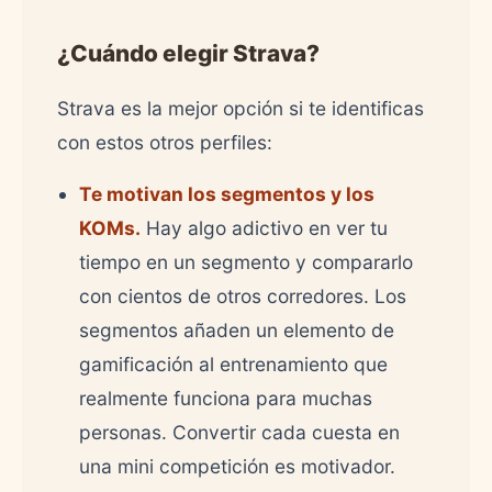
¿Cuándo elegir Strava?
Strava es la mejor opción si te identificas
con estos otros perfiles:
Te motivan los segmentos y los
KOMs.
Hay algo adictivo en ver tu
tiempo en un segmento y compararlo
con cientos de otros corredores. Los
segmentos añaden un elemento de
gamificación al entrenamiento que
realmente funciona para muchas
personas. Convertir cada cuesta en
una mini competición es motivador.