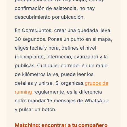
confirmación de asistencia, no hay
descubrimiento por ubicación.
En CorrerJuntos, crear una quedada lleva
30 segundos. Pones un punto en el mapa,
eliges fecha y hora, defines el nivel
(principiante, intermedio, avanzado) y la
publicas. Cualquier corredor en un radio
de kilómetros la ve, puede leer los
detalles y unirse. Si organizas
grupos de
running
regularmente, es la diferencia
entre mandar 15 mensajes de WhatsApp
y pulsar un botón.
Matching: encontrar a tu compañero