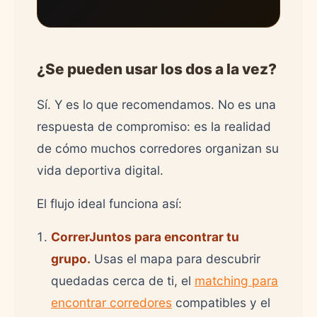
¿Se pueden usar los dos a la vez?
Sí. Y es lo que recomendamos. No es una
respuesta de compromiso: es la realidad
de cómo muchos corredores organizan su
vida deportiva digital.
El flujo ideal funciona así:
CorrerJuntos para encontrar tu
grupo.
Usas el mapa para descubrir
quedadas cerca de ti, el
matching para
encontrar corredores
compatibles y el