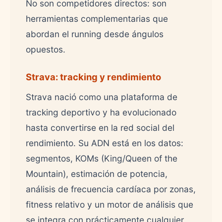
No son competidores directos: son
herramientas complementarias que
abordan el running desde ángulos
opuestos.
Strava: tracking y rendimiento
Strava nació como una plataforma de
tracking deportivo y ha evolucionado
hasta convertirse en la red social del
rendimiento. Su ADN está en los datos:
segmentos, KOMs (King/Queen of the
Mountain), estimación de potencia,
análisis de frecuencia cardíaca por zonas,
fitness relativo y un motor de análisis que
se integra con prácticamente cualquier