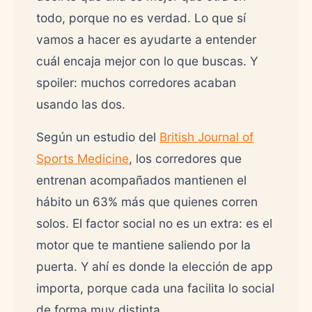
todo, porque no es verdad. Lo que sí
vamos a hacer es ayudarte a entender
cuál encaja mejor con lo que buscas. Y
spoiler: muchos corredores acaban
usando las dos.
Según un estudio del
British Journal of
Sports Medicine
, los corredores que
entrenan acompañados mantienen el
hábito un 63% más que quienes corren
solos. El factor social no es un extra: es el
motor que te mantiene saliendo por la
puerta. Y ahí es donde la elección de app
importa, porque cada una facilita lo social
de forma muy distinta.