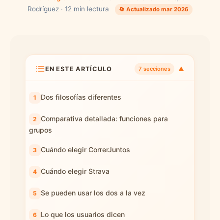
Rodríguez · 12 min lectura
🔄 Actualizado mar 2026
EN ESTE ARTÍCULO
▼
7 secciones
Dos filosofías diferentes
Comparativa detallada: funciones para
grupos
Cuándo elegir CorrerJuntos
Cuándo elegir Strava
Se pueden usar los dos a la vez
Lo que los usuarios dicen