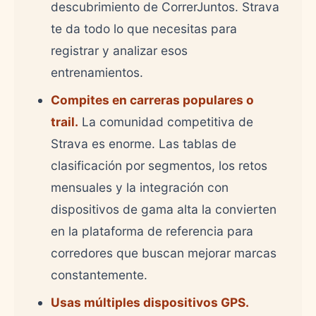
descubrimiento de CorrerJuntos. Strava
te da todo lo que necesitas para
registrar y analizar esos
entrenamientos.
Compites en carreras populares o
trail.
La comunidad competitiva de
Strava es enorme. Las tablas de
clasificación por segmentos, los retos
mensuales y la integración con
dispositivos de gama alta la convierten
en la plataforma de referencia para
corredores que buscan mejorar marcas
constantemente.
Usas múltiples dispositivos GPS.