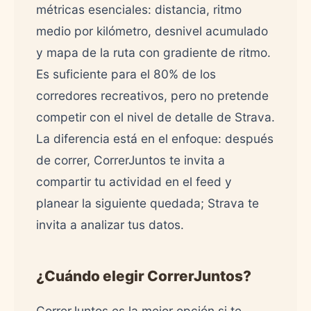
métricas esenciales: distancia, ritmo
medio por kilómetro, desnivel acumulado
y mapa de la ruta con gradiente de ritmo.
Es suficiente para el 80% de los
corredores recreativos, pero no pretende
competir con el nivel de detalle de Strava.
La diferencia está en el enfoque: después
de correr, CorrerJuntos te invita a
compartir tu actividad en el feed y
planear la siguiente quedada; Strava te
invita a analizar tus datos.
¿Cuándo elegir CorrerJuntos?
CorrerJuntos es la mejor opción si te