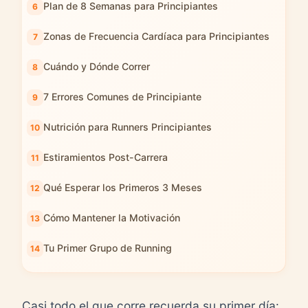
Plan de 8 Semanas para Principiantes
Zonas de Frecuencia Cardíaca para Principiantes
Cuándo y Dónde Correr
7 Errores Comunes de Principiante
Nutrición para Runners Principiantes
Estiramientos Post-Carrera
Qué Esperar los Primeros 3 Meses
Cómo Mantener la Motivación
Tu Primer Grupo de Running
Casi todo el que corre recuerda su primer día: