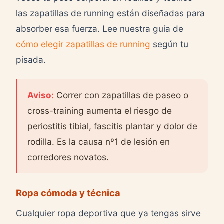
las zapatillas de running están diseñadas para
absorber esa fuerza. Lee nuestra guía de
cómo elegir zapatillas de running
según tu
pisada.
Aviso:
Correr con zapatillas de paseo o
cross-training aumenta el riesgo de
periostitis tibial, fascitis plantar y dolor de
rodilla. Es la causa nº1 de lesión en
corredores novatos.
Ropa cómoda y técnica
Cualquier ropa deportiva que ya tengas sirve