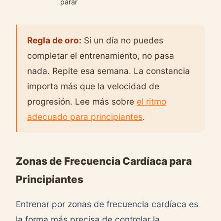
parar
Regla de oro:
Si un día no puedes
completar el entrenamiento, no pasa
nada. Repite esa semana. La constancia
importa más que la velocidad de
progresión. Lee más sobre
el ritmo
adecuado para principiantes
.
Zonas de Frecuencia Cardíaca para
Principiantes
Entrenar por zonas de frecuencia cardíaca es
la forma más precisa de controlar la