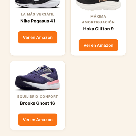
LA MÁS VERSÁTIL
MÁXIMA
Nike Pegasus 41
AMORTIGUACIÓN
Hoka Clifton 9
Ver en Amazon
Ver en Amazon
EQUILIBRIO CONFORT
Brooks Ghost 16
Ver en Amazon