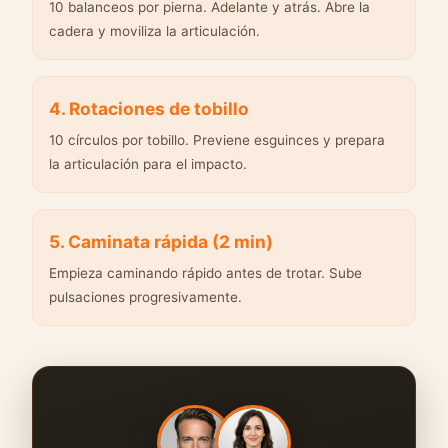
10 balanceos por pierna. Adelante y atrás. Abre la
cadera y moviliza la articulación.
4. Rotaciones de tobillo
10 círculos por tobillo. Previene esguinces y prepara
la articulación para el impacto.
5. Caminata rápida (2 min)
Empieza caminando rápido antes de trotar. Sube
pulsaciones progresivamente.