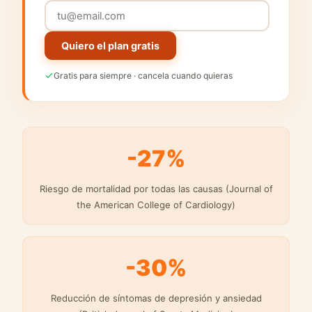
Quiero el plan gratis
Gratis para siempre · cancela cuando quieras
-27%
Riesgo de mortalidad por todas las causas (Journal of
the American College of Cardiology)
-30%
Reducción de síntomas de depresión y ansiedad