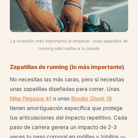
La inversión más importante al empezar: unas zapatillas de
running adecuadas a tu pisada
Zapatillas de running (lo más importante)
No necesitas las más caras, pero sí necesitas
unas zapatillas diseñadas para correr. Unas
Nike Pegasus 41
o unas
Brooks Ghost 16
tienen amortiguación específica que protege
tus articulaciones del impacto repetitivo. Cada
paso de carrera genera un impacto de 2-3
veces tu peso corporal en rodillas y tobillos —