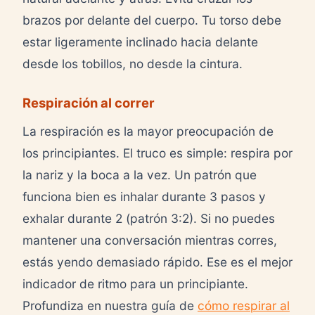
brazos por delante del cuerpo. Tu torso debe
estar ligeramente inclinado hacia delante
desde los tobillos, no desde la cintura.
Respiración al correr
La respiración es la mayor preocupación de
los principiantes. El truco es simple: respira por
la nariz y la boca a la vez. Un patrón que
funciona bien es inhalar durante 3 pasos y
exhalar durante 2 (patrón 3:2). Si no puedes
mantener una conversación mientras corres,
estás yendo demasiado rápido. Ese es el mejor
indicador de ritmo para un principiante.
Profundiza en nuestra guía de
cómo respirar al