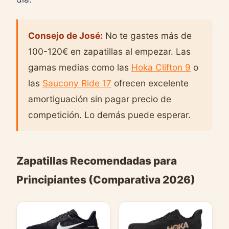
Consejo de José:
No te gastes más de
100-120€ en zapatillas al empezar. Las
gamas medias como las
Hoka Clifton 9
o
las
Saucony Ride 17
ofrecen excelente
amortiguación sin pagar precio de
competición. Lo demás puede esperar.
Zapatillas Recomendadas para
Principiantes (Comparativa 2026)