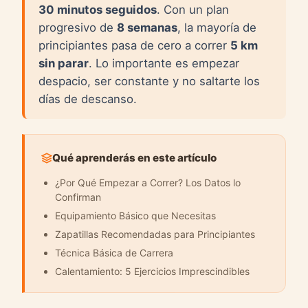
30 minutos seguidos
. Con un plan
progresivo de
8 semanas
, la mayoría de
principiantes pasa de cero a correr
5 km
sin parar
. Lo importante es empezar
despacio, ser constante y no saltarte los
días de descanso.
Qué aprenderás en este artículo
¿Por Qué Empezar a Correr? Los Datos lo
Confirman
Equipamiento Básico que Necesitas
Zapatillas Recomendadas para Principiantes
Técnica Básica de Carrera
Calentamiento: 5 Ejercicios Imprescindibles