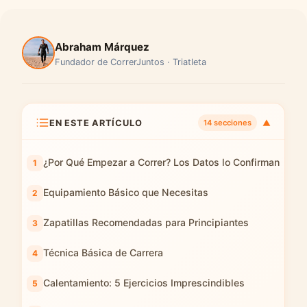
Abraham Márquez
Fundador de CorrerJuntos · Triatleta
EN ESTE ARTÍCULO
▼
14 secciones
¿Por Qué Empezar a Correr? Los Datos lo Confirman
Equipamiento Básico que Necesitas
Zapatillas Recomendadas para Principiantes
Técnica Básica de Carrera
Calentamiento: 5 Ejercicios Imprescindibles