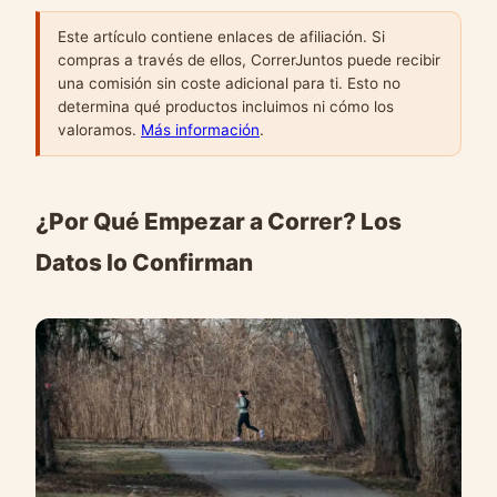
Este artículo contiene enlaces de afiliación. Si
compras a través de ellos, CorrerJuntos puede recibir
una comisión sin coste adicional para ti. Esto no
determina qué productos incluimos ni cómo los
valoramos.
Más información
.
¿Por Qué Empezar a Correr? Los
Datos lo Confirman