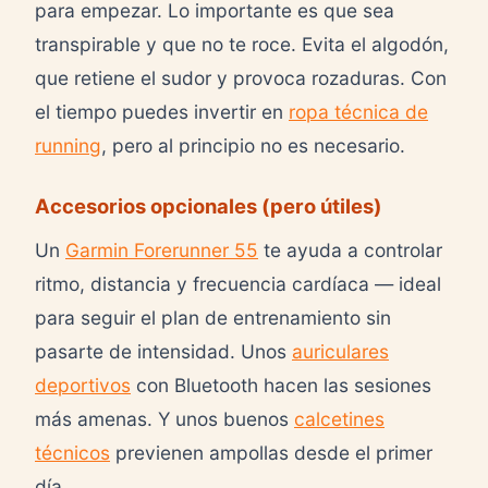
para empezar. Lo importante es que sea
transpirable y que no te roce. Evita el algodón,
que retiene el sudor y provoca rozaduras. Con
el tiempo puedes invertir en
ropa técnica de
running
, pero al principio no es necesario.
Accesorios opcionales (pero útiles)
Un
Garmin Forerunner 55
te ayuda a controlar
ritmo, distancia y frecuencia cardíaca — ideal
para seguir el plan de entrenamiento sin
pasarte de intensidad. Unos
auriculares
deportivos
con Bluetooth hacen las sesiones
más amenas. Y unos buenos
calcetines
técnicos
previenen ampollas desde el primer
día.