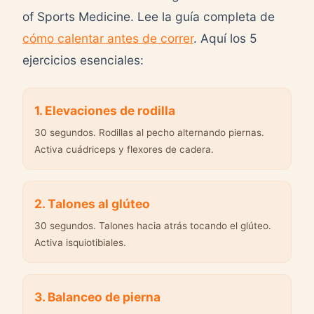
of Sports Medicine. Lee la guía completa de
cómo calentar antes de correr
. Aquí los 5
ejercicios esenciales:
1. Elevaciones de rodilla
30 segundos. Rodillas al pecho alternando piernas.
Activa cuádriceps y flexores de cadera.
2. Talones al glúteo
30 segundos. Talones hacia atrás tocando el glúteo.
Activa isquiotibiales.
3. Balanceo de pierna