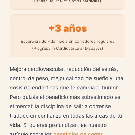
(British Journal of Sports Medicine)
+3 años
Esperanza de vida media en corredores regulares
(Progress in Cardiovascular Diseases)
Mejora cardiovascular, reducción del estrés,
control de peso, mejor calidad de sueño y una
dosis de endorfinas que te cambia el humor.
Pero quizás el beneficio más subestimado es
el mental: la disciplina de salir a correr se
traduce en confianza en todas las áreas de tu
vida. Si quieres profundizar, lee nuestro
artículo sobre los
beneficios de correr