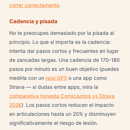
correr correctamente
.
Cadencia y pisada
No te preocupes demasiado por la pisada al
principio. Lo que sí importa es la cadencia:
intenta dar pasos cortos y frecuentes en lugar
de zancadas largas. Una cadencia de 170-180
pasos por minuto es un buen objetivo (puedes
medirla con un
reloj GPS
o una app como
Strava — si dudas entre apps, mira la
comparativa honesta CorrerJuntos vs Strava
2026
). Los pasos cortos reducen el impacto
en articulaciones hasta un 20% y disminuyen
significativamente el riesgo de lesión.