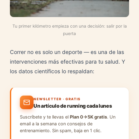
Tu primer kilómetro empieza con una decisión: salir por la
puerta
Correr no es solo un deporte — es una de las
intervenciones más efectivas para tu salud. Y
los datos científicos lo respaldan:
NEWSLETTER · GRATIS
Un artículo de running cada lunes
Suscríbete y te llevas el
Plan 0→5K gratis
. Un
email a la semana con consejos de
entrenamiento. Sin spam, baja en 1 clic.