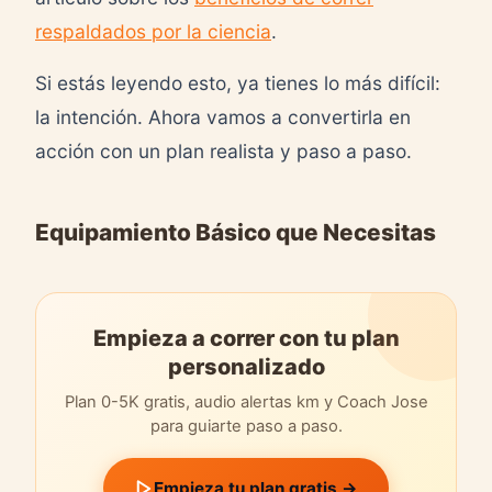
respaldados por la ciencia
.
Si estás leyendo esto, ya tienes lo más difícil:
la intención. Ahora vamos a convertirla en
acción con un plan realista y paso a paso.
Equipamiento Básico que Necesitas
Empieza a correr con tu plan
personalizado
Plan 0-5K gratis, audio alertas km y Coach Jose
para guiarte paso a paso.
Empieza tu plan gratis →