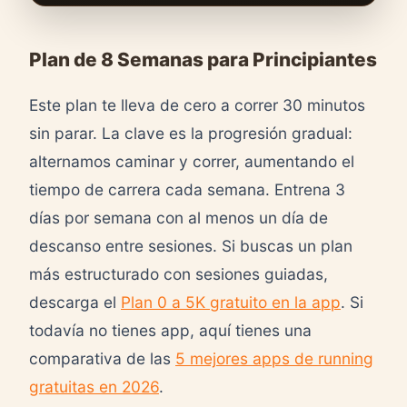
Plan de 8 Semanas para Principiantes
Este plan te lleva de cero a correr 30 minutos
sin parar. La clave es la progresión gradual:
alternamos caminar y correr, aumentando el
tiempo de carrera cada semana. Entrena 3
días por semana con al menos un día de
descanso entre sesiones. Si buscas un plan
más estructurado con sesiones guiadas,
descarga el
Plan 0 a 5K gratuito en la app
. Si
todavía no tienes app, aquí tienes una
comparativa de las
5 mejores apps de running
gratuitas en 2026
.