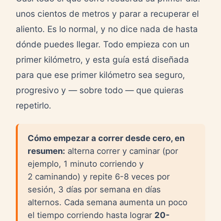
unos cientos de metros y parar a recuperar el
aliento. Es lo normal, y no dice nada de hasta
dónde puedes llegar. Todo empieza con un
primer kilómetro, y esta guía está diseñada
para que ese primer kilómetro sea seguro,
progresivo y — sobre todo — que quieras
repetirlo.
Cómo empezar a correr desde cero, en
resumen:
alterna correr y caminar (por
ejemplo, 1 minuto corriendo y
2 caminando) y repite 6-8 veces por
sesión, 3 días por semana en días
alternos. Cada semana aumenta un poco
el tiempo corriendo hasta lograr
20-