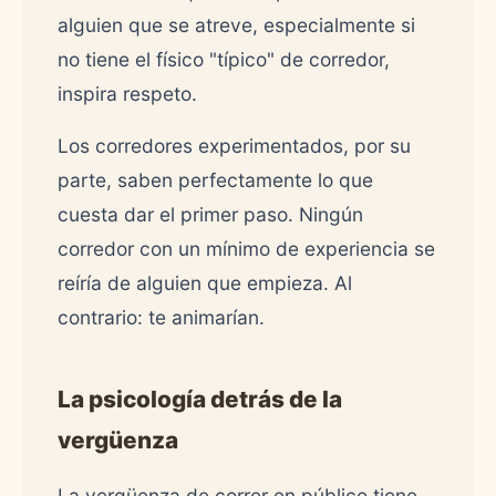
alguien que se atreve, especialmente si
no tiene el físico "típico" de corredor,
inspira respeto.
Los corredores experimentados, por su
parte, saben perfectamente lo que
cuesta dar el primer paso. Ningún
corredor con un mínimo de experiencia se
reíría de alguien que empieza. Al
contrario: te animarían.
La psicología detrás de la
vergüenza
La vergüenza de correr en público tiene