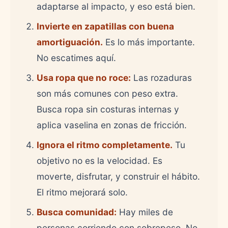
adaptarse al impacto, y eso está bien.
Invierte en zapatillas con buena
amortiguación.
Es lo más importante.
No escatimes aquí.
Usa ropa que no roce:
Las rozaduras
son más comunes con peso extra.
Busca ropa sin costuras internas y
aplica vaselina en zonas de fricción.
Ignora el ritmo completamente.
Tu
objetivo no es la velocidad. Es
moverte, disfrutar, y construir el hábito.
El ritmo mejorará solo.
Busca comunidad:
Hay miles de
personas corriendo con sobrepeso. No