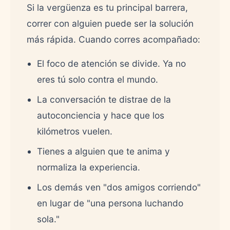
Si la vergüenza es tu principal barrera,
correr con alguien puede ser la solución
más rápida. Cuando corres acompañado:
El foco de atención se divide. Ya no
eres tú solo contra el mundo.
La conversación te distrae de la
autoconciencia y hace que los
kilómetros vuelen.
Tienes a alguien que te anima y
normaliza la experiencia.
Los demás ven "dos amigos corriendo"
en lugar de "una persona luchando
sola."