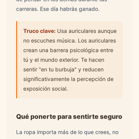
carreras. Ese día habrás ganado.
Truco clave:
Usa auriculares aunque
no escuches música. Los auriculares
crean una barrera psicológica entre
tú y el mundo exterior. Te hacen
sentir "en tu burbuja" y reducen
significativamente la percepción de
exposición social.
Qué ponerte para sentirte seguro
La ropa importa más de lo que crees, no