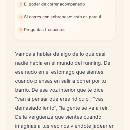
El poder de correr acompañado
Si corres con sobrepeso: esto es para ti
Preguntas frecuentes
Vamos a hablar de algo de lo que casi
nadie habla en el mundo del running. De
ese nudo en el estómago que sientes
cuando piensas en salir a correr por tu
barrio. De esa voz interior que te dice
"van a pensar que eres ridículo", "vas
demasiado lento", "la gente se va a reír."
De la vergüenza que sientes cuando
imaginas a tus vecinos viéndote jadear en