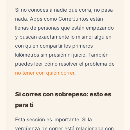
Si no conoces a nadie que corra, no pasa
nada. Apps como CorrerJuntos están
llenas de personas que están empezando
y buscan exactamente lo mismo: alguien
con quien compartir los primeros
kilómetros sin presión ni juicio. También
puedes leer cómo resolver el problema de
no tener con quién correr
.
Si corres con sobrepeso: esto es
para ti
Esta sección es importante. Si la
vergüenza de correr está relacionada con