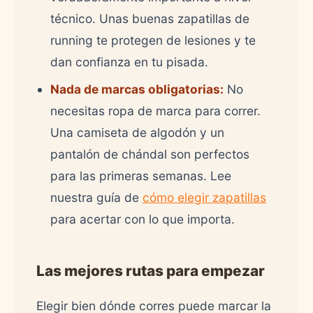
técnico. Unas buenas zapatillas de
running te protegen de lesiones y te
dan confianza en tu pisada.
Nada de marcas obligatorias:
No
necesitas ropa de marca para correr.
Una camiseta de algodón y un
pantalón de chándal son perfectos
para las primeras semanas. Lee
nuestra guía de
cómo elegir zapatillas
para acertar con lo que importa.
Las mejores rutas para empezar
Elegir bien dónde corres puede marcar la