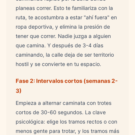
planeas correr. Esto te familiariza con la
ruta, te acostumbra a estar "ahí fuera" en
ropa deportiva, y elimina la presión de
tener que correr. Nadie juzga a alguien
que camina. Y después de 3-4 días
caminando, la calle deja de ser territorio
hostil y se convierte en tu espacio.
Fase 2: Intervalos cortos (semanas 2-
3)
Empieza a alternar caminata con trotes
cortos de 30-60 segundos. La clave
psicológica: elige los tramos rectos o con
menos gente para trotar, y los tramos más