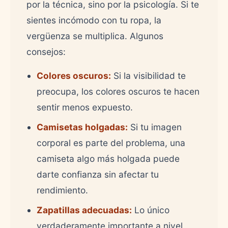
por la técnica, sino por la psicología. Si te
sientes incómodo con tu ropa, la
vergüenza se multiplica. Algunos
consejos:
Colores oscuros:
Si la visibilidad te
preocupa, los colores oscuros te hacen
sentir menos expuesto.
Camisetas holgadas:
Si tu imagen
corporal es parte del problema, una
camiseta algo más holgada puede
darte confianza sin afectar tu
rendimiento.
Zapatillas adecuadas:
Lo único
verdaderamente importante a nivel