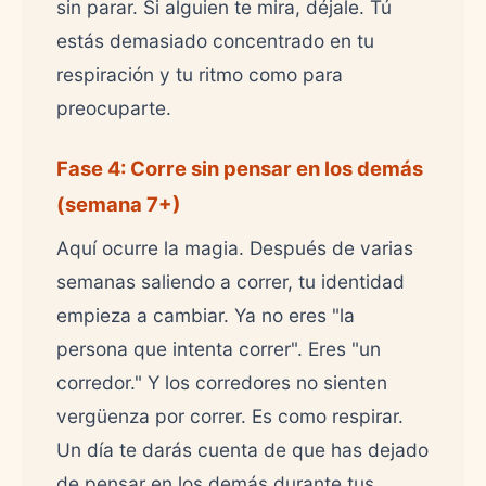
sin parar. Si alguien te mira, déjale. Tú
estás demasiado concentrado en tu
respiración y tu ritmo como para
preocuparte.
Fase 4: Corre sin pensar en los demás
(semana 7+)
Aquí ocurre la magia. Después de varias
semanas saliendo a correr, tu identidad
empieza a cambiar. Ya no eres "la
persona que intenta correr". Eres "un
corredor." Y los corredores no sienten
vergüenza por correr. Es como respirar.
Un día te darás cuenta de que has dejado
de pensar en los demás durante tus