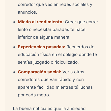
corredor que ves en redes sociales y
anuncios.
Miedo al rendimiento:
Creer que correr
lento o necesitar paradas te hace
inferior de alguna manera.
Experiencias pasadas:
Recuerdos de
educación física en el colegio donde te
sentías juzgado o ridiculizado.
Comparación social:
Ver a otros
corredores que van rápido y con
aparente facilidad mientras tú luchas
por cada metro.
La buena noticia es que la ansiedad