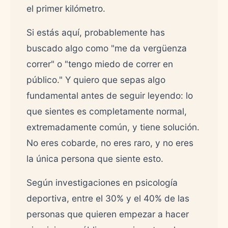
el primer kilómetro.
Si estás aquí, probablemente has
buscado algo como "me da vergüenza
correr" o "tengo miedo de correr en
público." Y quiero que sepas algo
fundamental antes de seguir leyendo: lo
que sientes es completamente normal,
extremadamente común, y tiene solución.
No eres cobarde, no eres raro, y no eres
la única persona que siente esto.
Según investigaciones en psicología
deportiva, entre el 30% y el 40% de las
personas que quieren empezar a hacer