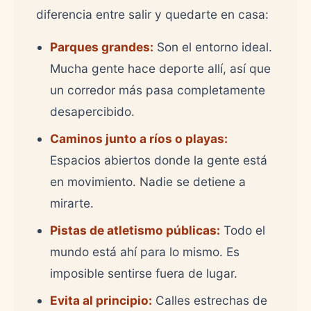
diferencia entre salir y quedarte en casa:
Parques grandes:
Son el entorno ideal.
Mucha gente hace deporte allí, así que
un corredor más pasa completamente
desapercibido.
Caminos junto a ríos o playas:
Espacios abiertos donde la gente está
en movimiento. Nadie se detiene a
mirarte.
Pistas de atletismo públicas:
Todo el
mundo está ahí para lo mismo. Es
imposible sentirse fuera de lugar.
Evita al principio:
Calles estrechas de