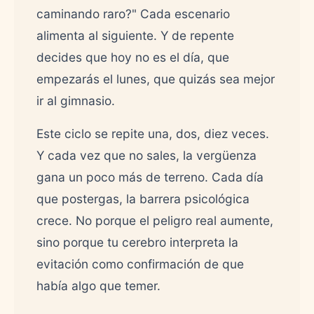
caminando raro?" Cada escenario
alimenta al siguiente. Y de repente
decides que hoy no es el día, que
empezarás el lunes, que quizás sea mejor
ir al gimnasio.
Este ciclo se repite una, dos, diez veces.
Y cada vez que no sales, la vergüenza
gana un poco más de terreno. Cada día
que postergas, la barrera psicológica
crece. No porque el peligro real aumente,
sino porque tu cerebro interpreta la
evitación como confirmación de que
había algo que temer.