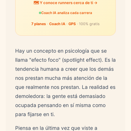
🗺️ Y conoce runners cerca de ti →
Coach IA analiza cada carrera
7 planes
·
Coach IA
·
GPS
· 100% gratis
Hay un concepto en psicología que se
llama "efecto foco" (spotlight effect). Es la
tendencia humana a creer que los demás
nos prestan mucha más atención de la
que realmente nos prestan. La realidad es
demoledora: la gente está demasiado
ocupada pensando en sí misma como
para fijarse en ti.
Piensa en la última vez que viste a