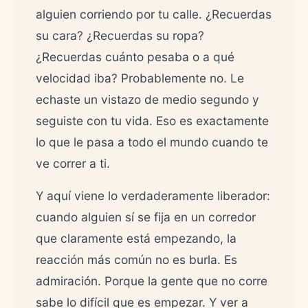
alguien corriendo por tu calle. ¿Recuerdas
su cara? ¿Recuerdas su ropa?
¿Recuerdas cuánto pesaba o a qué
velocidad iba? Probablemente no. Le
echaste un vistazo de medio segundo y
seguiste con tu vida. Eso es exactamente
lo que le pasa a todo el mundo cuando te
ve correr a ti.
Y aquí viene lo verdaderamente liberador:
cuando alguien sí se fija en un corredor
que claramente está empezando, la
reacción más común no es burla. Es
admiración. Porque la gente que no corre
sabe lo difícil que es empezar. Y ver a