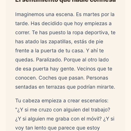
Imaginemos una escena. Es martes por la
tarde. Has decidido que hoy empiezas a
correr. Te has puesto la ropa deportiva, te
has atado las zapatillas, estás de pie
frente a la puerta de tu casa. Y ahí te
quedas. Paralizado. Porque al otro lado
de esa puerta hay gente. Vecinos que te
conocen. Coches que pasan. Personas
sentadas en terrazas que podrían mirarte.
Tu cabeza empieza a crear escenarios:
"¿Y si me cruzo con alguien del trabajo?
¿Y si alguien me graba con el móvil? ¿Y si
voy tan lento que parece que estoy