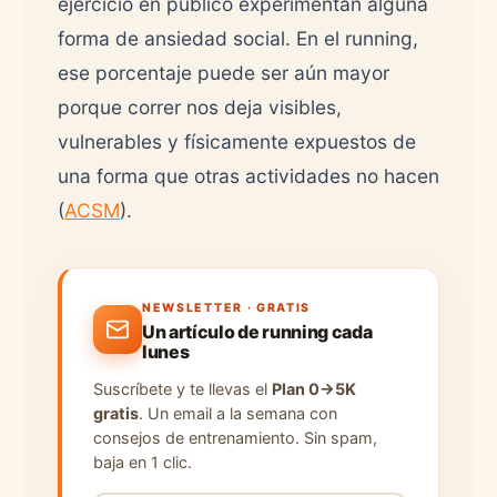
ejercicio en público experimentan alguna
forma de ansiedad social. En el running,
ese porcentaje puede ser aún mayor
porque correr nos deja visibles,
vulnerables y físicamente expuestos de
una forma que otras actividades no hacen
(
ACSM
).
NEWSLETTER · GRATIS
Un artículo de running cada
lunes
Suscríbete y te llevas el
Plan 0→5K
gratis
. Un email a la semana con
consejos de entrenamiento. Sin spam,
baja en 1 clic.