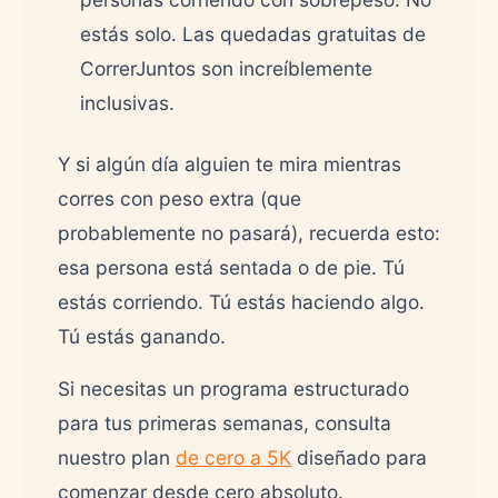
estás solo. Las quedadas gratuitas de
CorrerJuntos son increíblemente
inclusivas.
Y si algún día alguien te mira mientras
corres con peso extra (que
probablemente no pasará), recuerda esto:
esa persona está sentada o de pie. Tú
estás corriendo. Tú estás haciendo algo.
Tú estás ganando.
Si necesitas un programa estructurado
para tus primeras semanas, consulta
nuestro plan
de cero a 5K
diseñado para
comenzar desde cero absoluto.