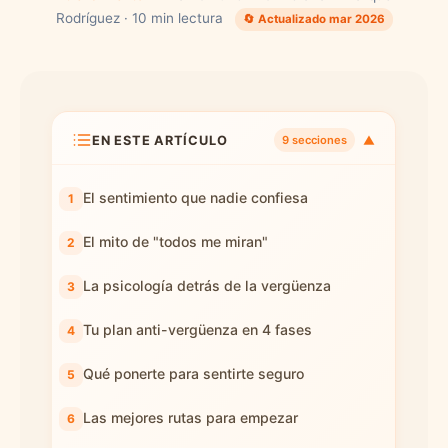
Rodríguez · 10 min lectura
🔄 Actualizado mar 2026
EN ESTE ARTÍCULO
▼
9 secciones
El sentimiento que nadie confiesa
El mito de "todos me miran"
La psicología detrás de la vergüenza
Tu plan anti-vergüenza en 4 fases
Qué ponerte para sentirte seguro
Las mejores rutas para empezar