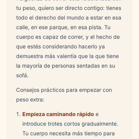
tu peso, quiero ser directo contigo: tienes
todo el derecho del mundo a estar en esa
calle, en ese parque, en esa pista. Tu
cuerpo es capaz de correr, y el hecho de
que estés considerando hacerlo ya
demuestra más valentía que la que tiene
la mayoría de personas sentadas en su
sofá.
Consejos prácticos para empezar con
peso extra:
Empieza caminando rápido
e
introduce trotes cortos gradualmente.
Tu cuerpo necesita más tiempo para