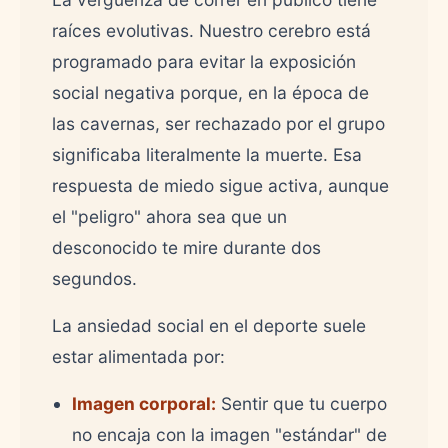
raíces evolutivas. Nuestro cerebro está
programado para evitar la exposición
social negativa porque, en la época de
las cavernas, ser rechazado por el grupo
significaba literalmente la muerte. Esa
respuesta de miedo sigue activa, aunque
el "peligro" ahora sea que un
desconocido te mire durante dos
segundos.
La ansiedad social en el deporte suele
estar alimentada por:
Imagen corporal:
Sentir que tu cuerpo
no encaja con la imagen "estándar" de