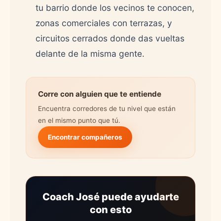
tu barrio donde los vecinos te conocen,
zonas comerciales con terrazas, y
circuitos cerrados donde das vueltas
delante de la misma gente.
Corre con alguien que te entiende
Encuentra corredores de tu nivel que están
en el mismo punto que tú.
Encontrar compañeros
Coach José puede ayudarte
con esto