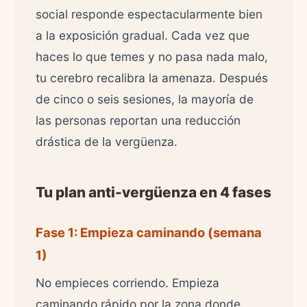
social responde espectacularmente bien
a la exposición gradual. Cada vez que
haces lo que temes y no pasa nada malo,
tu cerebro recalibra la amenaza. Después
de cinco o seis sesiones, la mayoría de
las personas reportan una reducción
drástica de la vergüenza.
Tu plan anti-vergüenza en 4 fases
Fase 1: Empieza caminando (semana
1)
No empieces corriendo. Empieza
caminando rápido por la zona donde