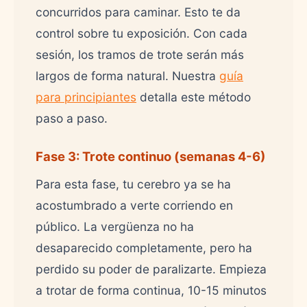
concurridos para caminar. Esto te da
control sobre tu exposición. Con cada
sesión, los tramos de trote serán más
largos de forma natural. Nuestra
guía
para principiantes
detalla este método
paso a paso.
Fase 3: Trote continuo (semanas 4-6)
Para esta fase, tu cerebro ya se ha
acostumbrado a verte corriendo en
público. La vergüenza no ha
desaparecido completamente, pero ha
perdido su poder de paralizarte. Empieza
a trotar de forma continua, 10-15 minutos