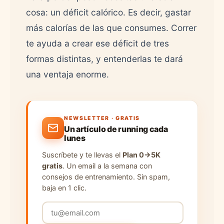
cosa: un déficit calórico. Es decir, gastar
más calorías de las que consumes. Correr
te ayuda a crear ese déficit de tres
formas distintas, y entenderlas te dará
una ventaja enorme.
NEWSLETTER · GRATIS
Un artículo de running cada
lunes
Suscríbete y te llevas el
Plan 0→5K
gratis
. Un email a la semana con
consejos de entrenamiento. Sin spam,
baja en 1 clic.