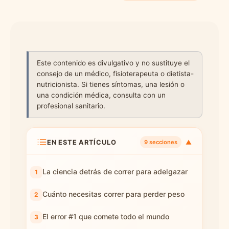
Este contenido es divulgativo y no sustituye el
consejo de un médico, fisioterapeuta o dietista-
nutricionista. Si tienes síntomas, una lesión o
una condición médica, consulta con un
profesional sanitario.
EN ESTE ARTÍCULO
▼
9 secciones
La ciencia detrás de correr para adelgazar
Cuánto necesitas correr para perder peso
El error #1 que comete todo el mundo