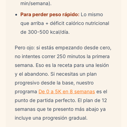
min/semana).
Para perder peso rápido:
Lo mismo
que arriba + déficit calórico nutricional
de 300-500 kcal/día.
Pero ojo: si estás empezando desde cero,
no intentes correr 250 minutos la primera
semana. Eso es la receta para una lesión
y el abandono. Si necesitas un plan
progresivo desde la base, nuestro
programa
De 0 a 5K en 8 semanas
es el
punto de partida perfecto. El plan de 12
semanas que te presento más abajo ya
incluye una progresión gradual.