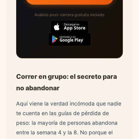
Análisis post-carrera gratuito incluido
Descargar en
App Store
DISPONIBLE EN
Google Play
Correr en grupo: el secreto para
no abandonar
Aquí viene la verdad incómoda que nadie
te cuenta en las guías de pérdida de
peso: la mayoría de personas abandona
entre la semana 4 y la 8. No porque el