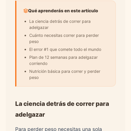
Qué aprenderás en este artículo
La ciencia detrás de correr para
adelgazar
Cuánto necesitas correr para perder
peso
El error #1 que comete todo el mundo
Plan de 12 semanas para adelgazar
corriendo
Nutrición básica para correr y perder
peso
La ciencia detrás de correr para
adelgazar
Para perder peso necesitas una sola