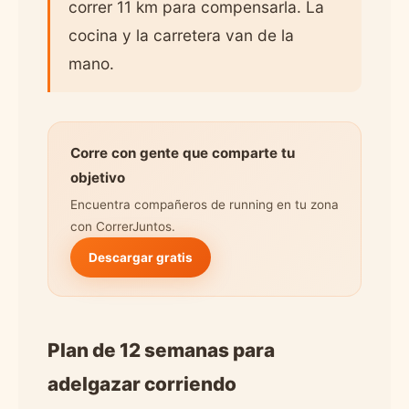
correr 11 km para compensarla. La
cocina y la carretera van de la
mano.
Corre con gente que comparte tu
objetivo
Encuentra compañeros de running en tu zona
con CorrerJuntos.
Descargar gratis
Plan de 12 semanas para
adelgazar corriendo