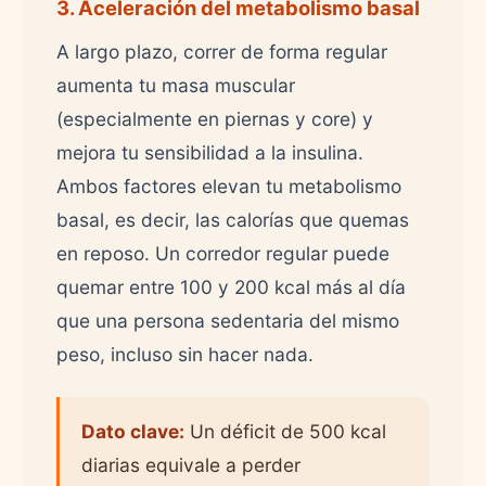
3. Aceleración del metabolismo basal
A largo plazo, correr de forma regular
aumenta tu masa muscular
(especialmente en piernas y core) y
mejora tu sensibilidad a la insulina.
Ambos factores elevan tu metabolismo
basal, es decir, las calorías que quemas
en reposo. Un corredor regular puede
quemar entre 100 y 200 kcal más al día
que una persona sedentaria del mismo
peso, incluso sin hacer nada.
Dato clave:
Un déficit de 500 kcal
diarias equivale a perder