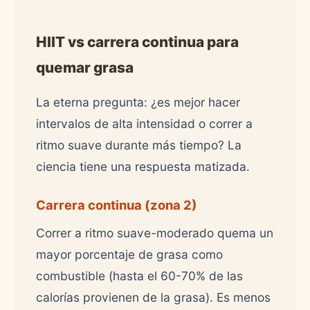
HIIT vs carrera continua para
quemar grasa
La eterna pregunta: ¿es mejor hacer
intervalos de alta intensidad o correr a
ritmo suave durante más tiempo? La
ciencia tiene una respuesta matizada.
Carrera continua (zona 2)
Correr a ritmo suave-moderado quema un
mayor porcentaje de grasa como
combustible (hasta el 60-70% de las
calorías provienen de la grasa). Es menos