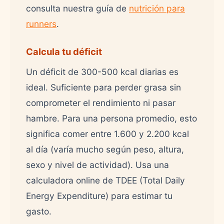
consulta nuestra guía de
nutrición para
runners
.
Calcula tu déficit
Un déficit de 300-500 kcal diarias es
ideal. Suficiente para perder grasa sin
comprometer el rendimiento ni pasar
hambre. Para una persona promedio, esto
significa comer entre 1.600 y 2.200 kcal
al día (varía mucho según peso, altura,
sexo y nivel de actividad). Usa una
calculadora online de TDEE (Total Daily
Energy Expenditure) para estimar tu
gasto.