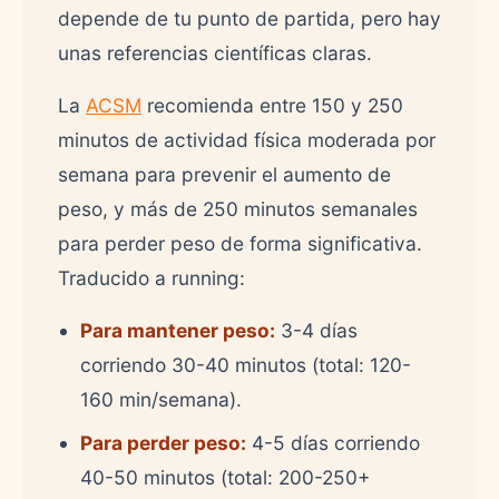
depende de tu punto de partida, pero hay
unas referencias científicas claras.
La
ACSM
recomienda entre 150 y 250
minutos de actividad física moderada por
semana para prevenir el aumento de
peso, y más de 250 minutos semanales
para perder peso de forma significativa.
Traducido a running:
Para mantener peso:
3-4 días
corriendo 30-40 minutos (total: 120-
160 min/semana).
Para perder peso:
4-5 días corriendo
40-50 minutos (total: 200-250+