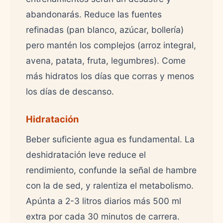
abandonarás. Reduce las fuentes
refinadas (pan blanco, azúcar, bollería)
pero mantén los complejos (arroz integral,
avena, patata, fruta, legumbres). Come
más hidratos los días que corras y menos
los días de descanso.
Hidratación
Beber suficiente agua es fundamental. La
deshidratación leve reduce el
rendimiento, confunde la señal de hambre
con la de sed, y ralentiza el metabolismo.
Apúnta a 2-3 litros diarios más 500 ml
extra por cada 30 minutos de carrera.