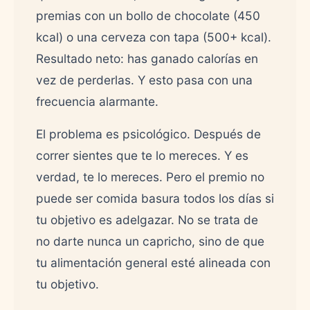
premias con un bollo de chocolate (450
kcal) o una cerveza con tapa (500+ kcal).
Resultado neto: has ganado calorías en
vez de perderlas. Y esto pasa con una
frecuencia alarmante.
El problema es psicológico. Después de
correr sientes que te lo mereces. Y es
verdad, te lo mereces. Pero el premio no
puede ser comida basura todos los días si
tu objetivo es adelgazar. No se trata de
no darte nunca un capricho, sino de que
tu alimentación general esté alineada con
tu objetivo.