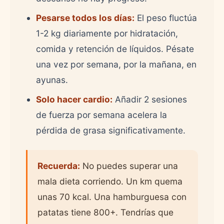
Pesarse todos los días:
El peso fluctúa
1-2 kg diariamente por hidratación,
comida y retención de líquidos. Pésate
una vez por semana, por la mañana, en
ayunas.
Solo hacer cardio:
Añadir 2 sesiones
de fuerza por semana acelera la
pérdida de grasa significativamente.
Recuerda:
No puedes superar una
mala dieta corriendo. Un km quema
unas 70 kcal. Una hamburguesa con
patatas tiene 800+. Tendrías que