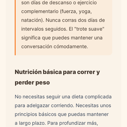
son días de descanso o ejercicio
complementario (fuerza, yoga,
natación). Nunca corras dos días de
intervalos seguidos. El "trote suave"
significa que puedes mantener una
conversación cómodamente.
Nutrición básica para correr y
perder peso
No necesitas seguir una dieta complicada
para adelgazar corriendo. Necesitas unos
principios básicos que puedas mantener
a largo plazo. Para profundizar más,