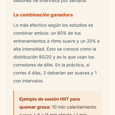
sesiones de intervalos por semana.
La combinación ganadora
Lo más efectivo según los estudios es
combinar ambos: un 80% de tus
entrenamientos a ritmo suave y un 20% a
alta intensidad. Esto se conoce como la
distribución 80/20 y es lo que usan los
corredores de élite. En la práctica, si
corres 4 días, 3 deberían ser suaves y 1
con intervalos.
Ejemplo de sesión HIIT para
quemar grasa:
10 min calentamiento
suave + 8 x (1 min rápido / 1 min