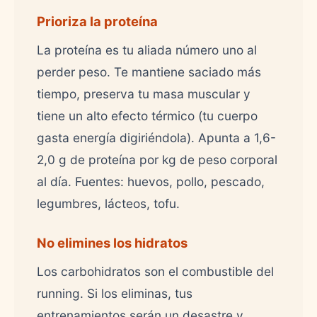
Prioriza la proteína
La proteína es tu aliada número uno al
perder peso. Te mantiene saciado más
tiempo, preserva tu masa muscular y
tiene un alto efecto térmico (tu cuerpo
gasta energía digiriéndola). Apunta a 1,6-
2,0 g de proteína por kg de peso corporal
al día. Fuentes: huevos, pollo, pescado,
legumbres, lácteos, tofu.
No elimines los hidratos
Los carbohidratos son el combustible del
running. Si los eliminas, tus
entrenamientos serán un desastre y