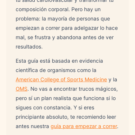
composición corporal. Pero hay un
problema: la mayoría de personas que
empiezan a correr para adelgazar lo hace
mal, se frustra y abandona antes de ver
resultados.
Esta guía está basada en evidencia
científica de organismos como la
American College of Sports Medicine
y la
OMS
. No vas a encontrar trucos mágicos,
pero sí un plan realista que funciona si lo
sigues con constancia. Y si eres
principiante absoluto, te recomiendo leer
antes nuestra
guía para empezar a correr
.