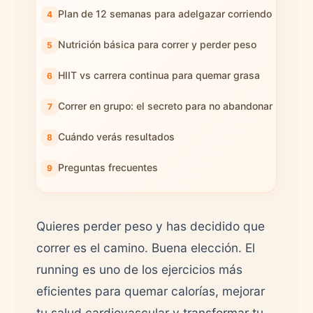
Plan de 12 semanas para adelgazar corriendo
Nutrición básica para correr y perder peso
HIIT vs carrera continua para quemar grasa
Correr en grupo: el secreto para no abandonar
Cuándo verás resultados
Preguntas frecuentes
Quieres perder peso y has decidido que
correr es el camino. Buena elección. El
running es uno de los ejercicios más
eficientes para quemar calorías, mejorar
tu salud cardiovascular y transformar tu