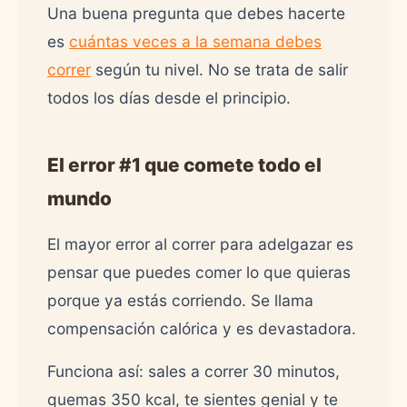
Una buena pregunta que debes hacerte
es
cuántas veces a la semana debes
correr
según tu nivel. No se trata de salir
todos los días desde el principio.
El error #1 que comete todo el
mundo
El mayor error al correr para adelgazar es
pensar que puedes comer lo que quieras
porque ya estás corriendo. Se llama
compensación calórica y es devastadora.
Funciona así: sales a correr 30 minutos,
quemas 350 kcal, te sientes genial y te