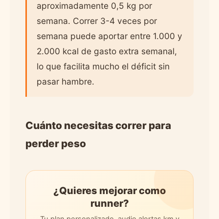
aproximadamente 0,5 kg por
semana. Correr 3-4 veces por
semana puede aportar entre 1.000 y
2.000 kcal de gasto extra semanal,
lo que facilita mucho el déficit sin
pasar hambre.
Cuánto necesitas correr para
perder peso
¿Quieres mejorar como
runner?