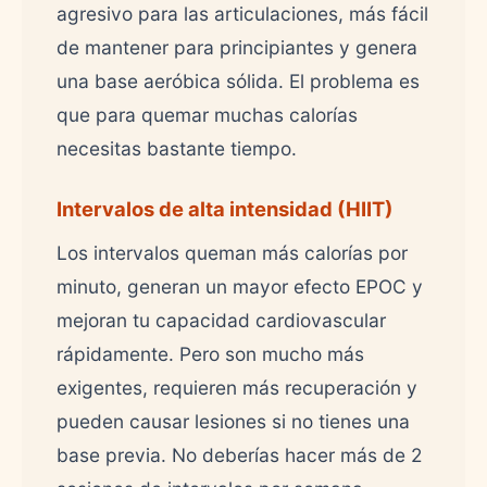
agresivo para las articulaciones, más fácil
de mantener para principiantes y genera
una base aeróbica sólida. El problema es
que para quemar muchas calorías
necesitas bastante tiempo.
Intervalos de alta intensidad (HIIT)
Los intervalos queman más calorías por
minuto, generan un mayor efecto EPOC y
mejoran tu capacidad cardiovascular
rápidamente. Pero son mucho más
exigentes, requieren más recuperación y
pueden causar lesiones si no tienes una
base previa. No deberías hacer más de 2