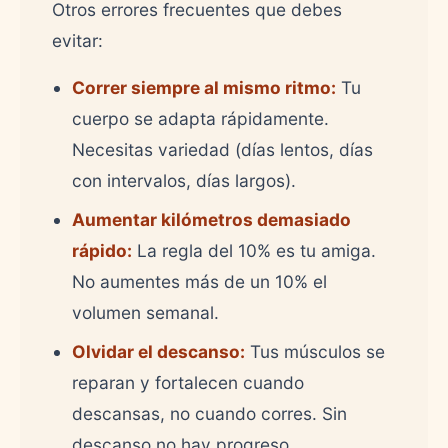
Otros errores frecuentes que debes
evitar:
Correr siempre al mismo ritmo:
Tu
cuerpo se adapta rápidamente.
Necesitas variedad (días lentos, días
con intervalos, días largos).
Aumentar kilómetros demasiado
rápido:
La regla del 10% es tu amiga.
No aumentes más de un 10% el
volumen semanal.
Olvidar el descanso:
Tus músculos se
reparan y fortalecen cuando
descansas, no cuando corres. Sin
descanso no hay progreso.