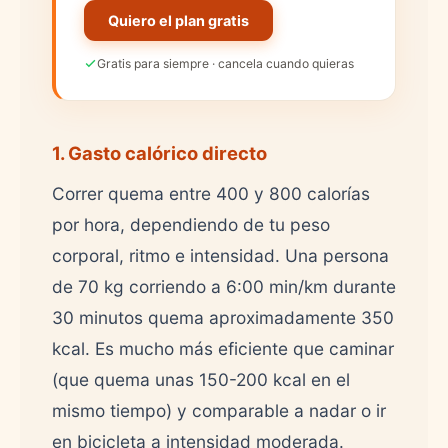
Quiero el plan gratis
Gratis para siempre · cancela cuando quieras
1. Gasto calórico directo
Correr quema entre 400 y 800 calorías
por hora, dependiendo de tu peso
corporal, ritmo e intensidad. Una persona
de 70 kg corriendo a 6:00 min/km durante
30 minutos quema aproximadamente 350
kcal. Es mucho más eficiente que caminar
(que quema unas 150-200 kcal en el
mismo tiempo) y comparable a nadar o ir
en bicicleta a intensidad moderada.