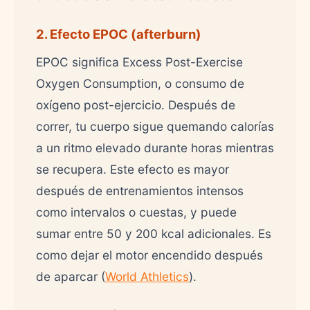
2. Efecto EPOC (afterburn)
EPOC significa Excess Post-Exercise
Oxygen Consumption, o consumo de
oxígeno post-ejercicio. Después de
correr, tu cuerpo sigue quemando calorías
a un ritmo elevado durante horas mientras
se recupera. Este efecto es mayor
después de entrenamientos intensos
como intervalos o cuestas, y puede
sumar entre 50 y 200 kcal adicionales. Es
como dejar el motor encendido después
de aparcar (
World Athletics
).