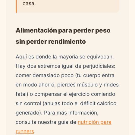
casa.
Alimentación para perder peso
sin perder rendimiento
Aquí es donde la mayoría se equivocan.
Hay dos extremos igual de perjudiciales:
comer demasiado poco (tu cuerpo entra
en modo ahorro, pierdes músculo y rindes
fatal) o compensar el ejercicio comiendo
sin control (anulas todo el déficit calórico
generado). Para más información,
consulta nuestra guía de
nutrición para
runners
.