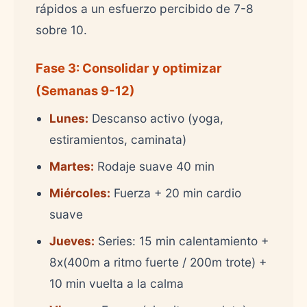
rápidos a un esfuerzo percibido de 7-8
sobre 10.
Fase 3: Consolidar y optimizar
(Semanas 9-12)
Lunes:
Descanso activo (yoga,
estiramientos, caminata)
Martes:
Rodaje suave 40 min
Miércoles:
Fuerza + 20 min cardio
suave
Jueves:
Series: 15 min calentamiento +
8x(400m a ritmo fuerte / 200m trote) +
10 min vuelta a la calma