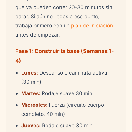
que ya pueden correr 20-30 minutos sin
parar. Si aún no llegas a ese punto,
trabaja primero con un
plan de iniciación
antes de empezar.
Fase 1: Construir la base (Semanas 1-
4)
Lunes:
Descanso o caminata activa
(30 min)
Martes:
Rodaje suave 30 min
Miércoles:
Fuerza (circuito cuerpo
completo, 40 min)
Jueves:
Rodaje suave 30 min