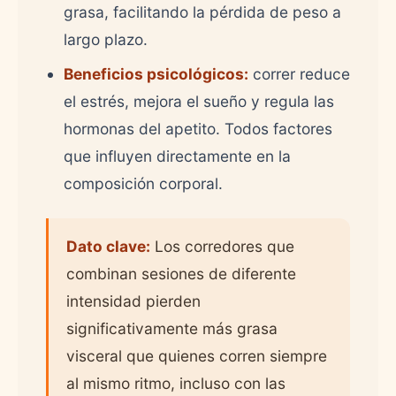
grasa, facilitando la pérdida de peso a
largo plazo.
Beneficios psicológicos:
correr reduce
el estrés, mejora el sueño y regula las
hormonas del apetito. Todos factores
que influyen directamente en la
composición corporal.
Dato clave:
Los corredores que
combinan sesiones de diferente
intensidad pierden
significativamente más grasa
visceral que quienes corren siempre
al mismo ritmo, incluso con las