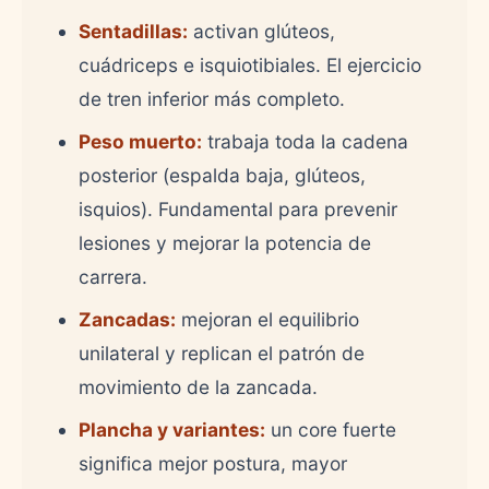
Sentadillas:
activan glúteos,
cuádriceps e isquiotibiales. El ejercicio
de tren inferior más completo.
Peso muerto:
trabaja toda la cadena
posterior (espalda baja, glúteos,
isquios). Fundamental para prevenir
lesiones y mejorar la potencia de
carrera.
Zancadas:
mejoran el equilibrio
unilateral y replican el patrón de
movimiento de la zancada.
Plancha y variantes:
un core fuerte
significa mejor postura, mayor