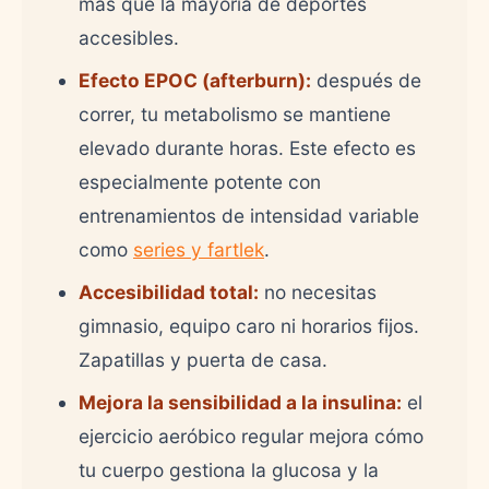
más que la mayoría de deportes
accesibles.
Efecto EPOC (afterburn):
después de
correr, tu metabolismo se mantiene
elevado durante horas. Este efecto es
especialmente potente con
entrenamientos de intensidad variable
como
series y fartlek
.
Accesibilidad total:
no necesitas
gimnasio, equipo caro ni horarios fijos.
Zapatillas y puerta de casa.
Mejora la sensibilidad a la insulina:
el
ejercicio aeróbico regular mejora cómo
tu cuerpo gestiona la glucosa y la