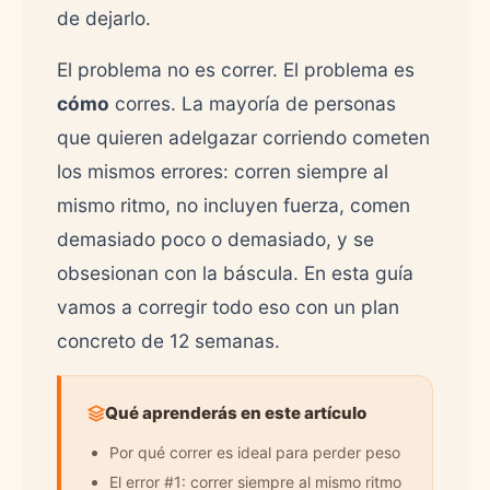
de dejarlo.
El problema no es correr. El problema es
cómo
corres. La mayoría de personas
que quieren adelgazar corriendo cometen
los mismos errores: corren siempre al
mismo ritmo, no incluyen fuerza, comen
demasiado poco o demasiado, y se
obsesionan con la báscula. En esta guía
vamos a corregir todo eso con un plan
concreto de 12 semanas.
Qué aprenderás en este artículo
Por qué correr es ideal para perder peso
El error #1: correr siempre al mismo ritmo