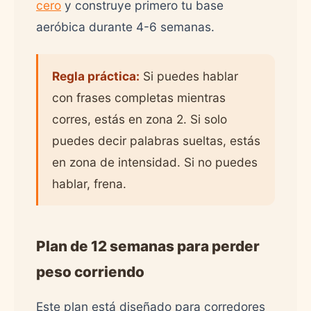
cero
y construye primero tu base
aeróbica durante 4-6 semanas.
Regla práctica:
Si puedes hablar
con frases completas mientras
corres, estás en zona 2. Si solo
puedes decir palabras sueltas, estás
en zona de intensidad. Si no puedes
hablar, frena.
Plan de 12 semanas para perder
peso corriendo
Este plan está diseñado para corredores