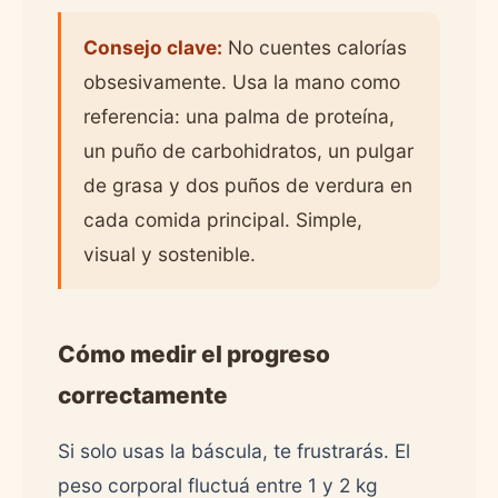
Consejo clave:
No cuentes calorías
obsesivamente. Usa la mano como
referencia: una palma de proteína,
un puño de carbohidratos, un pulgar
de grasa y dos puños de verdura en
cada comida principal. Simple,
visual y sostenible.
Cómo medir el progreso
correctamente
Si solo usas la báscula, te frustrarás. El
peso corporal fluctuá entre 1 y 2 kg