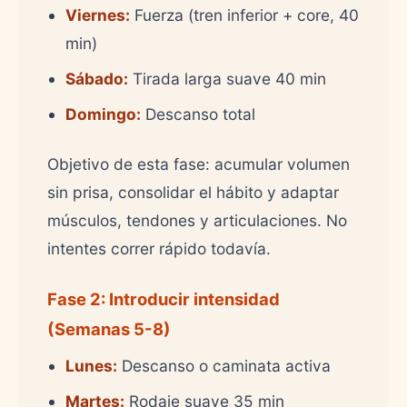
Viernes:
Fuerza (tren inferior + core, 40
min)
Sábado:
Tirada larga suave 40 min
Domingo:
Descanso total
Objetivo de esta fase: acumular volumen
sin prisa, consolidar el hábito y adaptar
músculos, tendones y articulaciones. No
intentes correr rápido todavía.
Fase 2: Introducir intensidad
(Semanas 5-8)
Lunes:
Descanso o caminata activa
Martes:
Rodaje suave 35 min