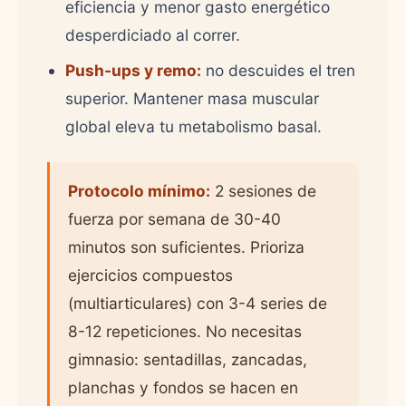
eficiencia y menor gasto energético
desperdiciado al correr.
Push-ups y remo:
no descuides el tren
superior. Mantener masa muscular
global eleva tu metabolismo basal.
Protocolo mínimo:
2 sesiones de
fuerza por semana de 30-40
minutos son suficientes. Prioriza
ejercicios compuestos
(multiarticulares) con 3-4 series de
8-12 repeticiones. No necesitas
gimnasio: sentadillas, zancadas,
planchas y fondos se hacen en