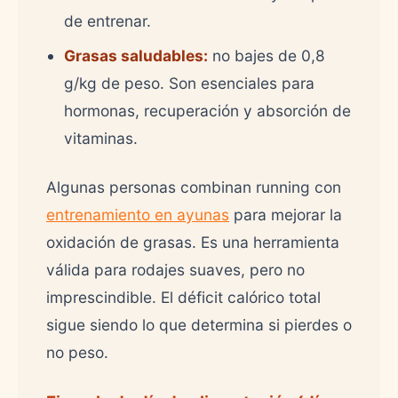
de entrenar.
Grasas saludables:
no bajes de 0,8
g/kg de peso. Son esenciales para
hormonas, recuperación y absorción de
vitaminas.
Algunas personas combinan running con
entrenamiento en ayunas
para mejorar la
oxidación de grasas. Es una herramienta
válida para rodajes suaves, pero no
imprescindible. El déficit calórico total
sigue siendo lo que determina si pierdes o
no peso.