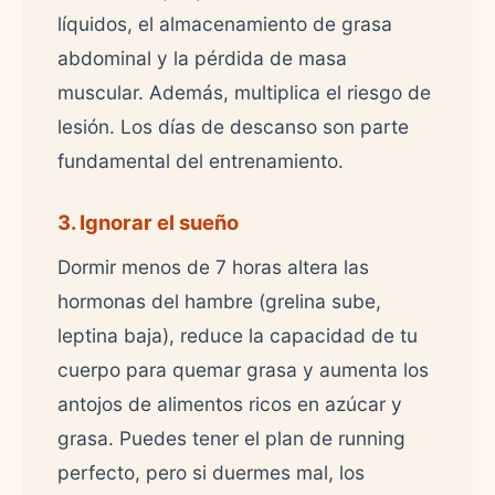
líquidos, el almacenamiento de grasa
abdominal y la pérdida de masa
muscular. Además, multiplica el riesgo de
lesión. Los días de descanso son parte
fundamental del entrenamiento.
3. Ignorar el sueño
Dormir menos de 7 horas altera las
hormonas del hambre (grelina sube,
leptina baja), reduce la capacidad de tu
cuerpo para quemar grasa y aumenta los
antojos de alimentos ricos en azúcar y
grasa. Puedes tener el plan de running
perfecto, pero si duermes mal, los