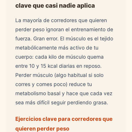
clave que casi nadie aplica
La mayoría de corredores que quieren
perder peso ignoran el entrenamiento de
fuerza. Gran error. El músculo es el tejido
metabólicamente más activo de tu
cuerpo: cada kilo de músculo quema
entre 10 y 15 kcal diarias en reposo.
Perder músculo (algo habitual si solo
corres y comes poco) reduce tu
metabolismo basal y hace que cada vez
sea más difícil seguir perdiendo grasa.
Ejercicios clave para corredores que
quieren perder peso