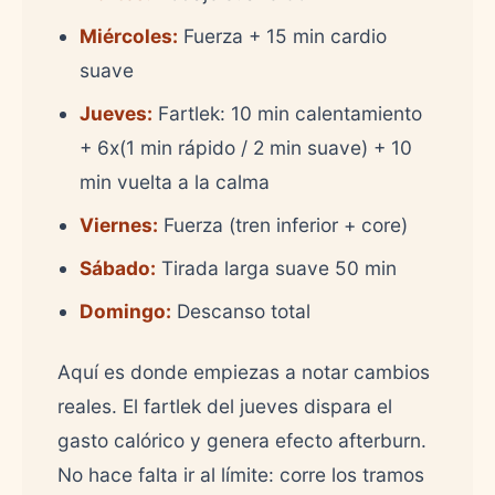
Miércoles:
Fuerza + 15 min cardio
suave
Jueves:
Fartlek: 10 min calentamiento
+ 6x(1 min rápido / 2 min suave) + 10
min vuelta a la calma
Viernes:
Fuerza (tren inferior + core)
Sábado:
Tirada larga suave 50 min
Domingo:
Descanso total
Aquí es donde empiezas a notar cambios
reales. El fartlek del jueves dispara el
gasto calórico y genera efecto afterburn.
No hace falta ir al límite: corre los tramos