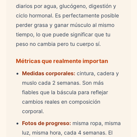
diarios por agua, glucógeno, digestión y
ciclo hormonal. Es perfectamente posible
perder grasa y ganar músculo al mismo
tiempo, lo que puede significar que tu
peso no cambia pero tu cuerpo sí.
Métricas que realmente importan
Medidas corporales:
cintura, cadera y
muslo cada 2 semanas. Son más
fiables que la báscula para reflejar
cambios reales en composición
corporal.
Fotos de progreso:
misma ropa, misma
luz, misma hora, cada 4 semanas. El