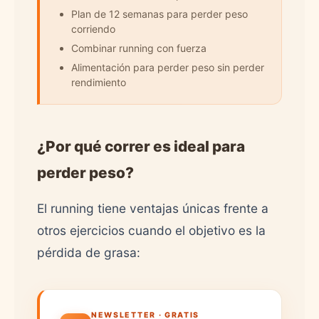
Plan de 12 semanas para perder peso
corriendo
Combinar running con fuerza
Alimentación para perder peso sin perder
rendimiento
¿Por qué correr es ideal para
perder peso?
El running tiene ventajas únicas frente a
otros ejercicios cuando el objetivo es la
pérdida de grasa:
NEWSLETTER · GRATIS