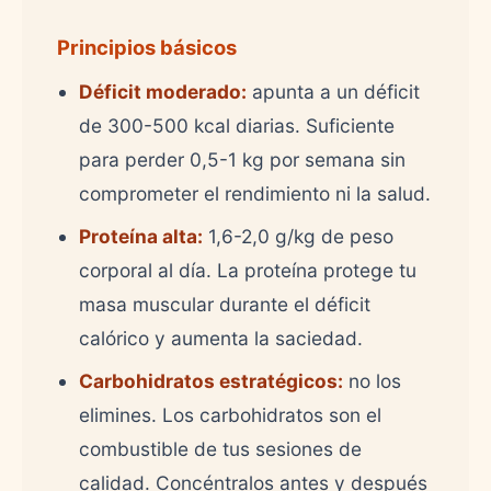
Principios básicos
Déficit moderado:
apunta a un déficit
de 300-500 kcal diarias. Suficiente
para perder 0,5-1 kg por semana sin
comprometer el rendimiento ni la salud.
Proteína alta:
1,6-2,0 g/kg de peso
corporal al día. La proteína protege tu
masa muscular durante el déficit
calórico y aumenta la saciedad.
Carbohidratos estratégicos:
no los
elimines. Los carbohidratos son el
combustible de tus sesiones de
calidad. Concéntralos antes y después