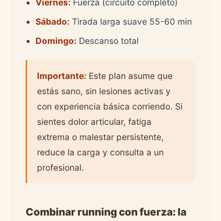
Viernes:
Fuerza (circuito completo)
Sábado:
Tirada larga suave 55-60 min
Domingo:
Descanso total
Importante:
Este plan asume que
estás sano, sin lesiones activas y
con experiencia básica corriendo. Si
sientes dolor articular, fatiga
extrema o malestar persistente,
reduce la carga y consulta a un
profesional.
Combinar running con fuerza: la