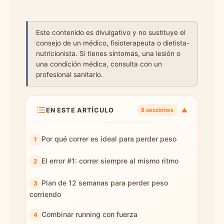
Este contenido es divulgativo y no sustituye el
consejo de un médico, fisioterapeuta o dietista-
nutricionista. Si tienes síntomas, una lesión o
una condición médica, consulta con un
profesional sanitario.
EN ESTE ARTÍCULO
▼
8 secciones
Por qué correr es ideal para perder peso
El error #1: correr siempre al mismo ritmo
Plan de 12 semanas para perder peso
corriendo
Combinar running con fuerza