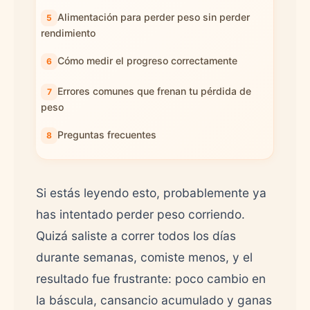
Alimentación para perder peso sin perder
rendimiento
Cómo medir el progreso correctamente
Errores comunes que frenan tu pérdida de
peso
Preguntas frecuentes
Si estás leyendo esto, probablemente ya
has intentado perder peso corriendo.
Quizá saliste a correr todos los días
durante semanas, comiste menos, y el
resultado fue frustrante: poco cambio en
la báscula, cansancio acumulado y ganas