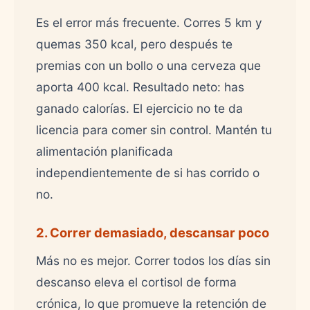
Es el error más frecuente. Corres 5 km y
quemas 350 kcal, pero después te
premias con un bollo o una cerveza que
aporta 400 kcal. Resultado neto: has
ganado calorías. El ejercicio no te da
licencia para comer sin control. Mantén tu
alimentación planificada
independientemente de si has corrido o
no.
2. Correr demasiado, descansar poco
Más no es mejor. Correr todos los días sin
descanso eleva el cortisol de forma
crónica, lo que promueve la retención de