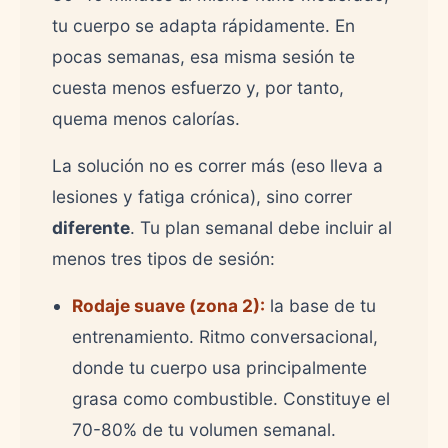
tu cuerpo se adapta rápidamente. En
pocas semanas, esa misma sesión te
cuesta menos esfuerzo y, por tanto,
quema menos calorías.
La solución no es correr más (eso lleva a
lesiones y fatiga crónica), sino correr
diferente
. Tu plan semanal debe incluir al
menos tres tipos de sesión:
Rodaje suave (zona 2):
la base de tu
entrenamiento. Ritmo conversacional,
donde tu cuerpo usa principalmente
grasa como combustible. Constituye el
70-80% de tu volumen semanal.