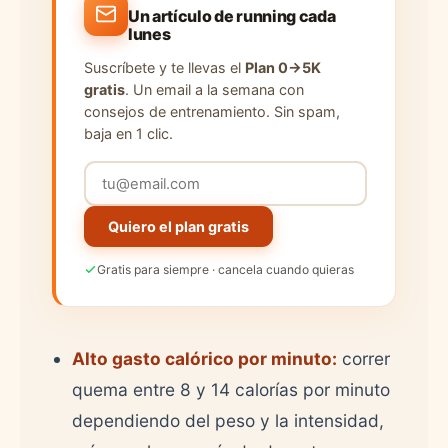
Un artículo de running cada
lunes
Suscríbete y te llevas el
Plan 0→5K
gratis
. Un email a la semana con
consejos de entrenamiento. Sin spam,
baja en 1 clic.
Quiero el plan gratis
Gratis para siempre · cancela cuando quieras
Alto gasto calórico por minuto:
correr
quema entre 8 y 14 calorías por minuto
dependiendo del peso y la intensidad,