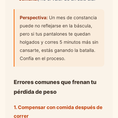
Perspectiva:
Un mes de constancia
puede no reflejarse en la báscula,
pero si tus pantalones te quedan
holgados y corres 5 minutos más sin
cansarte, estás ganando la batalla.
Confía en el proceso.
Errores comunes que frenan tu
pérdida de peso
1. Compensar con comida después de
correr