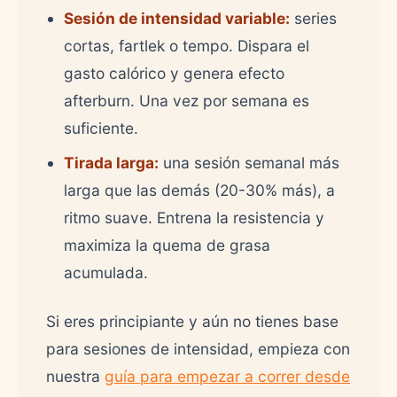
Sesión de intensidad variable:
series
cortas, fartlek o tempo. Dispara el
gasto calórico y genera efecto
afterburn. Una vez por semana es
suficiente.
Tirada larga:
una sesión semanal más
larga que las demás (20-30% más), a
ritmo suave. Entrena la resistencia y
maximiza la quema de grasa
acumulada.
Si eres principiante y aún no tienes base
para sesiones de intensidad, empieza con
nuestra
guía para empezar a correr desde