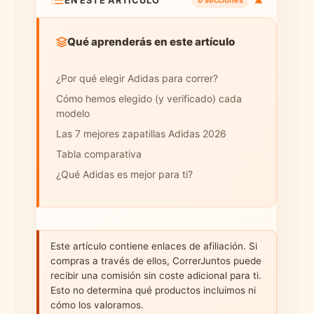
EN ESTE ARTÍCULO
▼
6 secciones
Qué aprenderás en este artículo
¿Por qué elegir Adidas para correr?
Cómo hemos elegido (y verificado) cada
modelo
Las 7 mejores zapatillas Adidas 2026
Tabla comparativa
¿Qué Adidas es mejor para ti?
Este artículo contiene enlaces de afiliación. Si
compras a través de ellos, CorrerJuntos puede
recibir una comisión sin coste adicional para ti.
Esto no determina qué productos incluimos ni
cómo los valoramos.