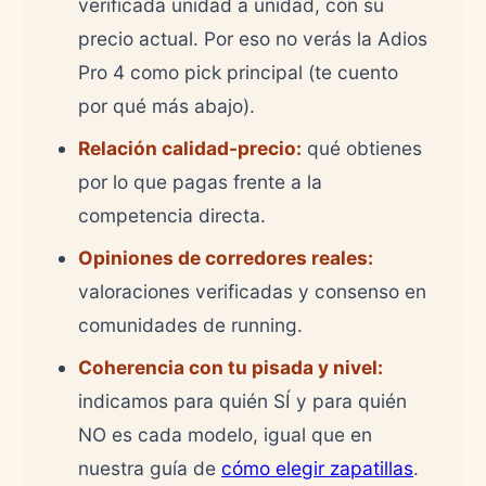
verificada unidad a unidad, con su
precio actual. Por eso no verás la Adios
Pro 4 como pick principal (te cuento
por qué más abajo).
Relación calidad-precio:
qué obtienes
por lo que pagas frente a la
competencia directa.
Opiniones de corredores reales:
valoraciones verificadas y consenso en
comunidades de running.
Coherencia con tu pisada y nivel:
indicamos para quién SÍ y para quién
NO es cada modelo, igual que en
nuestra guía de
cómo elegir zapatillas
.