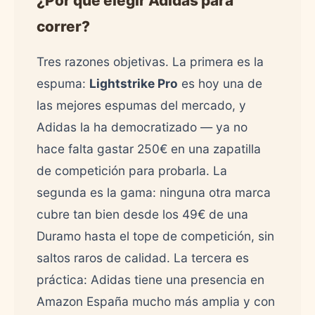
¿Por qué elegir Adidas para
correr?
Tres razones objetivas. La primera es la
espuma:
Lightstrike Pro
es hoy una de
las mejores espumas del mercado, y
Adidas la ha democratizado — ya no
hace falta gastar 250€ en una zapatilla
de competición para probarla. La
segunda es la gama: ninguna otra marca
cubre tan bien desde los 49€ de una
Duramo hasta el tope de competición, sin
saltos raros de calidad. La tercera es
práctica: Adidas tiene una presencia en
Amazon España mucho más amplia y con