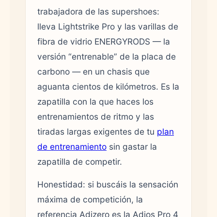
trabajadora de las supershoes:
lleva Lightstrike Pro y las varillas de
fibra de vidrio ENERGYRODS — la
versión “entrenable” de la placa de
carbono — en un chasis que
aguanta cientos de kilómetros. Es la
zapatilla con la que haces los
entrenamientos de ritmo y las
tiradas largas exigentes de tu
plan
de entrenamiento
sin gastar la
zapatilla de competir.
Honestidad: si buscáis la sensación
máxima de competición, la
referencia Adizero es la Adios Pro 4