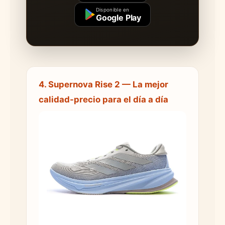
Disponible en
Google Play
4. Supernova Rise 2 — La mejor
calidad-precio para el día a día