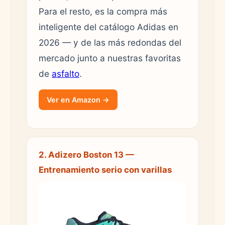
Para el resto, es la compra más
inteligente del catálogo Adidas en
2026 — y de las más redondas del
mercado junto a nuestras favoritas
de
asfalto
.
Ver en Amazon →
2. Adizero Boston 13 —
Entrenamiento serio con varillas