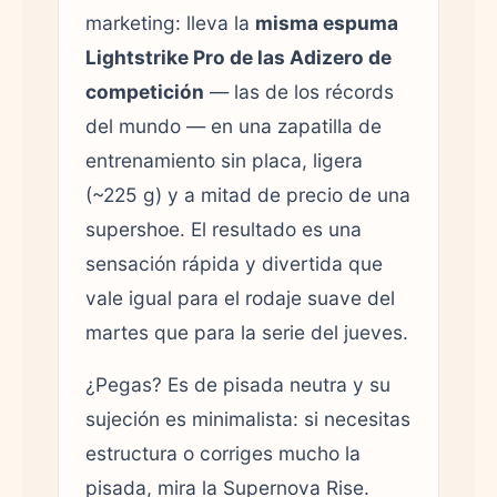
marketing: lleva la
misma espuma
Lightstrike Pro de las Adizero de
competición
— las de los récords
del mundo — en una zapatilla de
entrenamiento sin placa, ligera
(~225 g) y a mitad de precio de una
supershoe. El resultado es una
sensación rápida y divertida que
vale igual para el rodaje suave del
martes que para la serie del jueves.
¿Pegas? Es de pisada neutra y su
sujeción es minimalista: si necesitas
estructura o corriges mucho la
pisada, mira la Supernova Rise.