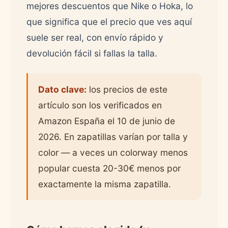
mejores descuentos que Nike o Hoka, lo
que significa que el precio que ves aquí
suele ser real, con envío rápido y
devolución fácil si fallas la talla.
Dato clave:
los precios de este
artículo son los verificados en
Amazon España el 10 de junio de
2026. En zapatillas varían por talla y
color — a veces un colorway menos
popular cuesta 20-30€ menos por
exactamente la misma zapatilla.