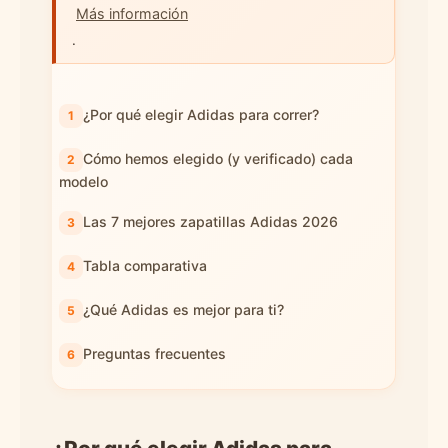
Más información
.
¿Por qué elegir Adidas para correr?
Cómo hemos elegido (y verificado) cada
modelo
Las 7 mejores zapatillas Adidas 2026
Tabla comparativa
¿Qué Adidas es mejor para ti?
Preguntas frecuentes