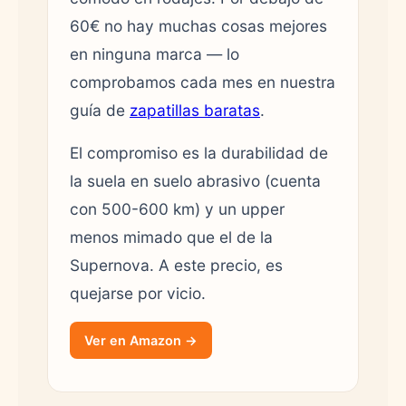
60€ no hay muchas cosas mejores
en ninguna marca — lo
comprobamos cada mes en nuestra
guía de
zapatillas baratas
.
El compromiso es la durabilidad de
la suela en suelo abrasivo (cuenta
con 500-600 km) y un upper
menos mimado que el de la
Supernova. A este precio, es
quejarse por vicio.
Ver en Amazon →