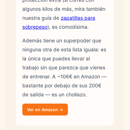
algunos kilos de más, mira también
nuestra guía de
zapatillas para
sobrepeso
), es comodísima.
Además tiene un superpoder que
ninguna otra de esta lista iguala: es
la única que puedes llevar al
trabajo sin que parezca que vienes
de entrenar. A ~106€ en Amazon —
bastante por debajo de sus 200€
de salida — es un chollazo.
Ver en Amazon →