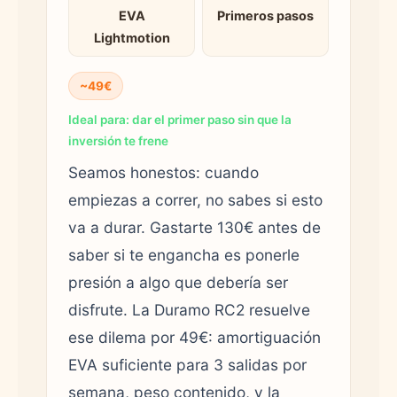
EVA
Primeros pasos
Lightmotion
~49€
Ideal para: dar el primer paso sin que la
inversión te frene
Seamos honestos: cuando
empiezas a correr, no sabes si esto
va a durar. Gastarte 130€ antes de
saber si te engancha es ponerle
presión a algo que debería ser
disfrute. La Duramo RC2 resuelve
ese dilema por 49€: amortiguación
EVA suficiente para 3 salidas por
semana, peso contenido, y la