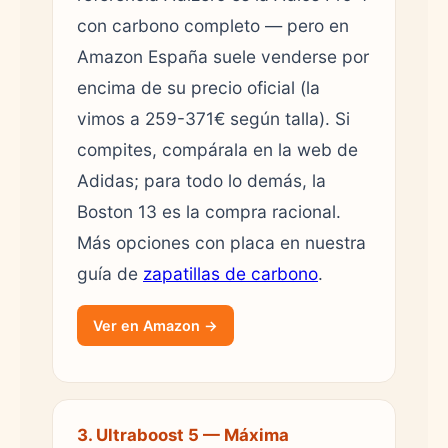
con carbono completo — pero en
Amazon España suele venderse por
encima de su precio oficial (la
vimos a 259-371€ según talla). Si
compites, compárala en la web de
Adidas; para todo lo demás, la
Boston 13 es la compra racional.
Más opciones con placa en nuestra
guía de
zapatillas de carbono
.
Ver en Amazon →
3. Ultraboost 5 — Máxima