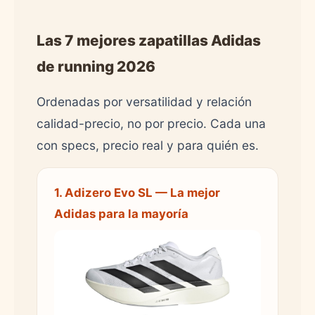
Las 7 mejores zapatillas Adidas
de running 2026
Ordenadas por versatilidad y relación
calidad-precio, no por precio. Cada una
con specs, precio real y para quién es.
1. Adizero Evo SL — La mejor
Adidas para la mayoría