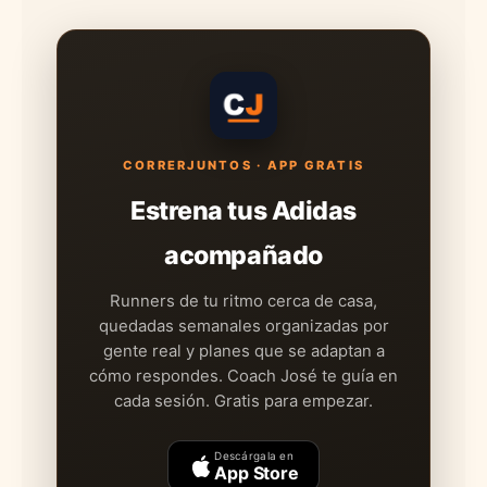
CORRERJUNTOS · APP GRATIS
Estrena tus Adidas
acompañado
Runners de tu ritmo cerca de casa,
quedadas semanales organizadas por
gente real y planes que se adaptan a
cómo respondes. Coach José te guía en
cada sesión. Gratis para empezar.
Descárgala en
App Store