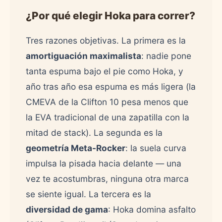
¿Por qué elegir Hoka para correr?
Tres razones objetivas. La primera es la
amortiguación maximalista
: nadie pone
tanta espuma bajo el pie como Hoka, y
año tras año esa espuma es más ligera (la
CMEVA de la Clifton 10 pesa menos que
la EVA tradicional de una zapatilla con la
mitad de stack). La segunda es la
geometría Meta-Rocker
: la suela curva
impulsa la pisada hacia delante — una
vez te acostumbras, ninguna otra marca
se siente igual. La tercera es la
diversidad de gama
: Hoka domina asfalto