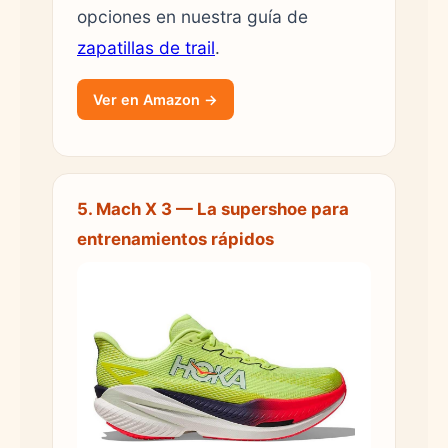
opciones en nuestra guía de
zapatillas de trail
.
Ver en Amazon →
5. Mach X 3 — La supershoe para
entrenamientos rápidos