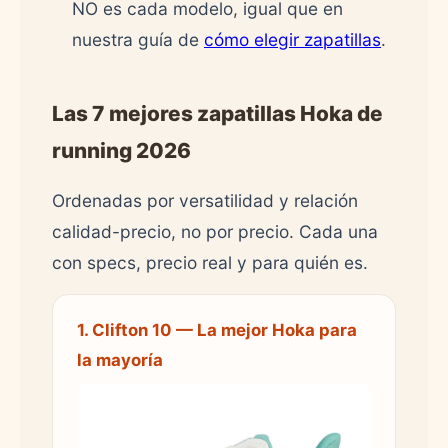
NO es cada modelo, igual que en
nuestra guía de
cómo elegir zapatillas
.
Las 7 mejores zapatillas Hoka de
running 2026
Ordenadas por versatilidad y relación
calidad-precio, no por precio. Cada una
con specs, precio real y para quién es.
1. Clifton 10 — La mejor Hoka para
la mayoría