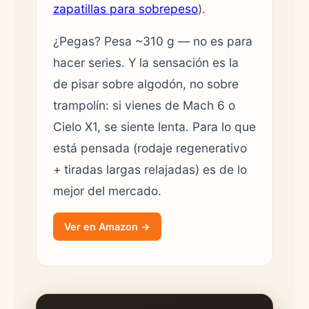
zapatillas para sobrepeso
).
¿Pegas? Pesa ~310 g — no es para
hacer series. Y la sensación es la
de pisar sobre algodón, no sobre
trampolín: si vienes de Mach 6 o
Cielo X1, se siente lenta. Para lo que
está pensada (rodaje regenerativo
+ tiradas largas relajadas) es de lo
mejor del mercado.
Ver en Amazon →