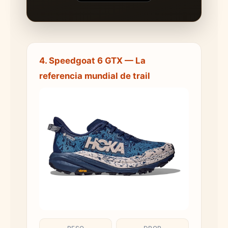
4. Speedgoat 6 GTX — La
referencia mundial de trail