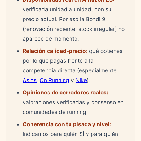
verificada unidad a unidad, con su
precio actual. Por eso la Bondi 9
(renovación reciente, stock irregular) no
aparece de momento.
Relación calidad-precio:
qué obtienes
por lo que pagas frente a la
competencia directa (especialmente
Asics
,
On Running
y
Nike
).
Opiniones de corredores reales:
valoraciones verificadas y consenso en
comunidades de running.
Coherencia con tu pisada y nivel:
indicamos para quién SÍ y para quién