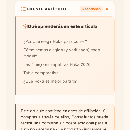
EN ESTE ARTÍCULO
▼
6 secciones
Qué aprenderás en este artículo
¿Por qué elegir Hoka para correr?
Cómo hemos elegido (y verificado) cada
modelo
Las 7 mejores zapatillas Hoka 2026
Tabla comparativa
¿Qué Hoka es mejor para ti?
Este artículo contiene enlaces de afiliación. Si
compras a través de ellos, CorrerJuntos puede
recibir una comisión sin coste adicional para ti.
Esto no determina qué productos incluimos ni