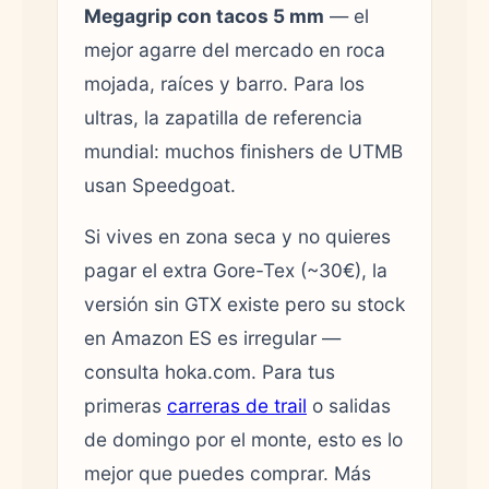
Megagrip con tacos 5 mm
— el
mejor agarre del mercado en roca
mojada, raíces y barro. Para los
ultras, la zapatilla de referencia
mundial: muchos finishers de UTMB
usan Speedgoat.
Si vives en zona seca y no quieres
pagar el extra Gore-Tex (~30€), la
versión sin GTX existe pero su stock
en Amazon ES es irregular —
consulta hoka.com. Para tus
primeras
carreras de trail
o salidas
de domingo por el monte, esto es lo
mejor que puedes comprar. Más