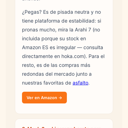
¿Pegas? Es de pisada neutra y no
tiene plataforma de estabilidad: si
pronas mucho, mira la Arahi 7 (no
incluida porque su stock en
Amazon ES es irregular — consulta
directamente en hoka.com). Para el
resto, es de las compras más
redondas del mercado junto a
nuestras favoritas de
asfalto
.
Ver en Amazon →