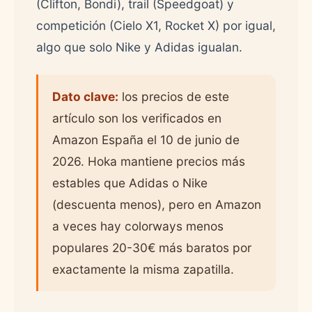
(Clifton, Bondi), trail (Speedgoat) y
competición (Cielo X1, Rocket X) por igual,
algo que solo Nike y Adidas igualan.
Dato clave:
los precios de este
artículo son los verificados en
Amazon España el 10 de junio de
2026. Hoka mantiene precios más
estables que Adidas o Nike
(descuenta menos), pero en Amazon
a veces hay colorways menos
populares 20-30€ más baratos por
exactamente la misma zapatilla.