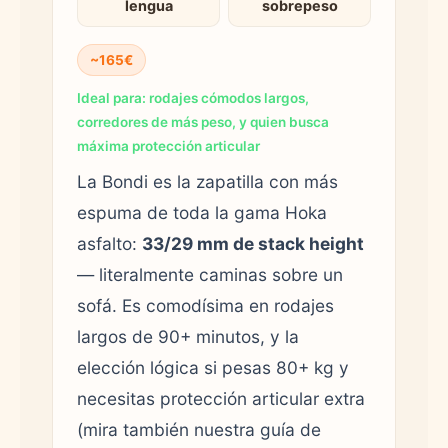
lengua
sobrepeso
~165€
Ideal para: rodajes cómodos largos,
corredores de más peso, y quien busca
máxima protección articular
La Bondi es la zapatilla con más
espuma de toda la gama Hoka
asfalto:
33/29 mm de stack height
— literalmente caminas sobre un
sofá. Es comodísima en rodajes
largos de 90+ minutos, y la
elección lógica si pesas 80+ kg y
necesitas protección articular extra
(mira también nuestra guía de