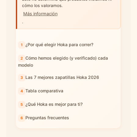
cómo los valoramos.
Más información
.
¿Por qué elegir Hoka para correr?
Cómo hemos elegido (y verificado) cada
modelo
Las 7 mejores zapatillas Hoka 2026
Tabla comparativa
¿Qué Hoka es mejor para ti?
Preguntas frecuentes