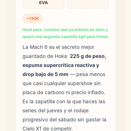
EVA
~130€
Ideal para: corredor que ya entrena en serio y
quiere una segunda zapatilla ágil para ritmos
La Mach 6 es el secreto mejor
guardado de Hoka:
225 g de peso,
espuma supercrítica reactiva y
drop bajo de 5 mm
— pesa menos
que casi cualquier supershoe sin
placa de carbono ni precio inflado.
Es la zapatilla con la que haces las
series del jueves y el rodaje
progresivo del sábado sin gastar la
Cielo X1 de competir.