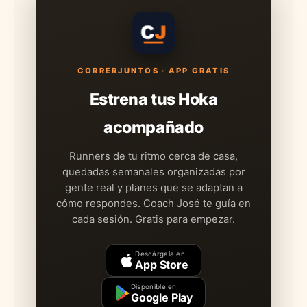
CORRERJUNTOS · APP GRATIS
Estrena tus Hoka
acompañado
Runners de tu ritmo cerca de casa,
quedadas semanales organizadas por
gente real y planes que se adaptan a
cómo respondes. Coach José te guía en
cada sesión. Gratis para empezar.
Descárgala en
App Store
Disponible en
Google Play