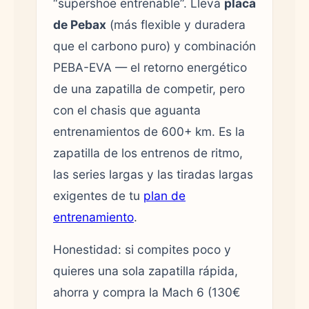
“supershoe entrenable”. Lleva
placa
de Pebax
(más flexible y duradera
que el carbono puro) y combinación
PEBA-EVA — el retorno energético
de una zapatilla de competir, pero
con el chasis que aguanta
entrenamientos de 600+ km. Es la
zapatilla de los entrenos de ritmo,
las series largas y las tiradas largas
exigentes de tu
plan de
entrenamiento
.
Honestidad: si compites poco y
quieres una sola zapatilla rápida,
ahorra y compra la Mach 6 (130€