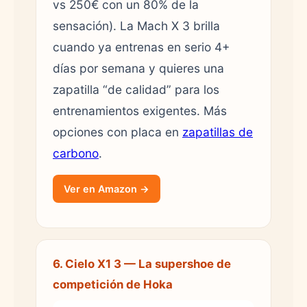
vs 250€ con un 80% de la
sensación). La Mach X 3 brilla
cuando ya entrenas en serio 4+
días por semana y quieres una
zapatilla “de calidad” para los
entrenamientos exigentes. Más
opciones con placa en
zapatillas de
carbono
.
Ver en Amazon →
6. Cielo X1 3 — La supershoe de
competición de Hoka