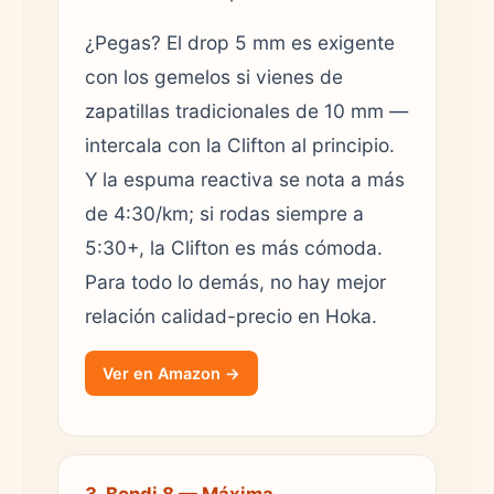
¿Pegas? El drop 5 mm es exigente
con los gemelos si vienes de
zapatillas tradicionales de 10 mm —
intercala con la Clifton al principio.
Y la espuma reactiva se nota a más
de 4:30/km; si rodas siempre a
5:30+, la Clifton es más cómoda.
Para todo lo demás, no hay mejor
relación calidad-precio en Hoka.
Ver en Amazon →
3. Bondi 8 — Máxima