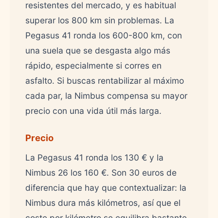
resistentes del mercado, y es habitual
superar los 800 km sin problemas. La
Pegasus 41 ronda los 600-800 km, con
una suela que se desgasta algo más
rápido, especialmente si corres en
asfalto. Si buscas rentabilizar al máximo
cada par, la Nimbus compensa su mayor
precio con una vida útil más larga.
Precio
La Pegasus 41 ronda los 130 € y la
Nimbus 26 los 160 €. Son 30 euros de
diferencia que hay que contextualizar: la
Nimbus dura más kilómetros, así que el
coste por kilómetro se equilibra bastante.