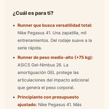
¿Cuál es para ti?
Runner que busca versatilidad total:
Nike Pegasus 41. Una zapatilla, mil
entrenamientos. Del rodaje suave a la
serie rápida.
Runner de peso medio-alto (+75 kg):
ASICS Gel-Nimbus 26. La
amortiguación GEL protege las
articulaciones del impacto adicional
que genera el peso corporal.
Principiante con presupuesto
ajustado:
Nike Pegasus 41. Más