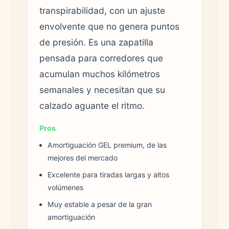
transpirabilidad, con un ajuste
envolvente que no genera puntos
de presión. Es una zapatilla
pensada para corredores que
acumulan muchos kilómetros
semanales y necesitan que su
calzado aguante el ritmo.
Pros
Amortiguación GEL premium, de las
mejores del mercado
Excelente para tiradas largas y altos
volúmenes
Muy estable a pesar de la gran
amortiguación