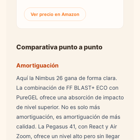
Ver precio en Amazon
Comparativa punto a punto
Amortiguación
Aquí la Nimbus 26 gana de forma clara.
La combinación de FF BLAST+ ECO con
PureGEL ofrece una absorción de impacto
de nivel superior. No es solo más
amortiguación, es amortiguación de más
calidad. La Pegasus 41, con React y Air
Zoom, ofrece un nivel alto pero sin llegar