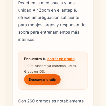
React en la mediasuela y una
unidad Air Zoom en el antepié,
ofrece amortiguación suficiente
para rodajes largos y respuesta de
sobra para entrenamientos más
intensos.
Encuentra tu
correr en grupo
1.100+ runners ya entrenan juntos.
Gratis en iOS.
Descargar gratis
Con 260 gramos es notablemente