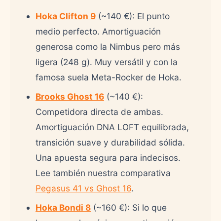
Hoka Clifton 9
(~140 €): El punto
medio perfecto. Amortiguación
generosa como la Nimbus pero más
ligera (248 g). Muy versátil y con la
famosa suela Meta-Rocker de Hoka.
Brooks Ghost 16
(~140 €):
Competidora directa de ambas.
Amortiguación DNA LOFT equilibrada,
transición suave y durabilidad sólida.
Una apuesta segura para indecisos.
Lee también nuestra comparativa
Pegasus 41 vs Ghost 16
.
Hoka Bondi 8
(~160 €): Si lo que