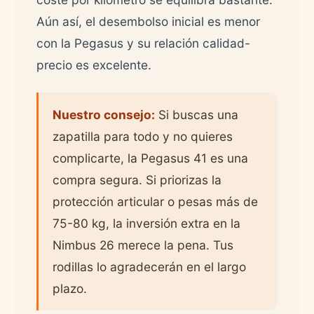
Aún así, el desembolso inicial es menor
con la Pegasus y su relación calidad-
precio es excelente.
Nuestro consejo:
Si buscas una
zapatilla para todo y no quieres
complicarte, la Pegasus 41 es una
compra segura. Si priorizas la
protección articular o pesas más de
75-80 kg, la inversión extra en la
Nimbus 26 merece la pena. Tus
rodillas lo agradecerán en el largo
plazo.