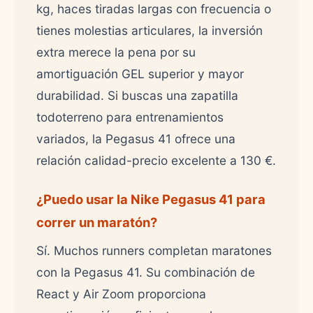
kg, haces tiradas largas con frecuencia o
tienes molestias articulares, la inversión
extra merece la pena por su
amortiguación GEL superior y mayor
durabilidad. Si buscas una zapatilla
todoterreno para entrenamientos
variados, la Pegasus 41 ofrece una
relación calidad-precio excelente a 130 €.
¿Puedo usar la Nike Pegasus 41 para
correr un maratón?
Sí. Muchos runners completan maratones
con la Pegasus 41. Su combinación de
React y Air Zoom proporciona