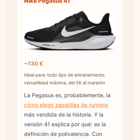
Nike Pegasus 41
~130 €
Ideal para: todo tipo de entrenamiento,
versatilidad máxima, del 5K al maratón
La Pegasus es, probablemente, la
cómo elegir zapatillas de running
más vendida de la historia. Y la
versión 41 explica por qué: es la
definición de polivalencia. Con