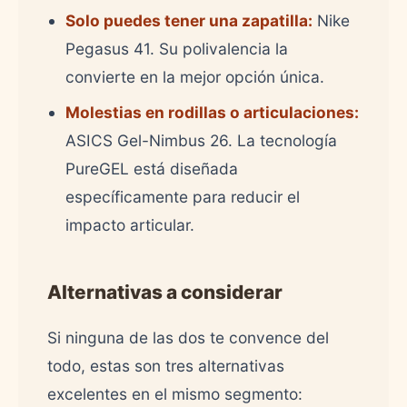
Solo puedes tener una zapatilla:
Nike
Pegasus 41. Su polivalencia la
convierte en la mejor opción única.
Molestias en rodillas o articulaciones:
ASICS Gel-Nimbus 26. La tecnología
PureGEL está diseñada
específicamente para reducir el
impacto articular.
Alternativas a considerar
Si ninguna de las dos te convence del
todo, estas son tres alternativas
excelentes en el mismo segmento: