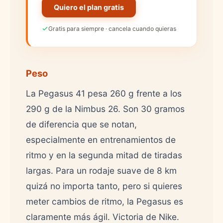
Quiero el plan gratis
Gratis para siempre · cancela cuando quieras
Peso
La Pegasus 41 pesa 260 g frente a los
290 g de la Nimbus 26. Son 30 gramos
de diferencia que se notan,
especialmente en entrenamientos de
ritmo y en la segunda mitad de tiradas
largas. Para un rodaje suave de 8 km
quizá no importa tanto, pero si quieres
meter cambios de ritmo, la Pegasus es
claramente más ágil. Victoria de Nike.