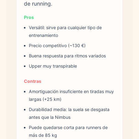
de running.
Pros
Versátil: sirve para cualquier tipo de
entrenamiento
Precio competitivo (~130 €)
Buena respuesta para ritmos variados
Upper muy transpirable
Contras
Amortiguación insuficiente en tiradas muy
largas (+25 km)
Durabilidad media: la suela se desgasta
antes que la Nimbus
Puede quedarse corta para runners de
más de 85 kg