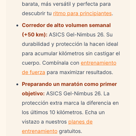
barata, más versátil y perfecta para
descubrir tu
ritmo para principiantes
.
Corredor de alto volumen semanal
(+50 km):
ASICS Gel-Nimbus 26. Su
durabilidad y protección la hacen ideal
para acumular kilómetros sin castigar el
cuerpo. Combínala con
entrenamiento
de fuerza
para maximizar resultados.
Preparando un maratón como primer
objetivo:
ASICS Gel-Nimbus 26. La
protección extra marca la diferencia en
los últimos 10 kilómetros. Echa un
vistazo a nuestros
planes de
entrenamiento
gratuitos.