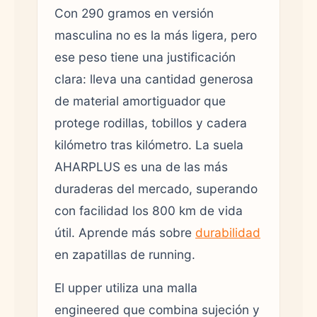
Con 290 gramos en versión
masculina no es la más ligera, pero
ese peso tiene una justificación
clara: lleva una cantidad generosa
de material amortiguador que
protege rodillas, tobillos y cadera
kilómetro tras kilómetro. La suela
AHARPLUS es una de las más
duraderas del mercado, superando
con facilidad los 800 km de vida
útil. Aprende más sobre
durabilidad
en zapatillas de running.
El upper utiliza una malla
engineered que combina sujeción y