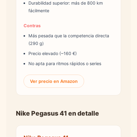
Durabilidad superior: más de 800 km
fácilmente
Contras
Más pesada que la competencia directa
(290 g)
Precio elevado (~160 €)
No apta para ritmos rápidos o series
Ver precio en Amazon
Nike Pegasus 41 en detalle