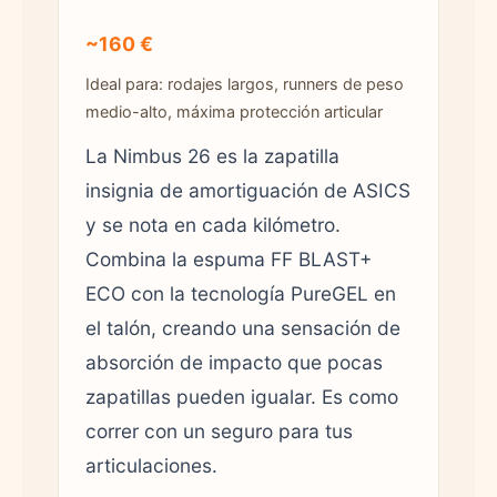
~160 €
Ideal para: rodajes largos, runners de peso
medio-alto, máxima protección articular
La Nimbus 26 es la zapatilla
insignia de amortiguación de ASICS
y se nota en cada kilómetro.
Combina la espuma FF BLAST+
ECO con la tecnología PureGEL en
el talón, creando una sensación de
absorción de impacto que pocas
zapatillas pueden igualar. Es como
correr con un seguro para tus
articulaciones.