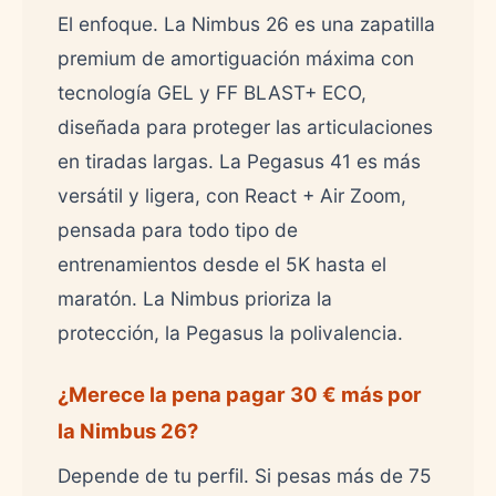
El enfoque. La Nimbus 26 es una zapatilla
premium de amortiguación máxima con
tecnología GEL y FF BLAST+ ECO,
diseñada para proteger las articulaciones
en tiradas largas. La Pegasus 41 es más
versátil y ligera, con React + Air Zoom,
pensada para todo tipo de
entrenamientos desde el 5K hasta el
maratón. La Nimbus prioriza la
protección, la Pegasus la polivalencia.
¿Merece la pena pagar 30 € más por
la Nimbus 26?
Depende de tu perfil. Si pesas más de 75