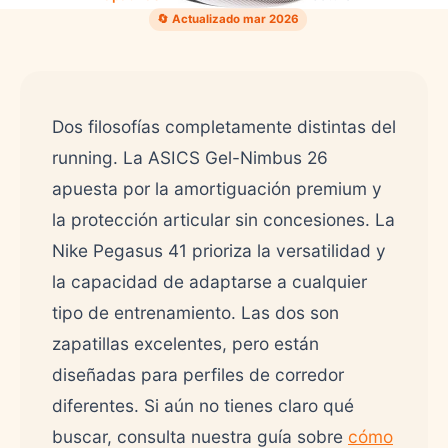
🔄 Actualizado mar 2026
Dos filosofías completamente distintas del
running. La ASICS Gel-Nimbus 26
apuesta por la amortiguación premium y
la protección articular sin concesiones. La
Nike Pegasus 41 prioriza la versatilidad y
la capacidad de adaptarse a cualquier
tipo de entrenamiento. Las dos son
zapatillas excelentes, pero están
diseñadas para perfiles de corredor
diferentes. Si aún no tienes claro qué
buscar, consulta nuestra guía sobre
cómo