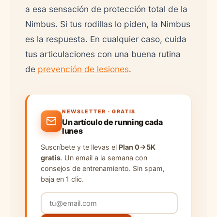
a esa sensación de protección total de la
Nimbus. Si tus rodillas lo piden, la Nimbus
es la respuesta. En cualquier caso, cuida
tus articulaciones con una buena rutina
de
prevención de lesiones
.
NEWSLETTER · GRATIS
Un artículo de running cada
lunes
Suscríbete y te llevas el
Plan 0→5K
gratis
. Un email a la semana con
consejos de entrenamiento. Sin spam,
baja en 1 clic.