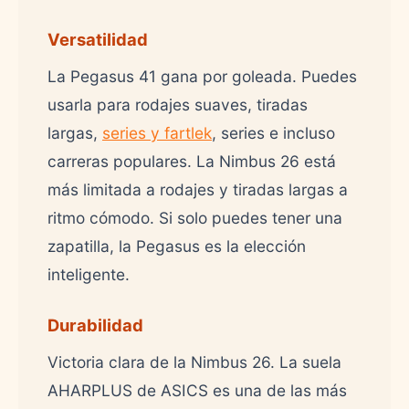
Versatilidad
La Pegasus 41 gana por goleada. Puedes
usarla para rodajes suaves, tiradas
largas,
series y fartlek
, series e incluso
carreras populares. La Nimbus 26 está
más limitada a rodajes y tiradas largas a
ritmo cómodo. Si solo puedes tener una
zapatilla, la Pegasus es la elección
inteligente.
Durabilidad
Victoria clara de la Nimbus 26. La suela
AHARPLUS de ASICS es una de las más