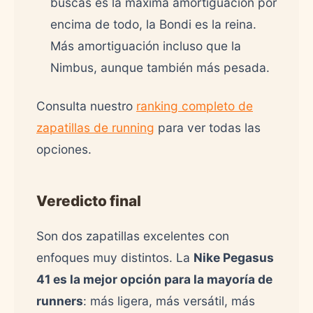
buscas es la máxima amortiguación por
encima de todo, la Bondi es la reina.
Más amortiguación incluso que la
Nimbus, aunque también más pesada.
Consulta nuestro
ranking completo de
zapatillas de running
para ver todas las
opciones.
Veredicto final
Son dos zapatillas excelentes con
enfoques muy distintos. La
Nike Pegasus
41 es la mejor opción para la mayoría de
runners
: más ligera, más versátil, más