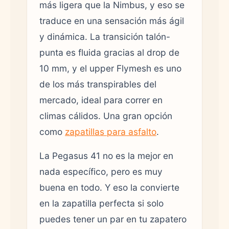
más ligera que la Nimbus, y eso se
traduce en una sensación más ágil
y dinámica. La transición talón-
punta es fluida gracias al drop de
10 mm, y el upper Flymesh es uno
de los más transpirables del
mercado, ideal para correr en
climas cálidos. Una gran opción
como
zapatillas para asfalto
.
La Pegasus 41 no es la mejor en
nada específico, pero es muy
buena en todo. Y eso la convierte
en la zapatilla perfecta si solo
puedes tener un par en tu zapatero