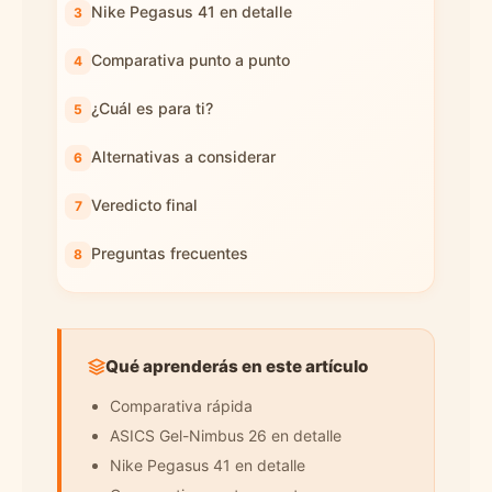
Nike Pegasus 41 en detalle
Comparativa punto a punto
¿Cuál es para ti?
Alternativas a considerar
Veredicto final
Preguntas frecuentes
Qué aprenderás en este artículo
Comparativa rápida
ASICS Gel-Nimbus 26 en detalle
Nike Pegasus 41 en detalle