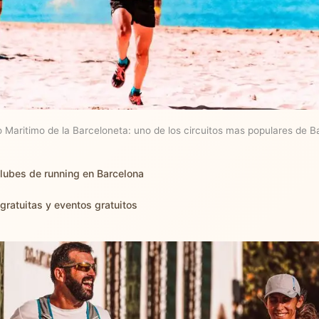
o Maritimo de la Barceloneta: uno de los circuitos mas populares de B
lubes de running en Barcelona
ratuitas y eventos gratuitos