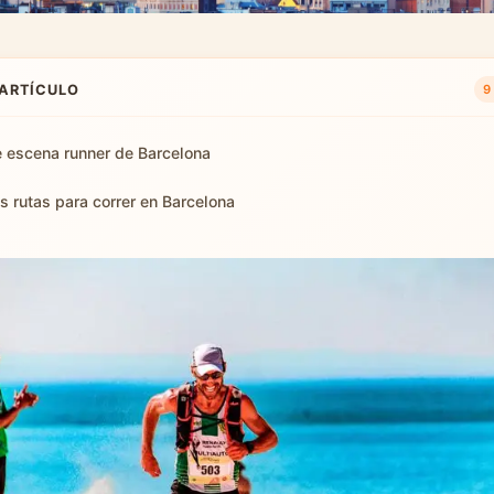
 ARTÍCULO
9
e escena runner de Barcelona
s rutas para correr en Barcelona