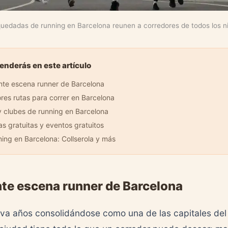
uedadas de running en Barcelona reunen a corredores de todos los n
enderás en este artículo
nte escena runner de Barcelona
res rutas para correr en Barcelona
 clubes de running en Barcelona
 gratuitas y eventos gratuitos
nning en Barcelona: Collserola y más
nte escena runner de Barcelona
eva años consolidándose como una de las capitales del