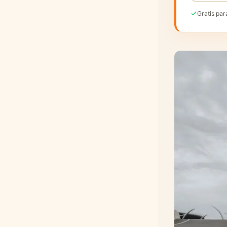
Gratis par