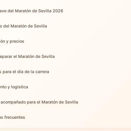
ave del Maratón de Sevilla 2026
o del Maratón de Sevilla
ión y precios
parar el Maratón de Sevilla
 para el día de la carrera
nto y logística
 acompañado para el Maratón de Sevilla
as frecuentes