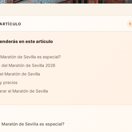
 ARTÍCULO
9
enderás en este artículo
 Maratón de Sevilla es especial?
 del Maratón de Sevilla 2026
el Maratón de Sevilla
 y precios
ar el Maratón de Sevilla
l Maratón de Sevilla es especial?