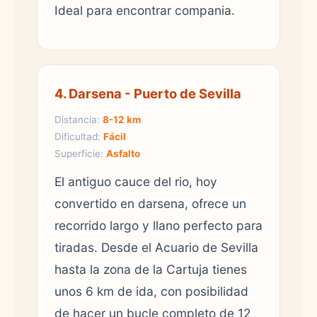
Ideal para encontrar compania.
4. Darsena - Puerto de Sevilla
Distancia:
8-12 km
Dificultad:
Fácil
Superficie:
Asfalto
El antiguo cauce del rio, hoy
convertido en darsena, ofrece un
recorrido largo y llano perfecto para
tiradas. Desde el Acuario de Sevilla
hasta la zona de la Cartuja tienes
unos 6 km de ida, con posibilidad
de hacer un bucle completo de 12