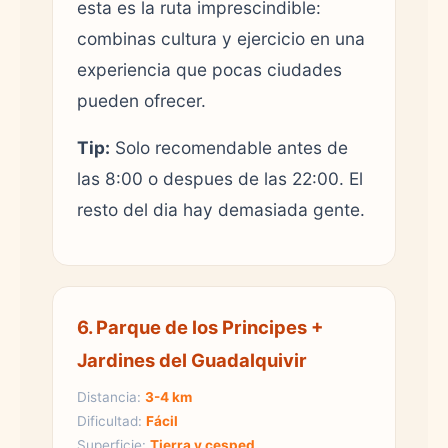
esta es la ruta imprescindible:
combinas cultura y ejercicio en una
experiencia que pocas ciudades
pueden ofrecer.
Tip:
Solo recomendable antes de
las 8:00 o despues de las 22:00. El
resto del dia hay demasiada gente.
6. Parque de los Principes +
Jardines del Guadalquivir
Distancia:
3-4 km
Dificultad:
Fácil
Superficie:
Tierra y cesped