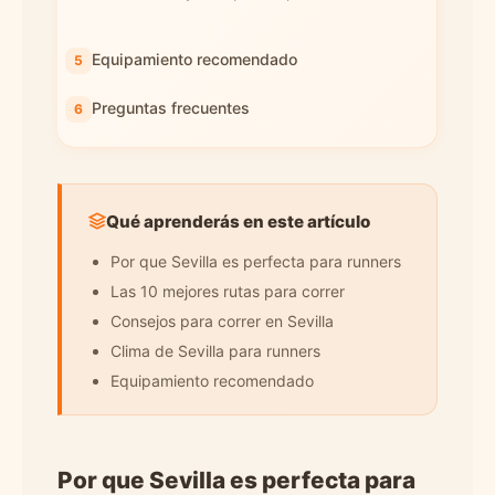
Equipamiento recomendado
Preguntas frecuentes
Qué aprenderás en este artículo
Por que Sevilla es perfecta para runners
Las 10 mejores rutas para correr
Consejos para correr en Sevilla
Clima de Sevilla para runners
Equipamiento recomendado
Por que Sevilla es perfecta para