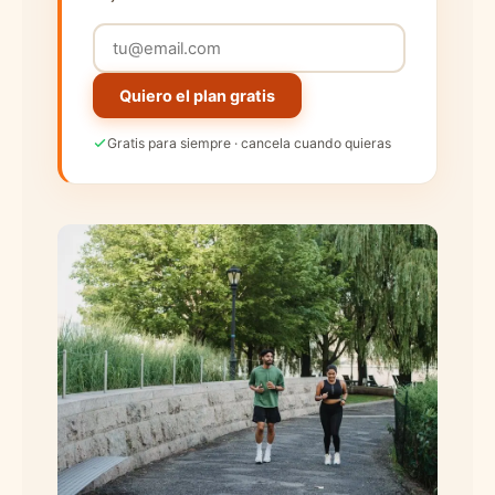
Quiero el plan gratis
Gratis para siempre · cancela cuando quieras