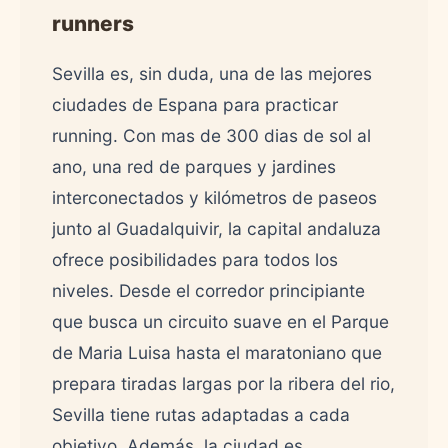
runners
Sevilla es, sin duda, una de las mejores
ciudades de Espana para practicar
running. Con mas de 300 dias de sol al
ano, una red de parques y jardines
interconectados y kilómetros de paseos
junto al Guadalquivir, la capital andaluza
ofrece posibilidades para todos los
niveles. Desde el corredor principiante
que busca un circuito suave en el Parque
de Maria Luisa hasta el maratoniano que
prepara tiradas largas por la ribera del rio,
Sevilla tiene rutas adaptadas a cada
objetivo. Además, la ciudad es