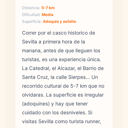
Distancia:
5-7 km
Dificultad:
Media
Superficie:
Adoquin y asfalto
Correr por el casco historico de
Sevilla a primera hora de la
manana, antes de que lleguen los
turistas, es una experiencia única.
La Catedral, el Alcazar, el Barrio de
Santa Cruz, la calle Sierpes... Un
recorrido cultural de 5-7 km que no
olvidaras. La superficie es irregular
(adoquines) y hay que tener
cuidado con los desniveles. Si
visitas Sevilla como turista runner,