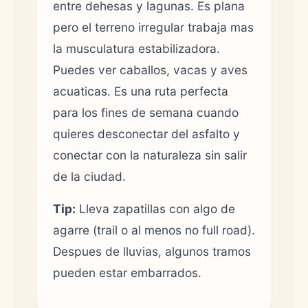
entre dehesas y lagunas. Es plana
pero el terreno irregular trabaja mas
la musculatura estabilizadora.
Puedes ver caballos, vacas y aves
acuaticas. Es una ruta perfecta
para los fines de semana cuando
quieres desconectar del asfalto y
conectar con la naturaleza sin salir
de la ciudad.
Tip:
Lleva zapatillas con algo de
agarre (trail o al menos no full road).
Despues de lluvias, algunos tramos
pueden estar embarrados.