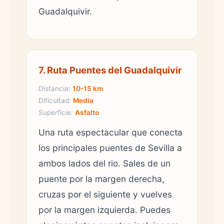
Guadalquivir.
7. Ruta Puentes del Guadalquivir
Distancia:
10-15 km
Dificultad:
Media
Superficie:
Asfalto
Una ruta espectacular que conecta
los principales puentes de Sevilla a
ambos lados del rio. Sales de un
puente por la margen derecha,
cruzas por el siguiente y vuelves
por la margen izquierda. Puedes