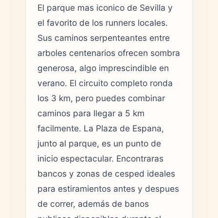
El parque mas iconico de Sevilla y
el favorito de los runners locales.
Sus caminos serpenteantes entre
arboles centenarios ofrecen sombra
generosa, algo imprescindible en
verano. El circuito completo ronda
los 3 km, pero puedes combinar
caminos para llegar a 5 km
facilmente. La Plaza de Espana,
junto al parque, es un punto de
inicio espectacular. Encontraras
bancos y zonas de cesped ideales
para estiramientos antes y despues
de correr, además de banos