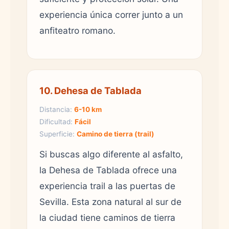
experiencia única correr junto a un
anfiteatro romano.
10. Dehesa de Tablada
Distancia:
6-10 km
Dificultad:
Fácil
Superficie:
Camino de tierra (trail)
Si buscas algo diferente al asfalto,
la Dehesa de Tablada ofrece una
experiencia trail a las puertas de
Sevilla. Esta zona natural al sur de
la ciudad tiene caminos de tierra