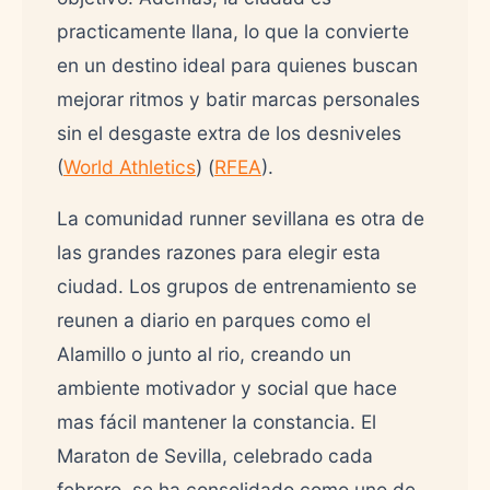
practicamente llana, lo que la convierte
en un destino ideal para quienes buscan
mejorar ritmos y batir marcas personales
sin el desgaste extra de los desniveles
(
World Athletics
) (
RFEA
).
La comunidad runner sevillana es otra de
las grandes razones para elegir esta
ciudad. Los grupos de entrenamiento se
reunen a diario en parques como el
Alamillo o junto al rio, creando un
ambiente motivador y social que hace
mas fácil mantener la constancia. El
Maraton de Sevilla, celebrado cada
febrero, se ha consolidado como uno de