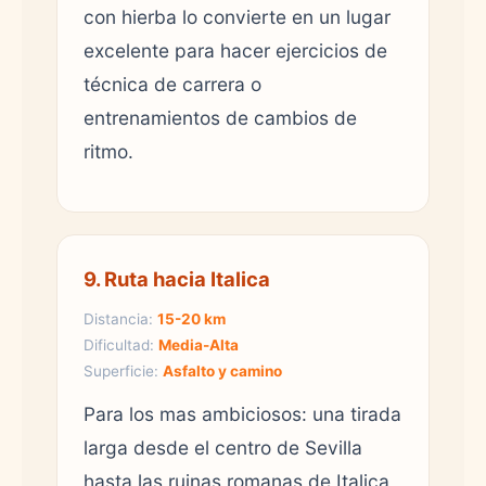
con hierba lo convierte en un lugar
excelente para hacer ejercicios de
técnica de carrera o
entrenamientos de cambios de
ritmo.
9. Ruta hacia Italica
Distancia:
15-20 km
Dificultad:
Media-Alta
Superficie:
Asfalto y camino
Para los mas ambiciosos: una tirada
larga desde el centro de Sevilla
hasta las ruinas romanas de Italica