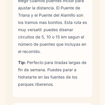
elegir cuántos puentes incluir para
ajustar la distancia. El Puente de
Triana y el Puente del Alamillo son
los tramos mas bonitos. Esta ruta es
muy versatil: puedes disenar
circuitos de 5, 10 o 15 km segun el
número de puentes que incluyas en
el recorrido.
Tip:
Perfecto para tiradas largas de
fin de semana. Puedes parar a
hidratarte en las fuentes de los
parques riberenos.