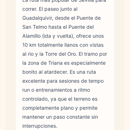
correr. El paseo junto al
Guadalquivir, desde el Puente de
San Telmo hasta el Puente del
Alamillo (ida y vuelta), ofrece unos
10 km totalmente llanos con vistas
al rio y la Torre del Oro. El tramo por
la zona de Triana es especialmente
bonito al atardecer. Es una ruta
excelente para sesiones de tempo
run o entrenamientos a ritmo
controlado, ya que el terreno es
completamente plano y permite
mantener un paso constante sin
interrupciones.