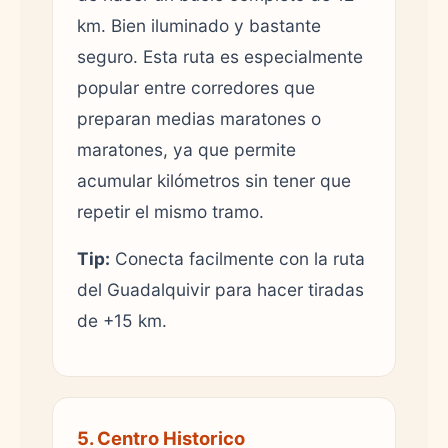
km. Bien iluminado y bastante
seguro. Esta ruta es especialmente
popular entre corredores que
preparan medias maratones o
maratones, ya que permite
acumular kilómetros sin tener que
repetir el mismo tramo.
Tip:
Conecta facilmente con la ruta
del Guadalquivir para hacer tiradas
de +15 km.
5. Centro Historico