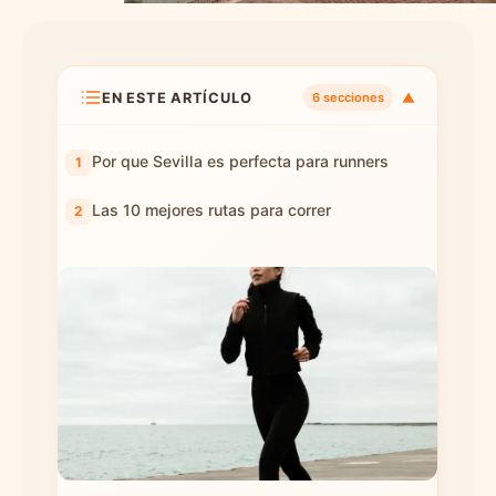
EN ESTE ARTÍCULO
▼
6 secciones
Por que Sevilla es perfecta para runners
Las 10 mejores rutas para correr