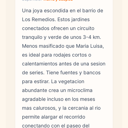
Una joya escondida en el barrio de
Los Remedios. Estos jardines
conectados ofrecen un circuito
tranquilo y verde de unos 3-4 km.
Menos masificado que Maria Luisa,
es ideal para rodajes cortos o
calentamientos antes de una sesion
de series. Tiene fuentes y bancos
para estirar. La vegetacion
abundante crea un microclima
agradable incluso en los meses
mas calurosos, y la cercania al rio
permite alargar el recorrido
conectando con el paseo del