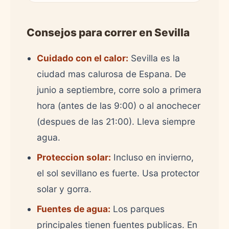
Consejos para correr en Sevilla
Cuidado con el calor:
Sevilla es la
ciudad mas calurosa de Espana. De
junio a septiembre, corre solo a primera
hora (antes de las 9:00) o al anochecer
(despues de las 21:00). Lleva siempre
agua.
Proteccion solar:
Incluso en invierno,
el sol sevillano es fuerte. Usa protector
solar y gorra.
Fuentes de agua:
Los parques
principales tienen fuentes publicas. En