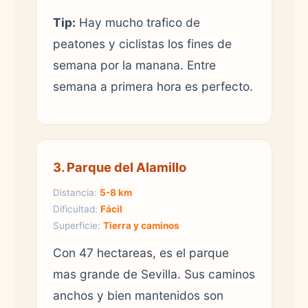
Tip:
Hay mucho trafico de
peatones y ciclistas los fines de
semana por la manana. Entre
semana a primera hora es perfecto.
3. Parque del Alamillo
Distancia:
5-8 km
Dificultad:
Fácil
Superficie:
Tierra y caminos
Con 47 hectareas, es el parque
mas grande de Sevilla. Sus caminos
anchos y bien mantenidos son