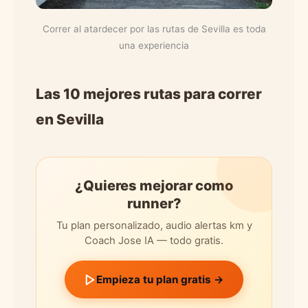
Correr al atardecer por las rutas de Sevilla es toda
una experiencia
Las 10 mejores rutas para correr
en Sevilla
¿Quieres mejorar como
runner?
Tu plan personalizado, audio alertas km y
Coach Jose IA — todo gratis.
Empieza tu plan gratis →