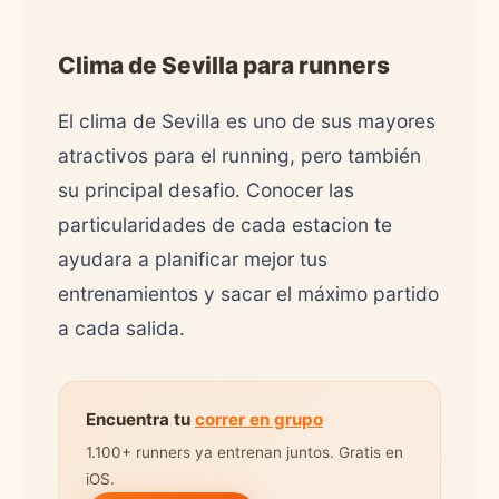
Clima de Sevilla para runners
El clima de Sevilla es uno de sus mayores
atractivos para el running, pero también
su principal desafio. Conocer las
particularidades de cada estacion te
ayudara a planificar mejor tus
entrenamientos y sacar el máximo partido
a cada salida.
Encuentra tu
correr en grupo
1.100+ runners ya entrenan juntos. Gratis en
iOS.