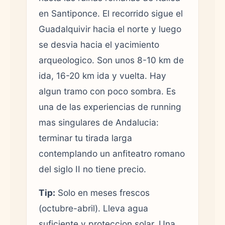
en Santiponce. El recorrido sigue el
Guadalquivir hacia el norte y luego
se desvia hacia el yacimiento
arqueologico. Son unos 8-10 km de
ida, 16-20 km ida y vuelta. Hay
algun tramo con poco sombra. Es
una de las experiencias de running
mas singulares de Andalucia:
terminar tu tirada larga
contemplando un anfiteatro romano
del siglo II no tiene precio.
Tip:
Solo en meses frescos
(octubre-abril). Lleva agua
suficiente y proteccion solar. Una