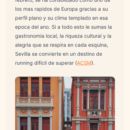
los mas rapidos de Europa gracias a su
perfil plano y su clima templado en esa
epoca del ano. Si a todo esto le sumas la
gastronomia local, la riqueza cultural y la
alegria que se respira en cada esquina,
Sevilla se convierte en un destino de
running difícil de superar (
ACSM
).