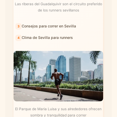
Las riberas del Guadalquivir son el circuito preferido
de los runners sevillanos
Consejos para correr en Sevilla
Clima de Sevilla para runners
El Parque de Maria Luisa y sus alrededores ofrecen
sombra y tranquilidad para correr