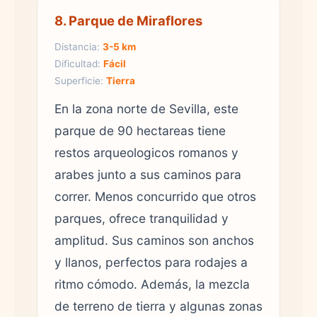
8. Parque de Miraflores
Distancia:
3-5 km
Dificultad:
Fácil
Superficie:
Tierra
En la zona norte de Sevilla, este
parque de 90 hectareas tiene
restos arqueologicos romanos y
arabes junto a sus caminos para
correr. Menos concurrido que otros
parques, ofrece tranquilidad y
amplitud. Sus caminos son anchos
y llanos, perfectos para rodajes a
ritmo cómodo. Además, la mezcla
de terreno de tierra y algunas zonas