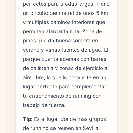
perfectos para tiradas largas. Tiene
un circuito perimetral de unos 5 km
y multiples caminos interiores que
permiten alargar la ruta. Zona de
pinos que da buena sombra en
verano y varias fuentes de agua. El
parque cuenta además con barras
de calistenia y zonas de ejercicio al
aire libre, lo que lo convierte en un
lugar perfecto para complementar
tu entrenamiento de running con
trabajo de fuerza.
Tip:
Es el lugar donde mas grupos
de running se reunen en Sevilla.