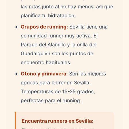
las rutas junto al rio hay menos, asi que
planifica tu hidratacion.
Grupos de running:
Sevilla tiene una
comunidad runner muy activa. El
Parque del Alamillo y la orilla del
Guadalquivir son los puntos de
encuentro habituales.
Otono y primavera:
Son las mejores
epocas para correr en Sevilla.
Temperaturas de 15-25 grados,
perfectas para el running.
Encuentra runners en Sevilla: