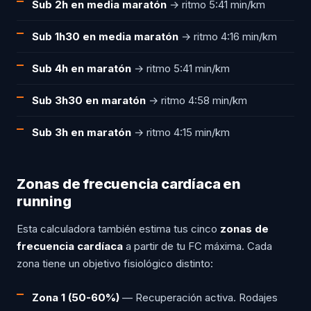
Sub 2h en media maratón
→ ritmo 5:41 min/km
Sub 1h30 en media maratón
→ ritmo 4:16 min/km
Sub 4h en maratón
→ ritmo 5:41 min/km
Sub 3h30 en maratón
→ ritmo 4:58 min/km
Sub 3h en maratón
→ ritmo 4:15 min/km
Zonas de frecuencia cardíaca en
running
Esta calculadora también estima tus cinco
zonas de
frecuencia cardíaca
a partir de tu FC máxima. Cada
zona tiene un objetivo fisiológico distinto:
Zona 1 (50-60%)
— Recuperación activa. Rodajes