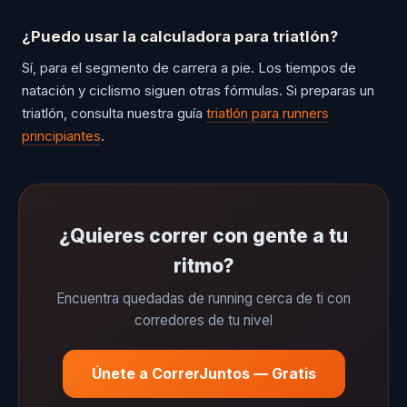
¿Puedo usar la calculadora para triatlón?
Sí, para el segmento de carrera a pie. Los tiempos de
natación y ciclismo siguen otras fórmulas. Si preparas un
triatlón, consulta nuestra guía
triatlón para runners
principiantes
.
¿Quieres correr con gente a tu
ritmo?
Encuentra quedadas de running cerca de ti con
corredores de tu nivel
Únete a CorrerJuntos — Gratis