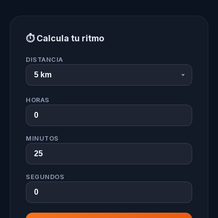
⏱️ Calcula tu ritmo
DISTANCIA
HORAS
MINUTOS
SEGUNDOS