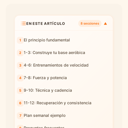
EN ESTE ARTÍCULO
▼
8 secciones
El principio fundamental
1-3: Construye tu base aeróbica
4-6: Entrenamientos de velocidad
7-8: Fuerza y potencia
9-10: Técnica y cadencia
11-12: Recuperación y consistencia
Plan semanal ejemplo
Preguntas frecuentes