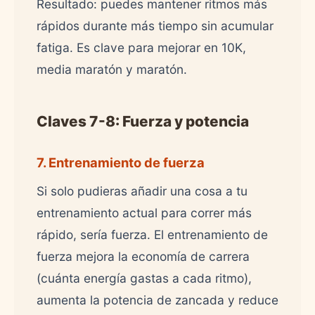
Resultado: puedes mantener ritmos más
rápidos durante más tiempo sin acumular
fatiga. Es clave para mejorar en 10K,
media maratón y maratón.
Claves 7-8: Fuerza y potencia
7. Entrenamiento de fuerza
Si solo pudieras añadir una cosa a tu
entrenamiento actual para correr más
rápido, sería fuerza. El entrenamiento de
fuerza mejora la economía de carrera
(cuánta energía gastas a cada ritmo),
aumenta la potencia de zancada y reduce