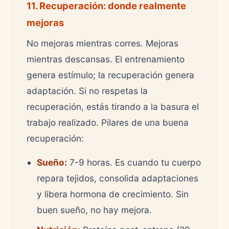
11. Recuperación: donde realmente
mejoras
No mejoras mientras corres. Mejoras
mientras descansas. El entrenamiento
genera estímulo; la recuperación genera
adaptación. Si no respetas la
recuperación, estás tirando a la basura el
trabajo realizado. Pilares de una buena
recuperación:
Sueño:
7-9 horas. Es cuando tu cuerpo
repara tejidos, consolida adaptaciones
y libera hormona de crecimiento. Sin
buen sueño, no hay mejora.