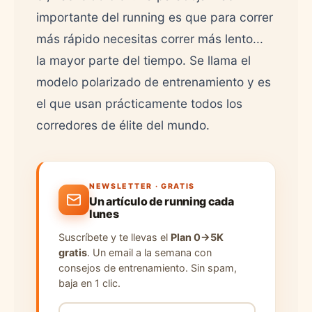
importante del running es que para correr
más rápido necesitas correr más lento...
la mayor parte del tiempo. Se llama el
modelo polarizado de entrenamiento y es
el que usan prácticamente todos los
corredores de élite del mundo.
NEWSLETTER · GRATIS
Un artículo de running cada
lunes
Suscríbete y te llevas el
Plan 0→5K
gratis
. Un email a la semana con
consejos de entrenamiento. Sin spam,
baja en 1 clic.