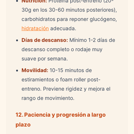
Nutrición:
Proteína post-entreno (20-
30g en los 30-60 minutos posteriores),
carbohidratos para reponer glucógeno,
hidratación
adecuada.
Días de descanso:
Mínimo 1-2 días de
descanso completo o rodaje muy
suave por semana.
Movilidad:
10-15 minutos de
estiramientos o foam roller post-
entreno. Previene rigidez y mejora el
rango de movimiento.
12. Paciencia y progresión a largo
plazo