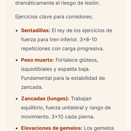
dramáticamente el riesgo de lesión.
Ejercicios clave para corredores:
Sentadillas:
El rey de los ejercicios de
fuerza para tren inferior. 3x8-10
repeticiones con carga progresiva.
Peso muerto:
Fortalece glúteos,
isquiotibiales y espalda baja.
Fundamental para la estabilidad de
zancada.
Zancadas (lunges):
Trabajan
equilibrio, fuerza unilateral y rango de
movimiento. 3x10 cada pierna.
Elevaciones de gemelos:
Los gemelos