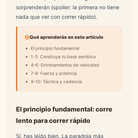
sorprenderán (spoiler: la primera no tiene
nada que ver con correr rápido).
Qué aprenderás en este artículo
El principio fundamental
1-3: Construye tu base aeróbica
4-6: Entrenamientos de velocidad
7-8: Fuerza y potencia
9-10: Técnica y cadencia
El principio fundamental: corre
lento para correr rápido
Sí, has leído bien. La paradoja más