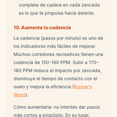
completa de cadera en cada zancada
es lo que te propulsa hacia delante.
10. Aumenta tu cadencia
La cadencia (pasos por minuto) es uno de
los indicadores más fáciles de mejorar.
Muchos corredores recreativos tienen una
cadencia de 150-160 PPM. Subir a 170-
180 PPM reduce el impacto por zancada,
disminuye el tiempo de contacto con el
suelo y mejora la eficiencia (
Runner's
World
).
Cómo aumentarla: no intentes dar pasos
más cortos a propósito. En su lugar,