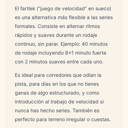
El fartlek (“juego de velocidad” en sueco)
es una alternativa más flexible a las series
formales. Consiste en alternar ritmos
rápidos y suaves durante un rodaje
continuo, sin parar. Ejemplo: 40 minutos
de rodaje incluyendo 8x1 minuto fuerte
con 2 minutos suaves entre cada uno.
Es ideal para corredores que odian la
pista, para días en los que no tienes
ganas de algo estructurado, y como
introducción al trabajo de velocidad si
nunca has hecho series. También es
perfecto para terreno irregular o cuestas.