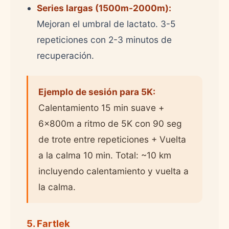
Series largas (1500m-2000m):
Mejoran el umbral de lactato. 3-5
repeticiones con 2-3 minutos de
recuperación.
Ejemplo de sesión para 5K:
Calentamiento 15 min suave +
6x800m a ritmo de 5K con 90 seg
de trote entre repeticiones + Vuelta
a la calma 10 min. Total: ~10 km
incluyendo calentamiento y vuelta a
la calma.
5. Fartlek