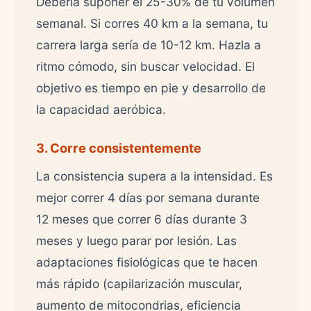
Debería suponer el 25-30% de tu volumen
semanal. Si corres 40 km a la semana, tu
carrera larga sería de 10-12 km. Hazla a
ritmo cómodo, sin buscar velocidad. El
objetivo es tiempo en pie y desarrollo de
la capacidad aeróbica.
3. Corre consistentemente
La consistencia supera a la intensidad. Es
mejor correr 4 días por semana durante
12 meses que correr 6 días durante 3
meses y luego parar por lesión. Las
adaptaciones fisiológicas que te hacen
más rápido (capilarización muscular,
aumento de mitocondrias, eficiencia