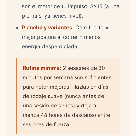
son el motor de tu impulso. 3x15 (a una
pierna si ya tienes nivel).
Plancha y variantes:
Core fuerte =
mejor postura al correr = menos
energía desperdiciada.
Rutina mínima:
2 sesiones de 30
minutos por semana son suficientes
para notar mejoras. Hazlas en días
de rodaje suave (nunca antes de
una sesión de series) y deja al
menos 48 horas de descanso entre
sesiones de fuerza.