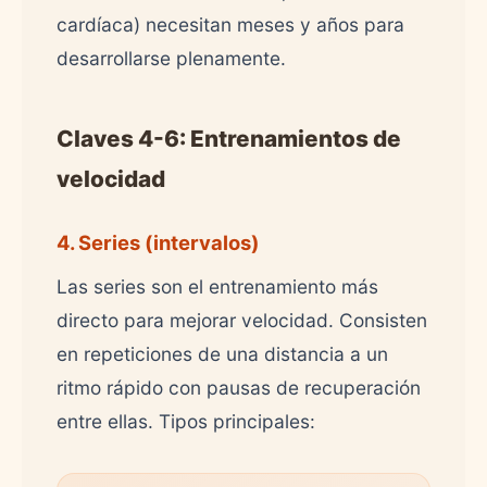
cardíaca) necesitan meses y años para
desarrollarse plenamente.
Claves 4-6: Entrenamientos de
velocidad
4. Series (intervalos)
Las series son el entrenamiento más
directo para mejorar velocidad. Consisten
en repeticiones de una distancia a un
ritmo rápido con pausas de recuperación
entre ellas. Tipos principales: