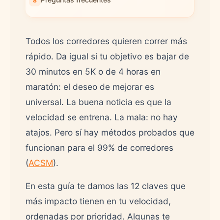
Todos los corredores quieren correr más
rápido. Da igual si tu objetivo es bajar de
30 minutos en 5K o de 4 horas en
maratón: el deseo de mejorar es
universal. La buena noticia es que la
velocidad se entrena. La mala: no hay
atajos. Pero sí hay métodos probados que
funcionan para el 99% de corredores
(
ACSM
).
En esta guía te damos las 12 claves que
más impacto tienen en tu velocidad,
ordenadas por prioridad. Algunas te