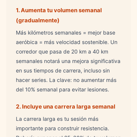
1. Aumenta tu volumen semanal
(gradualmente)
Más kilómetros semanales = mejor base
aeróbica = más velocidad sostenible. Un
corredor que pasa de 20 km a 40 km
semanales notará una mejora significativa
en sus tiempos de carrera, incluso sin
hacer series. La clave: no aumentar más
del 10% semanal para evitar lesiones.
2. Incluye una carrera larga semanal
La carrera larga es tu sesión más
importante para construir resistencia.