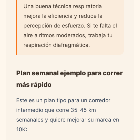
Una buena técnica respiratoria
mejora la eficiencia y reduce la
percepción de esfuerzo. Si te falta el
aire a ritmos moderados, trabaja tu
respiración diafragmática.
Plan semanal ejemplo para correr
más rápido
Este es un plan tipo para un corredor
intermedio que corre 35-45 km
semanales y quiere mejorar su marca en
10K: