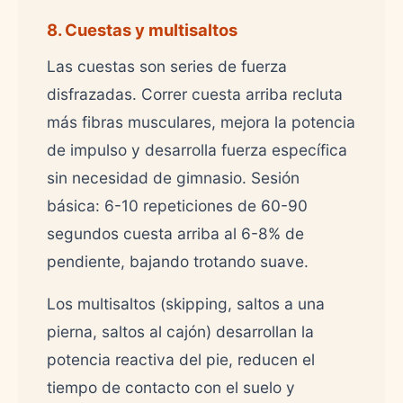
8. Cuestas y multisaltos
Las cuestas son series de fuerza
disfrazadas. Correr cuesta arriba recluta
más fibras musculares, mejora la potencia
de impulso y desarrolla fuerza específica
sin necesidad de gimnasio. Sesión
básica: 6-10 repeticiones de 60-90
segundos cuesta arriba al 6-8% de
pendiente, bajando trotando suave.
Los multisaltos (skipping, saltos a una
pierna, saltos al cajón) desarrollan la
potencia reactiva del pie, reducen el
tiempo de contacto con el suelo y