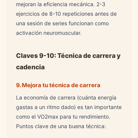
mejoran la eficiencia mecánica. 2-3
ejercicios de 8-10 repeticiones antes de
una sesión de series funcionan como
activación neuromuscular.
Claves 9-10: Técnica de carrera y
cadencia
9. Mejora tu técnica de carrera
La economía de carrera (cuánta energía
gastas a un ritmo dado) es tan importante
como el VO2max para tu rendimiento.
Puntos clave de una buena técnica: