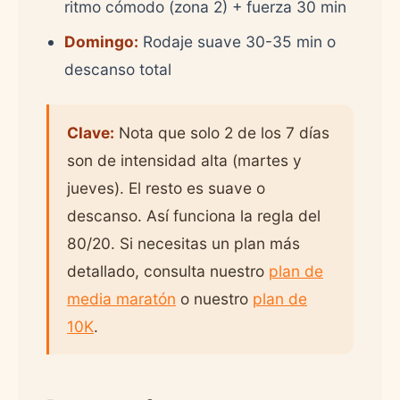
ritmo cómodo (zona 2) + fuerza 30 min
Domingo:
Rodaje suave 30-35 min o
descanso total
Clave:
Nota que solo 2 de los 7 días
son de intensidad alta (martes y
jueves). El resto es suave o
descanso. Así funciona la regla del
80/20. Si necesitas un plan más
detallado, consulta nuestro
plan de
media maratón
o nuestro
plan de
10K
.