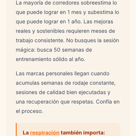
La mayoría de corredores sobreestima lo
que puede lograr en 1 mes y subestima lo
que puede lograr en 1 año. Las mejoras
reales y sostenibles requieren meses de
trabajo consistente. No busques la sesión
mágica: busca 50 semanas de
entrenamiento sólido al año.
Las marcas personales llegan cuando
acumulas semanas de rodaje constante,
sesiones de calidad bien ejecutadas y
una recuperación que respetas. Confía en
el proceso.
La
respiración
también importa: