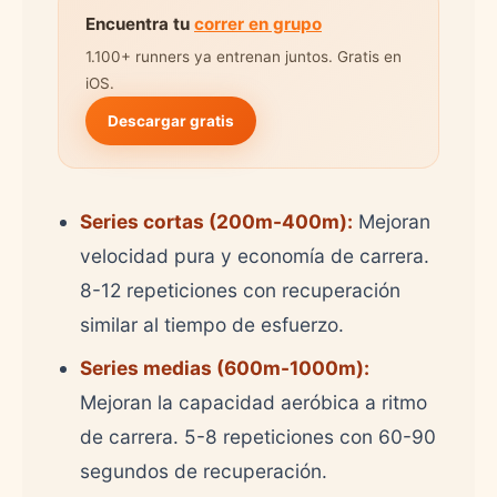
Encuentra tu
correr en grupo
1.100+ runners ya entrenan juntos. Gratis en
iOS.
Descargar gratis
Series cortas (200m-400m):
Mejoran
velocidad pura y economía de carrera.
8-12 repeticiones con recuperación
similar al tiempo de esfuerzo.
Series medias (600m-1000m):
Mejoran la capacidad aeróbica a ritmo
de carrera. 5-8 repeticiones con 60-90
segundos de recuperación.