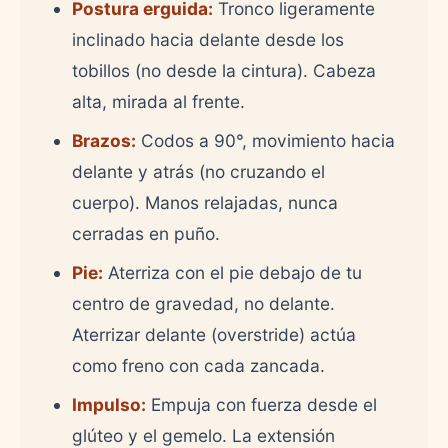
Postura erguida:
Tronco ligeramente
inclinado hacia delante desde los
tobillos (no desde la cintura). Cabeza
alta, mirada al frente.
Brazos:
Codos a 90°, movimiento hacia
delante y atrás (no cruzando el
cuerpo). Manos relajadas, nunca
cerradas en puño.
Pie:
Aterriza con el pie debajo de tu
centro de gravedad, no delante.
Aterrizar delante (overstride) actúa
como freno con cada zancada.
Impulso:
Empuja con fuerza desde el
glúteo y el gemelo. La extensión