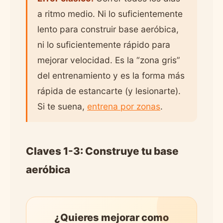
a ritmo medio. Ni lo suficientemente
lento para construir base aeróbica,
ni lo suficientemente rápido para
mejorar velocidad. Es la “zona gris”
del entrenamiento y es la forma más
rápida de estancarte (y lesionarte).
Si te suena,
entrena por zonas
.
Claves 1-3: Construye tu base
aeróbica
¿Quieres mejorar como