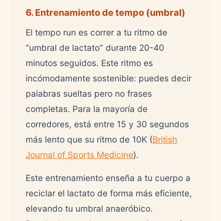
6. Entrenamiento de tempo (umbral)
El tempo run es correr a tu ritmo de
“umbral de lactato” durante 20-40
minutos seguidos. Este ritmo es
incómodamente sostenible: puedes decir
palabras sueltas pero no frases
completas. Para la mayoría de
corredores, está entre 15 y 30 segundos
más lento que su ritmo de 10K (
British
Journal of Sports Medicine
).
Este entrenamiento enseña a tu cuerpo a
reciclar el lactato de forma más eficiente,
elevando tu umbral anaeróbico.