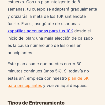
esfuerzo. Con un plan inteligente de 8
semanas, tu cuerpo se adaptará gradualmente
y cruzarás la meta de los 10K sintiéndote
fuerte. Eso sí, asegúrate de usar unas
zapatillas adecuadas para tus 10K
desde el
inicio del plan: una mala elección de calzado
es la causa número uno de lesiones en
principiantes.
Este plan asume que puedes correr 30
minutos continuos (unos 5K). Si todavía no
estás ahí, empieza con nuestro
plan de 5K
para principiantes
y vuelve aquí después.
Tipos de Entrenamiento