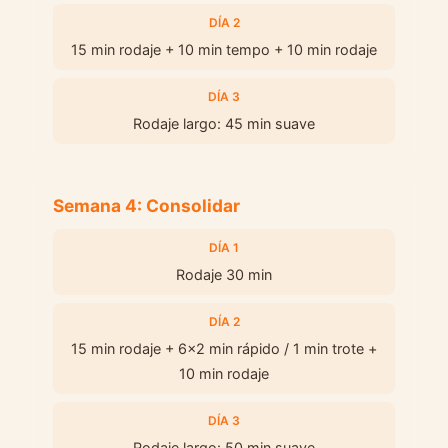
DÍA 2
15 min rodaje + 10 min tempo + 10 min rodaje
DÍA 3
Rodaje largo: 45 min suave
Semana 4: Consolidar
DÍA 1
Rodaje 30 min
DÍA 2
15 min rodaje + 6x2 min rápido / 1 min trote +
10 min rodaje
DÍA 3
Rodaje largo: 50 min suave