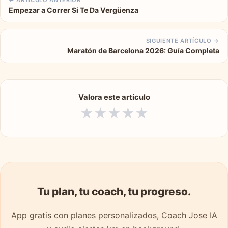
Empezar a Correr Si Te Da Vergüenza
SIGUIENTE ARTÍCULO →
Maratón de Barcelona 2026: Guía Completa
Valora este artículo
★
★
★
★
★
Tu plan, tu coach, tu progreso.
App gratis con planes personalizados, Coach Jose IA