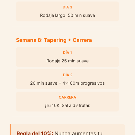
DÍA 3
Rodaje largo: 50 min suave
Semana 8: Tapering + Carrera
DÍA 1
Rodaje 25 min suave
DÍA 2
20 min suave + 4x100m progresivos
CARRERA
¡Tu 10K! Sal a disfrutar.
Regla del 10%:
Nunca aumentes tu