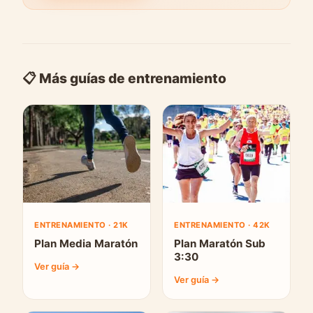
📋 Más guías de entrenamiento
ENTRENAMIENTO · 21K
ENTRENAMIENTO · 42K
Plan Media Maratón
Plan Maratón Sub
3:30
Ver guía →
Ver guía →