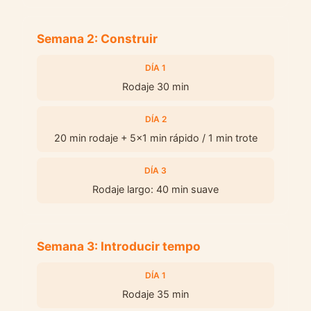
Semana 2: Construir
DÍA 1
Rodaje 30 min
DÍA 2
20 min rodaje + 5x1 min rápido / 1 min trote
DÍA 3
Rodaje largo: 40 min suave
Semana 3: Introducir tempo
DÍA 1
Rodaje 35 min