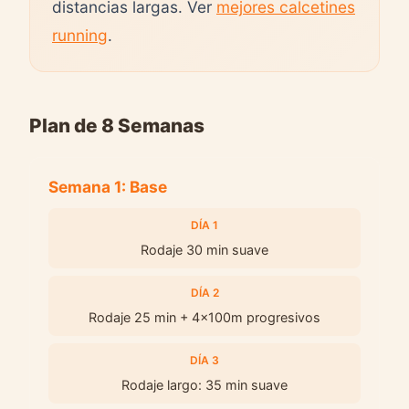
distancias largas. Ver
mejores calcetines
running
.
Plan de 8 Semanas
Semana 1: Base
DÍA 1
Rodaje 30 min suave
DÍA 2
Rodaje 25 min + 4x100m progresivos
DÍA 3
Rodaje largo: 35 min suave