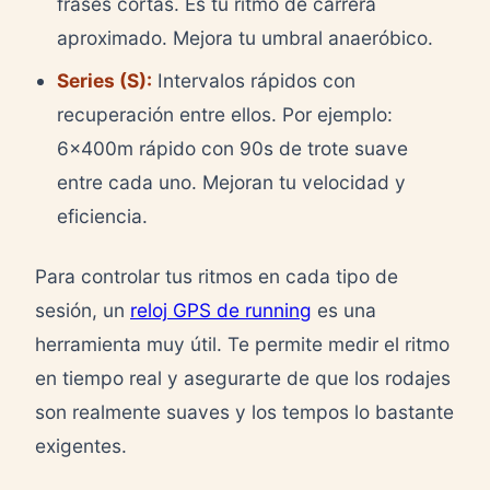
frases cortas. Es tu ritmo de carrera
aproximado. Mejora tu umbral anaeróbico.
Series (S):
Intervalos rápidos con
recuperación entre ellos. Por ejemplo:
6x400m rápido con 90s de trote suave
entre cada uno. Mejoran tu velocidad y
eficiencia.
Para controlar tus ritmos en cada tipo de
sesión, un
reloj GPS de running
es una
herramienta muy útil. Te permite medir el ritmo
en tiempo real y asegurarte de que los rodajes
son realmente suaves y los tempos lo bastante
exigentes.