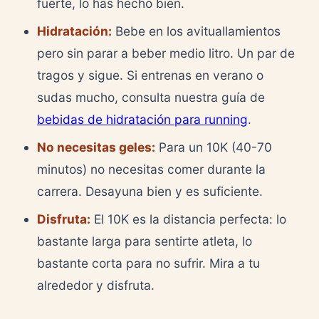
fuerte, lo has hecho bien.
Hidratación:
Bebe en los avituallamientos
pero sin parar a beber medio litro. Un par de
tragos y sigue. Si entrenas en verano o
sudas mucho, consulta nuestra guía de
bebidas de hidratación para running
.
No necesitas geles:
Para un 10K (40-70
minutos) no necesitas comer durante la
carrera. Desayuna bien y es suficiente.
Disfruta:
El 10K es la distancia perfecta: lo
bastante larga para sentirte atleta, lo
bastante corta para no sufrir. Mira a tu
alrededor y disfruta.