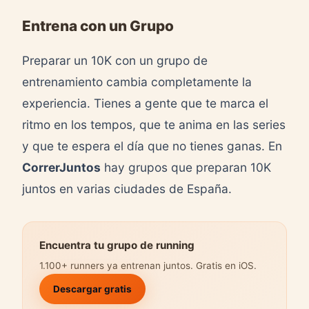
Entrena con un Grupo
Preparar un 10K con un grupo de
entrenamiento cambia completamente la
experiencia. Tienes a gente que te marca el
ritmo en los tempos, que te anima en las series
y que te espera el día que no tienes ganas. En
CorrerJuntos
hay grupos que preparan 10K
juntos en varias ciudades de España.
Encuentra tu grupo de running
1.100+ runners ya entrenan juntos. Gratis en iOS.
Descargar gratis