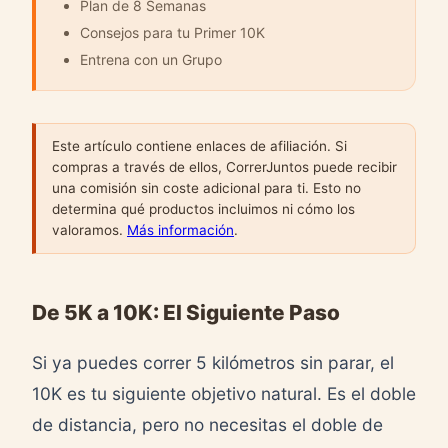
Plan de 8 Semanas
Consejos para tu Primer 10K
Entrena con un Grupo
Este artículo contiene enlaces de afiliación. Si
compras a través de ellos, CorrerJuntos puede recibir
una comisión sin coste adicional para ti. Esto no
determina qué productos incluimos ni cómo los
valoramos.
Más información
.
De 5K a 10K: El Siguiente Paso
Si ya puedes correr 5 kilómetros sin parar, el
10K es tu siguiente objetivo natural. Es el doble
de distancia, pero no necesitas el doble de