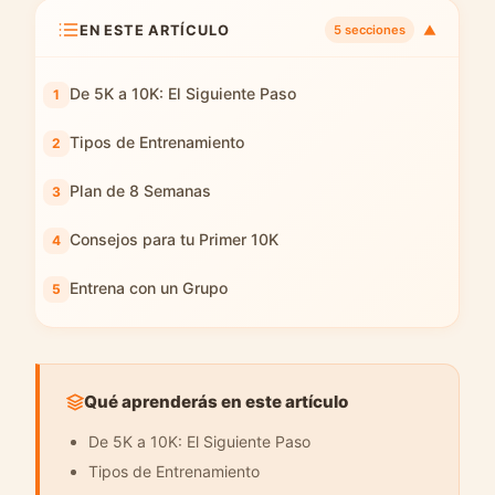
EN ESTE ARTÍCULO
▼
5 secciones
De 5K a 10K: El Siguiente Paso
Tipos de Entrenamiento
Plan de 8 Semanas
Consejos para tu Primer 10K
Entrena con un Grupo
Qué aprenderás en este artículo
De 5K a 10K: El Siguiente Paso
Tipos de Entrenamiento