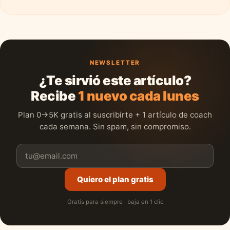
NEWSLETTER
¿Te sirvió este artículo?
Recibe
1 nuevo cada lunes
Plan 0→5K gratis al suscribirte + 1 artículo de coach
cada semana. Sin spam, sin compromiso.
Quiero el plan gratis
Gratis para siempre · baja en 1 clic