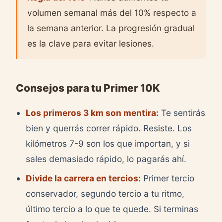
volumen semanal más del 10% respecto a
la semana anterior. La progresión gradual
es la clave para evitar lesiones.
Consejos para tu Primer 10K
Los primeros 3 km son mentira:
Te sentirás
bien y querrás correr rápido. Resiste. Los
kilómetros 7-9 son los que importan, y si
sales demasiado rápido, lo pagarás ahí.
Divide la carrera en tercios:
Primer tercio
conservador, segundo tercio a tu ritmo,
último tercio a lo que te quede. Si terminas