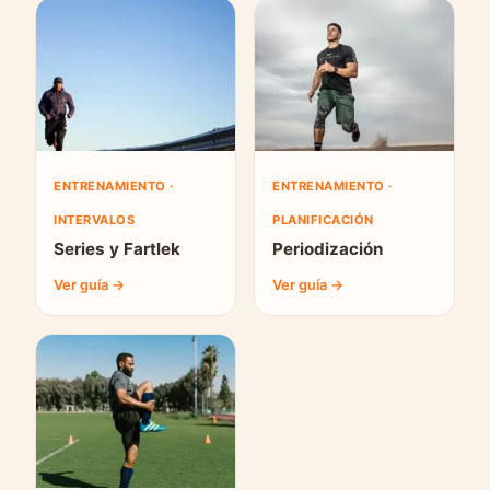
ENTRENAMIENTO ·
ENTRENAMIENTO ·
INTERVALOS
PLANIFICACIÓN
Series y Fartlek
Periodización
Ver guía →
Ver guía →