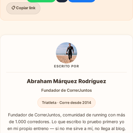
📋 Copiar link
ESCRITO POR
Abraham Márquez Rodríguez
Fundador de CorrerJuntos
Triatleta · Corre desde 2014
Fundador de CorrerJuntos, comunidad de running con más
de 1.000 corredores. Lo que escribo lo pruebo primero yo
en mi propio entreno — si no me sirve a mí, no llega al blog.