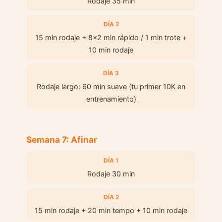
Rodaje 35 min
DÍA 2
15 min rodaje + 8x2 min rápido / 1 min trote +
10 min rodaje
DÍA 3
Rodaje largo: 60 min suave (tu primer 10K en
entrenamiento)
Semana 7: Afinar
DÍA 1
Rodaje 30 min
DÍA 2
15 min rodaje + 20 min tempo + 10 min rodaje