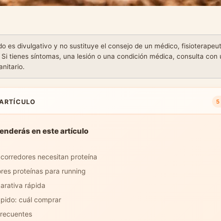
o es divulgativo y no sustituye el consejo de un médico, fisioterapeut
. Si tienes síntomas, una lesión o una condición médica, consulta con
anitario.
 ARTÍCULO
5
enderás en este artículo
 corredores necesitan proteína
res proteínas para running
arativa rápida
pido: cuál comprar
frecuentes