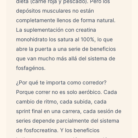
dieta (carne roja y pescado). Pero los
depósitos musculares no están
completamente llenos de forma natural.
La suplementación con creatina
monohidrato los satura al 100%, lo que
abre la puerta a una serie de beneficios
que van mucho más allá del sistema de
fosfagénos.
¿Por qué te importa como corredor?
Porque correr no es solo aeróbico. Cada
cambio de ritmo, cada subida, cada
sprint final en una carrera, cada sesión de
series depende parcialmente del sistema
de fosfocreatina. Y los beneficios