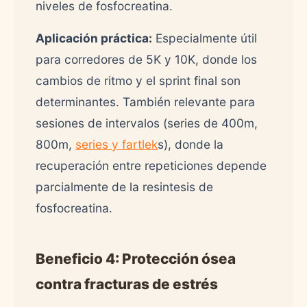
niveles de fosfocreatina.
Aplicación práctica:
Especialmente útil
para corredores de 5K y 10K, donde los
cambios de ritmo y el sprint final son
determinantes. También relevante para
sesiones de intervalos (series de 400m,
800m,
series y fartlek
s), donde la
recuperación entre repeticiones depende
parcialmente de la resintesis de
fosfocreatina.
Beneficio 4: Protección ósea
contra fracturas de estrés