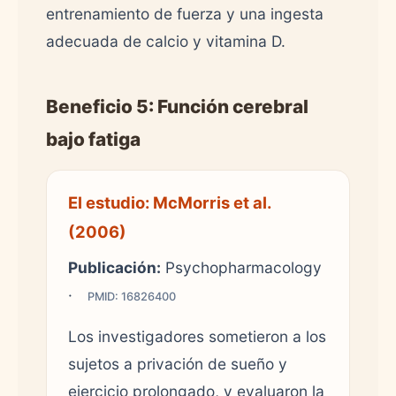
entrenamiento de fuerza y una ingesta
adecuada de calcio y vitamina D.
Beneficio 5: Función cerebral
bajo fatiga
El estudio: McMorris et al.
(2006)
Publicación:
Psychopharmacology
·
PMID: 16826400
Los investigadores sometieron a los
sujetos a privación de sueño y
ejercicio prolongado, y evaluaron la