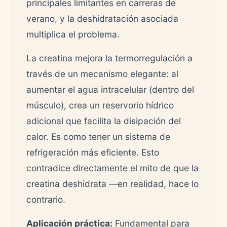
principales limitantes en carreras de
verano, y la deshidratación asociada
multiplica el problema.
La creatina mejora la termorregulación a
través de un mecanismo elegante: al
aumentar el agua intracelular (dentro del
músculo), crea un reservorio hídrico
adicional que facilita la disipación del
calor. Es como tener un sistema de
refrigeración más eficiente. Esto
contradice directamente el mito de que la
creatina deshidrata —en realidad, hace lo
contrario.
Aplicación práctica:
Fundamental para