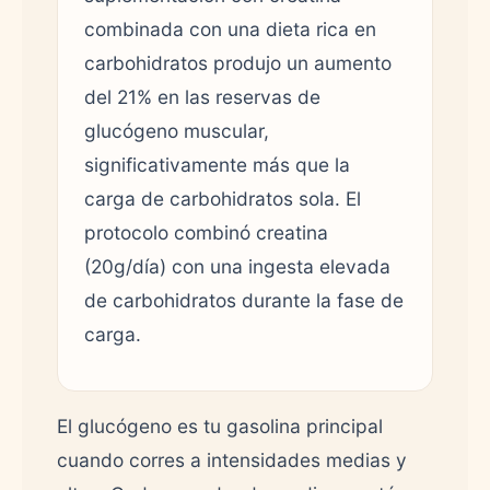
combinada con una dieta rica en
carbohidratos produjo un aumento
del 21% en las reservas de
glucógeno muscular,
significativamente más que la
carga de carbohidratos sola. El
protocolo combinó creatina
(20g/día) con una ingesta elevada
de carbohidratos durante la fase de
carga.
El glucógeno es tu gasolina principal
cuando corres a intensidades medias y