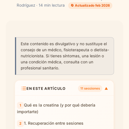
Rodríguez · 14 min lectura
🔄 Actualizado feb 2026
Este contenido es divulgativo y no sustituye el
consejo de un médico, fisioterapeuta o dietista-
nutricionista. Si tienes síntomas, una lesión o
una condición médica, consulta con un
profesional sanitario.
EN ESTE ARTÍCULO
▼
11 secciones
Qué es la creatina (y por qué debería
importarte)
1. Recuperación entre sesiones