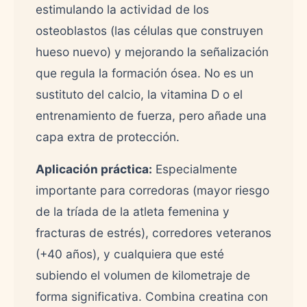
estimulando la actividad de los
osteoblastos (las células que construyen
hueso nuevo) y mejorando la señalización
que regula la formación ósea. No es un
sustituto del calcio, la vitamina D o el
entrenamiento de fuerza, pero añade una
capa extra de protección.
Aplicación práctica:
Especialmente
importante para corredoras (mayor riesgo
de la tríada de la atleta femenina y
fracturas de estrés), corredores veteranos
(+40 años), y cualquiera que esté
subiendo el volumen de kilometraje de
forma significativa. Combina creatina con