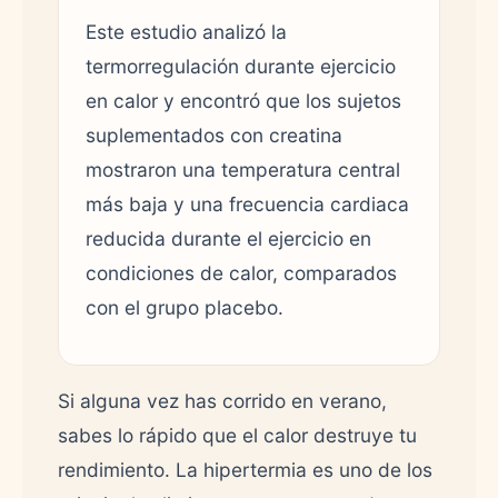
Este estudio analizó la
termorregulación durante ejercicio
en calor y encontró que los sujetos
suplementados con creatina
mostraron una temperatura central
más baja y una frecuencia cardiaca
reducida durante el ejercicio en
condiciones de calor, comparados
con el grupo placebo.
Si alguna vez has corrido en verano,
sabes lo rápido que el calor destruye tu
rendimiento. La hipertermia es uno de los