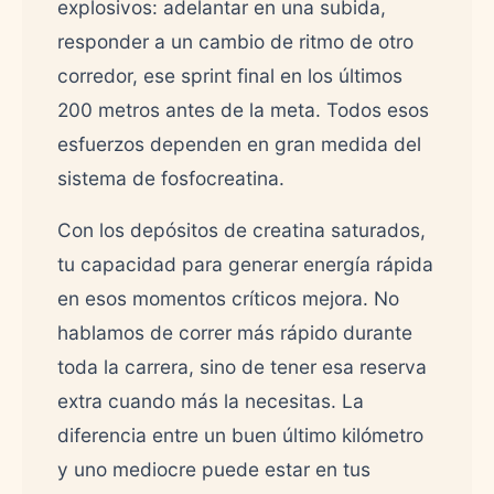
explosivos: adelantar en una subida,
responder a un cambio de ritmo de otro
corredor, ese sprint final en los últimos
200 metros antes de la meta. Todos esos
esfuerzos dependen en gran medida del
sistema de fosfocreatina.
Con los depósitos de creatina saturados,
tu capacidad para generar energía rápida
en esos momentos críticos mejora. No
hablamos de correr más rápido durante
toda la carrera, sino de tener esa reserva
extra cuando más la necesitas. La
diferencia entre un buen último kilómetro
y uno mediocre puede estar en tus