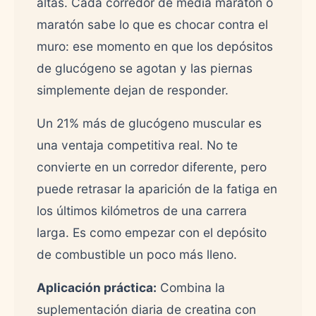
altas. Cada corredor de media maratón o
maratón sabe lo que es chocar contra el
muro: ese momento en que los depósitos
de glucógeno se agotan y las piernas
simplemente dejan de responder.
Un 21% más de glucógeno muscular es
una ventaja competitiva real. No te
convierte en un corredor diferente, pero
puede retrasar la aparición de la fatiga en
los últimos kilómetros de una carrera
larga. Es como empezar con el depósito
de combustible un poco más lleno.
Aplicación práctica:
Combina la
suplementación diaria de creatina con