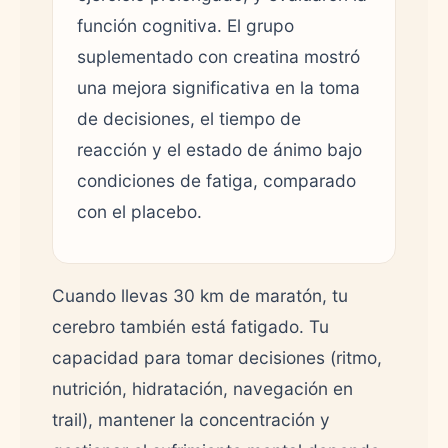
función cognitiva. El grupo
suplementado con creatina mostró
una mejora significativa en la toma
de decisiones, el tiempo de
reacción y el estado de ánimo bajo
condiciones de fatiga, comparado
con el placebo.
Cuando llevas 30 km de maratón, tu
cerebro también está fatigado. Tu
capacidad para tomar decisiones (ritmo,
nutrición, hidratación, navegación en
trail), mantener la concentración y