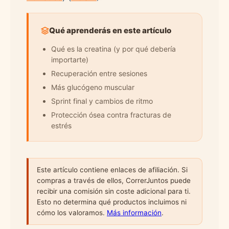
Qué aprenderás en este artículo
Qué es la creatina (y por qué debería
importarte)
Recuperación entre sesiones
Más glucógeno muscular
Sprint final y cambios de ritmo
Protección ósea contra fracturas de
estrés
Este artículo contiene enlaces de afiliación. Si
compras a través de ellos, CorrerJuntos puede
recibir una comisión sin coste adicional para ti.
Esto no determina qué productos incluimos ni
cómo los valoramos.
Más información
.