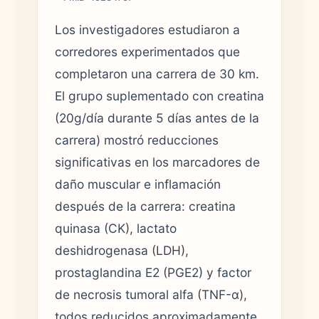
Los investigadores estudiaron a
corredores experimentados que
completaron una carrera de 30 km.
El grupo suplementado con creatina
(20g/día durante 5 días antes de la
carrera) mostró reducciones
significativas en los marcadores de
daño muscular e inflamación
después de la carrera: creatina
quinasa (CK), lactato
deshidrogenasa (LDH),
prostaglandina E2 (PGE2) y factor
de necrosis tumoral alfa (TNF-α),
todos reducidos aproximadamente