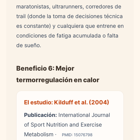
maratonistas, ultrarunners, corredores de
trail (donde la toma de decisiones técnica
es constante) y cualquiera que entrene en
condiciones de fatiga acumulada o falta
de sueño.
Beneficio 6: Mejor
termorregulación en calor
El estudio: Kilduff et al. (2004)
Publicación:
International Journal
of Sport Nutrition and Exercise
Metabolism ·
PMID: 15076798