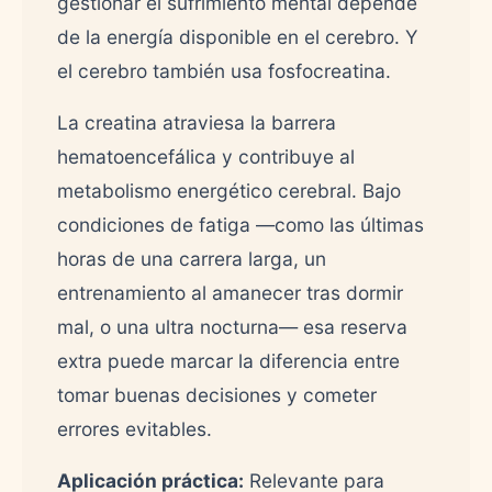
gestionar el sufrimiento mental depende
de la energía disponible en el cerebro. Y
el cerebro también usa fosfocreatina.
La creatina atraviesa la barrera
hematoencefálica y contribuye al
metabolismo energético cerebral. Bajo
condiciones de fatiga —como las últimas
horas de una carrera larga, un
entrenamiento al amanecer tras dormir
mal, o una ultra nocturna— esa reserva
extra puede marcar la diferencia entre
tomar buenas decisiones y cometer
errores evitables.
Aplicación práctica:
Relevante para