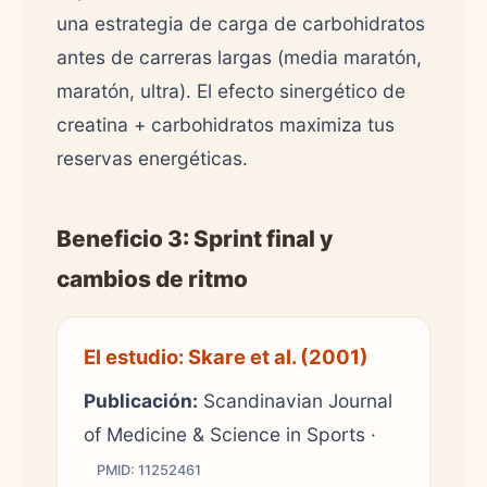
una estrategia de carga de carbohidratos
antes de carreras largas (media maratón,
maratón, ultra). El efecto sinergético de
creatina + carbohidratos maximiza tus
reservas energéticas.
Beneficio 3: Sprint final y
cambios de ritmo
El estudio: Skare et al. (2001)
Publicación:
Scandinavian Journal
of Medicine & Science in Sports ·
PMID: 11252461