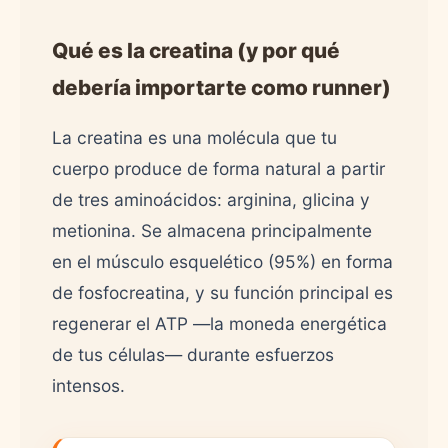
Qué es la creatina (y por qué
debería importarte como runner)
La creatina es una molécula que tu
cuerpo produce de forma natural a partir
de tres aminoácidos: arginina, glicina y
metionina. Se almacena principalmente
en el músculo esquelético (95%) en forma
de fosfocreatina, y su función principal es
regenerar el ATP —la moneda energética
de tus células— durante esfuerzos
intensos.