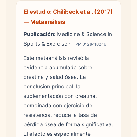
El estudio: Chilibeck et al. (2017)
— Metaanálisis
Publicación:
Medicine & Science in
Sports & Exercise ·
PMID: 28410246
Este metaanálisis revisó la
evidencia acumulada sobre
creatina y salud ósea. La
conclusión principal: la
suplementación con creatina,
combinada con ejercicio de
resistencia, reduce la tasa de
pérdida ósea de forma significativa.
El efecto es especialmente