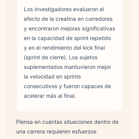
Los investigadores evaluaron el
efecto de la creatina en corredores
y encontraron mejoras significativas
en la capacidad de sprint repetido
y en el rendimiento del kick final
(sprint de cierre). Los sujetos
suplementados mantuvieron mejor
la velocidad en sprints
consecutivos y fueron capaces de
acelerar más al final.
Piensa en cuántas situaciones dentro de
una carrera requieren esfuerzos