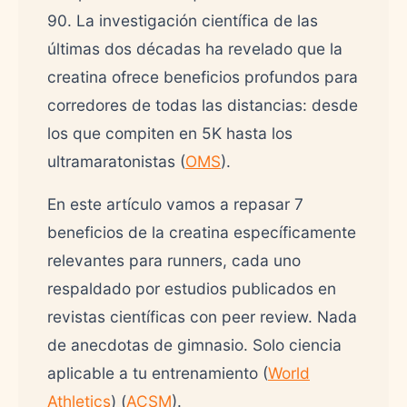
90. La investigación científica de las
últimas dos décadas ha revelado que la
creatina ofrece beneficios profundos para
corredores de todas las distancias: desde
los que compiten en 5K hasta los
ultramaratonistas (
OMS
).
En este artículo vamos a repasar 7
beneficios de la creatina específicamente
relevantes para runners, cada uno
respaldado por estudios publicados en
revistas científicas con peer review. Nada
de anecdotas de gimnasio. Solo ciencia
aplicable a tu entrenamiento (
World
Athletics
) (
ACSM
).