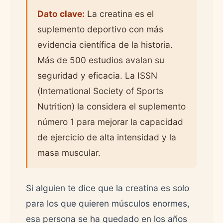
Dato clave:
La creatina es el
suplemento deportivo con más
evidencia científica de la historia.
Más de 500 estudios avalan su
seguridad y eficacia. La ISSN
(International Society of Sports
Nutrition) la considera el suplemento
número 1 para mejorar la capacidad
de ejercicio de alta intensidad y la
masa muscular.
Si alguien te dice que la creatina es solo
para los que quieren músculos enormes,
esa persona se ha quedado en los años