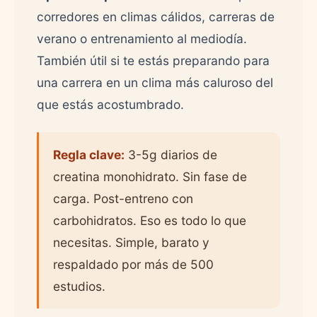
corredores en climas cálidos, carreras de
verano o entrenamiento al mediodía.
También útil si te estás preparando para
una carrera en un clima más caluroso del
que estás acostumbrado.
Regla clave:
3-5g diarios de
creatina monohidrato. Sin fase de
carga. Post-entreno con
carbohidratos. Eso es todo lo que
necesitas. Simple, barato y
respaldado por más de 500
estudios.