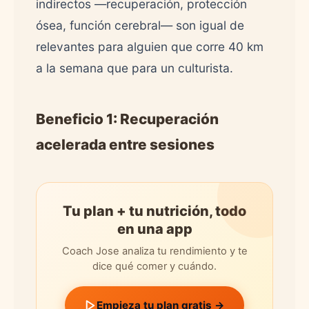
indirectos —recuperación, protección
ósea, función cerebral— son igual de
relevantes para alguien que corre 40 km
a la semana que para un culturista.
Beneficio 1: Recuperación
acelerada entre sesiones
Tu plan + tu nutrición, todo
en una app
Coach Jose analiza tu rendimiento y te
dice qué comer y cuándo.
Empieza tu plan gratis →