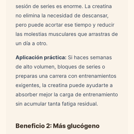
sesión de series es enorme. La creatina
no elimina la necesidad de descansar,
pero puede acortar ese tiempo y reducir
las molestias musculares que arrastras de
un día a otro.
Aplicación práctica:
Si haces semanas
de alto volumen, bloques de series o
preparas una carrera con entrenamientos
exigentes, la creatina puede ayudarte a
absorber mejor la carga de entrenamiento
sin acumular tanta fatiga residual.
Beneficio 2: Más glucógeno