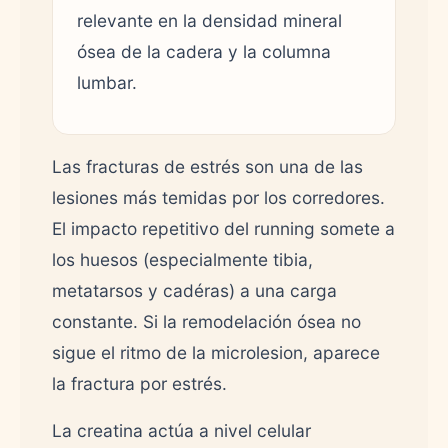
relevante en la densidad mineral
ósea de la cadera y la columna
lumbar.
Las fracturas de estrés son una de las
lesiones más temidas por los corredores.
El impacto repetitivo del running somete a
los huesos (especialmente tibia,
metatarsos y cadéras) a una carga
constante. Si la remodelación ósea no
sigue el ritmo de la microlesion, aparece
la fractura por estrés.
La creatina actúa a nivel celular