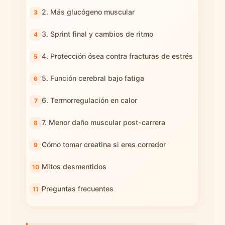
2. Más glucógeno muscular
3. Sprint final y cambios de ritmo
4. Protección ósea contra fracturas de estrés
5. Función cerebral bajo fatiga
6. Termorregulación en calor
7. Menor daño muscular post-carrera
Cómo tomar creatina si eres corredor
Mitos desmentidos
Preguntas frecuentes