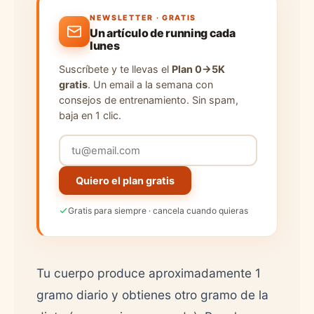
NEWSLETTER · GRATIS
Un artículo de running cada
lunes
Suscríbete y te llevas el
Plan 0→5K
gratis
. Un email a la semana con
consejos de entrenamiento. Sin spam,
baja en 1 clic.
Quiero el plan gratis
Gratis para siempre · cancela cuando quieras
Tu cuerpo produce aproximadamente 1
gramo diario y obtienes otro gramo de la