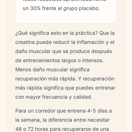
un 30% frente al grupo placebo.
¿Qué significa esto en la práctica? Que la
creatina puede reducir la inflamación y el
daño muscular que se produce después
de entrenamientos largos o intensos.
Menos daño muscular significa
recuperación más rápida. Y recuperación
más rápida significa que puedes entrenar
con mayor frecuencia y calidad.
Para un corredor que entrena 4-5 días a
la semana, la diferencia entre necesitar
48 o 72 horas para recuperarse de una