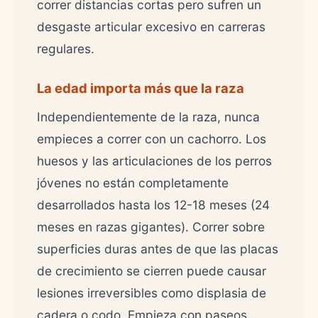
correr distancias cortas pero sufren un
desgaste articular excesivo en carreras
regulares.
La edad importa más que la raza
Independientemente de la raza, nunca
empieces a correr con un cachorro. Los
huesos y las articulaciones de los perros
jóvenes no están completamente
desarrollados hasta los 12-18 meses (24
meses en razas gigantes). Correr sobre
superficies duras antes de que las placas
de crecimiento se cierren puede causar
lesiones irreversibles como displasia de
cadera o codo. Empieza con paseos