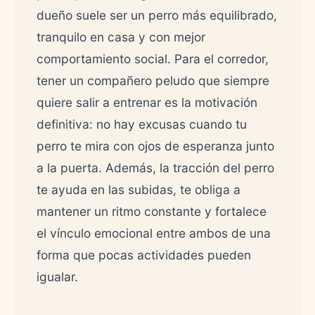
dueño suele ser un perro más equilibrado,
tranquilo en casa y con mejor
comportamiento social. Para el corredor,
tener un compañero peludo que siempre
quiere salir a entrenar es la motivación
definitiva: no hay excusas cuando tu
perro te mira con ojos de esperanza junto
a la puerta. Además, la tracción del perro
te ayuda en las subidas, te obliga a
mantener un ritmo constante y fortalece
el vínculo emocional entre ambos de una
forma que pocas actividades pueden
igualar.