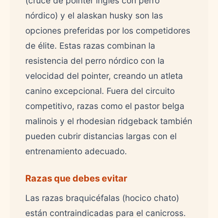
(cruce de pointer inglés con perro
nórdico) y el alaskan husky son las
opciones preferidas por los competidores
de élite. Estas razas combinan la
resistencia del perro nórdico con la
velocidad del pointer, creando un atleta
canino excepcional. Fuera del circuito
competitivo, razas como el pastor belga
malinois y el rhodesian ridgeback también
pueden cubrir distancias largas con el
entrenamiento adecuado.
Razas que debes evitar
Las razas braquicéfalas (hocico chato)
están contraindicadas para el canicross.