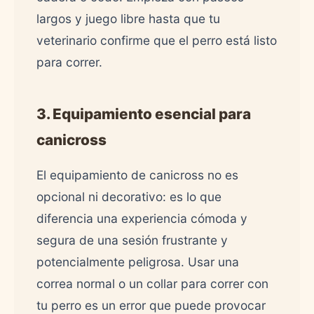
largos y juego libre hasta que tu
veterinario confirme que el perro está listo
para correr.
3. Equipamiento esencial para
canicross
El equipamiento de canicross no es
opcional ni decorativo: es lo que
diferencia una experiencia cómoda y
segura de una sesión frustrante y
potencialmente peligrosa. Usar una
correa normal o un collar para correr con
tu perro es un error que puede provocar