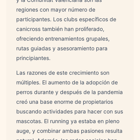
regiones con mayor número de
participantes. Los clubs específicos de
canicross también han proliferado,
ofreciendo entrenamientos grupales,
rutas guiadas y asesoramiento para
principiantes.
Las razones de este crecimiento son
múltiples. El aumento de la adopción de
perros durante y después de la pandemia
creó una base enorme de propietarios
buscando actividades para hacer con sus
mascotas. El running ya estaba en pleno
auge, y combinar ambas pasiones resulta