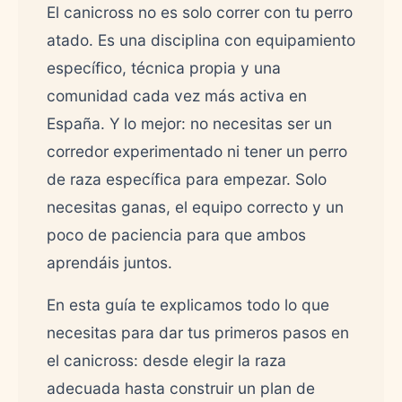
El canicross no es solo correr con tu perro
atado. Es una disciplina con equipamiento
específico, técnica propia y una
comunidad cada vez más activa en
España. Y lo mejor: no necesitas ser un
corredor experimentado ni tener un perro
de raza específica para empezar. Solo
necesitas ganas, el equipo correcto y un
poco de paciencia para que ambos
aprendáis juntos.
En esta guía te explicamos todo lo que
necesitas para dar tus primeros pasos en
el canicross: desde elegir la raza
adecuada hasta construir un plan de