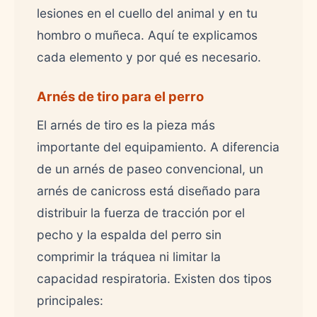
lesiones en el cuello del animal y en tu
hombro o muñeca. Aquí te explicamos
cada elemento y por qué es necesario.
Arnés de tiro para el perro
El arnés de tiro es la pieza más
importante del equipamiento. A diferencia
de un arnés de paseo convencional, un
arnés de canicross está diseñado para
distribuir la fuerza de tracción por el
pecho y la espalda del perro sin
comprimir la tráquea ni limitar la
capacidad respiratoria. Existen dos tipos
principales: