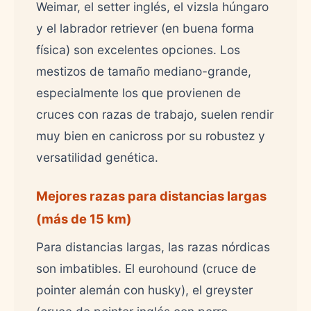
Weimar, el setter inglés, el vizsla húngaro
y el labrador retriever (en buena forma
física) son excelentes opciones. Los
mestizos de tamaño mediano-grande,
especialmente los que provienen de
cruces con razas de trabajo, suelen rendir
muy bien en canicross por su robustez y
versatilidad genética.
Mejores razas para distancias largas
(más de 15 km)
Para distancias largas, las razas nórdicas
son imbatibles. El eurohound (cruce de
pointer alemán con husky), el greyster