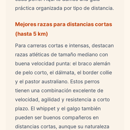
práctica organizada por tipo de distancia.
Mejores razas para distancias cortas
(hasta 5 km)
Para carreras cortas e intensas, destacan
razas atléticas de tamaño mediano con
buena velocidad punta: el braco alemán
de pelo corto, el dálmata, el border collie
y el pastor australiano. Estos perros
tienen una combinación excelente de
velocidad, agilidad y resistencia a corto
plazo. El whippet y el galgo también
pueden ser buenos compañeros en
distancias cortas, aunque su naturaleza