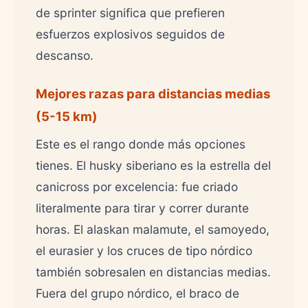
de sprinter significa que prefieren
esfuerzos explosivos seguidos de
descanso.
Mejores razas para distancias medias
(5-15 km)
Este es el rango donde más opciones
tienes. El husky siberiano es la estrella del
canicross por excelencia: fue criado
literalmente para tirar y correr durante
horas. El alaskan malamute, el samoyedo,
el eurasier y los cruces de tipo nórdico
también sobresalen en distancias medias.
Fuera del grupo nórdico, el braco de