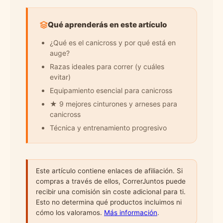
Qué aprenderás en este artículo
¿Qué es el canicross y por qué está en
auge?
Razas ideales para correr (y cuáles
evitar)
Equipamiento esencial para canicross
★ 9 mejores cinturones y arneses para
canicross
Técnica y entrenamiento progresivo
Este artículo contiene enlaces de afiliación. Si
compras a través de ellos, CorrerJuntos puede
recibir una comisión sin coste adicional para ti.
Esto no determina qué productos incluimos ni
cómo los valoramos.
Más información
.