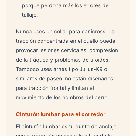
porque perdona más los errores de
tallaje.
Nunca uses un collar para canicross. La
tracción concentrada en el cuello puede
provocar lesiones cervicales, compresión
de la tráquea y problemas de tiroides.
Tampoco uses arnés tipo Julius-K9 o
similares de paseo: no están diseñados
para tracción frontal y limitan el
movimiento de los hombros del perro.
Cinturón lumbar para el corredor
El cinturón lumbar es tu punto de anclaje
con el perro. Se coloca a la altura de la