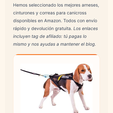
Hemos seleccionado los mejores arneses,
cinturones y correas para canicross
disponibles en Amazon. Todos con envío
rápido y devolución gratuita.
Los enlaces
incluyen tag de afiliado: tú pagas lo
mismo y nos ayudas a mantener el blog.