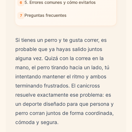
5. Errores comunes y cómo evitarlos
Preguntas frecuentes
Si tienes un perro y te gusta correr, es
probable que ya hayas salido juntos
alguna vez. Quizá con la correa en la
mano, el perro tirando hacia un lado, tú
intentando mantener el ritmo y ambos
terminando frustrados. El canicross
resuelve exactamente ese problema: es
un deporte diseñado para que persona y
perro corran juntos de forma coordinada,
cómoda y segura.