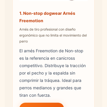
1. Non-stop dogwear Arnés
Freemotion
Arnés de tiro profesional con diseño
ergonómico que no limita el movimiento del
perro
El arnés Freemotion de Non-stop
es la referencia en canicross
competitivo. Distribuye la tracción
por el pecho y la espalda sin
comprimir la tráquea. Ideal para
perros medianos y grandes que
tiran con fuerza.