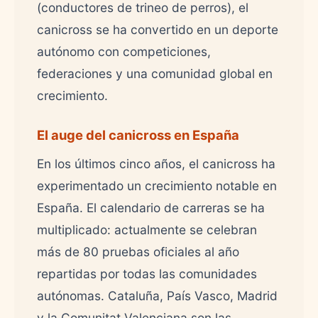
(conductores de trineo de perros), el
canicross se ha convertido en un deporte
autónomo con competiciones,
federaciones y una comunidad global en
crecimiento.
El auge del canicross en España
En los últimos cinco años, el canicross ha
experimentado un crecimiento notable en
España. El calendario de carreras se ha
multiplicado: actualmente se celebran
más de 80 pruebas oficiales al año
repartidas por todas las comunidades
autónomas. Cataluña, País Vasco, Madrid
y la Comunitat Valenciana son las