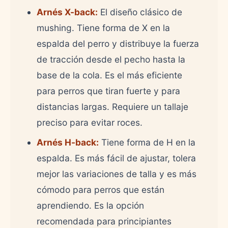
Arnés X-back:
El diseño clásico de
mushing. Tiene forma de X en la
espalda del perro y distribuye la fuerza
de tracción desde el pecho hasta la
base de la cola. Es el más eficiente
para perros que tiran fuerte y para
distancias largas. Requiere un tallaje
preciso para evitar roces.
Arnés H-back:
Tiene forma de H en la
espalda. Es más fácil de ajustar, tolera
mejor las variaciones de talla y es más
cómodo para perros que están
aprendiendo. Es la opción
recomendada para principiantes