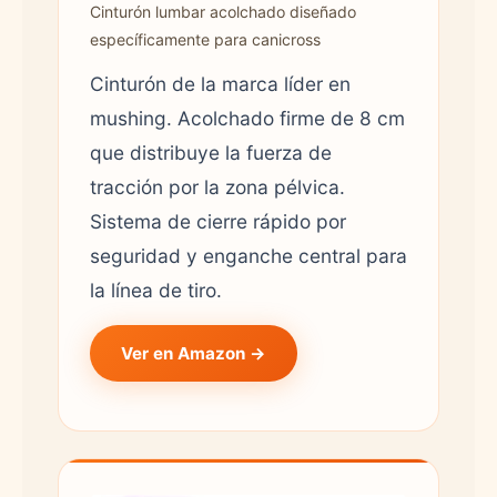
Cinturón lumbar acolchado diseñado
específicamente para canicross
Cinturón de la marca líder en
mushing. Acolchado firme de 8 cm
que distribuye la fuerza de
tracción por la zona pélvica.
Sistema de cierre rápido por
seguridad y enganche central para
la línea de tiro.
Ver en Amazon →