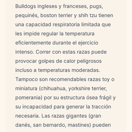
Bulldogs ingleses y franceses, pugs,
pequinés, boston terrier y shih tzu tienen
una capacidad respiratoria limitada que
les impide regular la temperatura
eficientemente durante el ejercicio
intenso. Correr con estas razas puede
provocar golpes de calor peligrosos
incluso a temperaturas moderadas.
Tampoco son recomendables razas toy o
miniatura (chihuahua, yorkshire terrier,
pomerania) por su estructura ósea frágil y
su incapacidad para generar la tracción
necesaria. Las razas gigantes (gran
danés, san bernardo, mastines) pueden