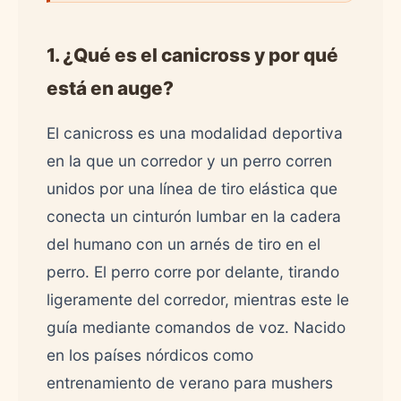
1. ¿Qué es el canicross y por qué
está en auge?
El canicross es una modalidad deportiva
en la que un corredor y un perro corren
unidos por una línea de tiro elástica que
conecta un cinturón lumbar en la cadera
del humano con un arnés de tiro en el
perro. El perro corre por delante, tirando
ligeramente del corredor, mientras este le
guía mediante comandos de voz. Nacido
en los países nórdicos como
entrenamiento de verano para mushers