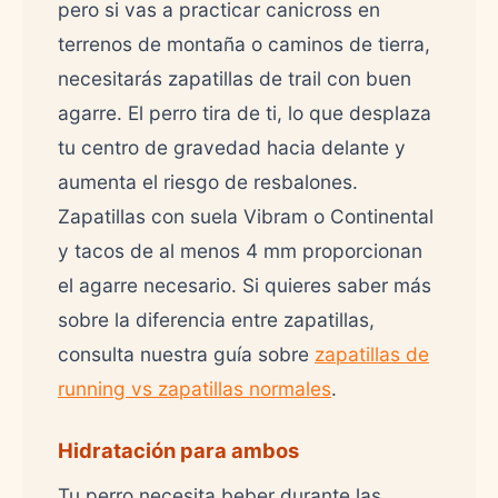
pero si vas a practicar canicross en
terrenos de montaña o caminos de tierra,
necesitarás zapatillas de trail con buen
agarre. El perro tira de ti, lo que desplaza
tu centro de gravedad hacia delante y
aumenta el riesgo de resbalones.
Zapatillas con suela Vibram o Continental
y tacos de al menos 4 mm proporcionan
el agarre necesario. Si quieres saber más
sobre la diferencia entre zapatillas,
consulta nuestra guía sobre
zapatillas de
running vs zapatillas normales
.
Hidratación para ambos
Tu perro necesita beber durante las