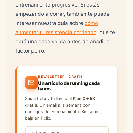
entrenamiento progresivo. Si estás
empezando a correr, también te puede
interesar nuestra guía sobre
cómo
aumentar tu resistencia corriendo
, que te
dará una base sólida antes de añadir el
factor perro.
NEWSLETTER · GRATIS
Un artículo de running cada
lunes
Suscríbete y te llevas el
Plan 0→5K
gratis
. Un email a la semana con
consejos de entrenamiento. Sin spam,
baja en 1 clic.