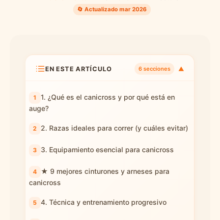
🔄 Actualizado mar 2026
EN ESTE ARTÍCULO
▼
6 secciones
1. ¿Qué es el canicross y por qué está en
auge?
2. Razas ideales para correr (y cuáles evitar)
3. Equipamiento esencial para canicross
★ 9 mejores cinturones y arneses para
canicross
4. Técnica y entrenamiento progresivo