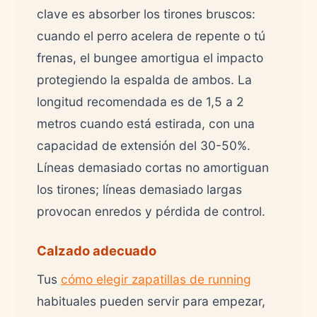
clave es absorber los tirones bruscos:
cuando el perro acelera de repente o tú
frenas, el bungee amortigua el impacto
protegiendo la espalda de ambos. La
longitud recomendada es de 1,5 a 2
metros cuando está estirada, con una
capacidad de extensión del 30-50%.
Líneas demasiado cortas no amortiguan
los tirones; líneas demasiado largas
provocan enredos y pérdida de control.
Calzado adecuado
Tus
cómo elegir zapatillas de running
habituales pueden servir para empezar,