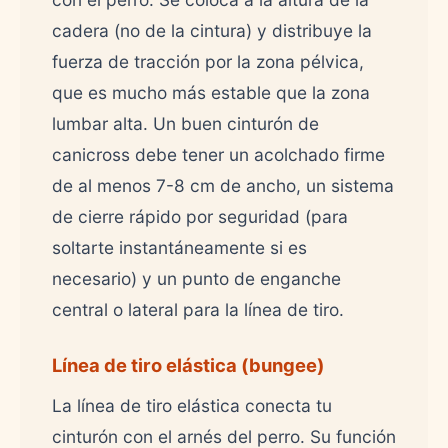
cadera (no de la cintura) y distribuye la
fuerza de tracción por la zona pélvica,
que es mucho más estable que la zona
lumbar alta. Un buen cinturón de
canicross debe tener un acolchado firme
de al menos 7-8 cm de ancho, un sistema
de cierre rápido por seguridad (para
soltarte instantáneamente si es
necesario) y un punto de enganche
central o lateral para la línea de tiro.
Línea de tiro elástica (bungee)
La línea de tiro elástica conecta tu
cinturón con el arnés del perro. Su función