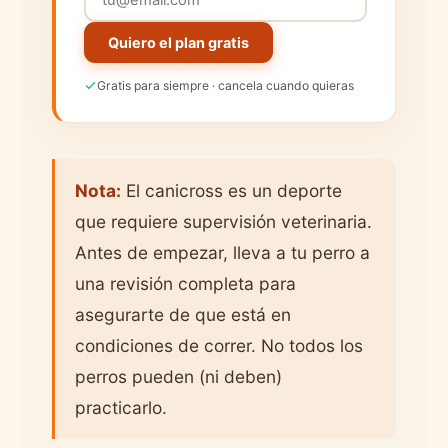
Quiero el plan gratis
Gratis para siempre · cancela cuando quieras
Nota:
El canicross es un deporte
que requiere supervisión veterinaria.
Antes de empezar, lleva a tu perro a
una revisión completa para
asegurarte de que está en
condiciones de correr. No todos los
perros pueden (ni deben)
practicarlo.