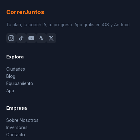
CorrerJuntos
Tu plan, tu coach IA, tu progreso. App gratis en iOS y Android.
Explora
Ciudades
Blog
Equipamiento
App
Empresa
Sobre Nosotros
Inversores
Contacto