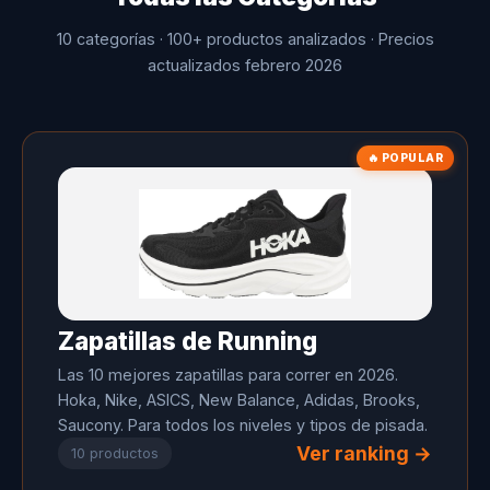
10 categorías · 100+ productos analizados · Precios
actualizados febrero 2026
🔥 POPULAR
Zapatillas de Running
Las 10 mejores zapatillas para correr en 2026.
Hoka, Nike, ASICS, New Balance, Adidas, Brooks,
Saucony. Para todos los niveles y tipos de pisada.
Ver ranking →
10 productos