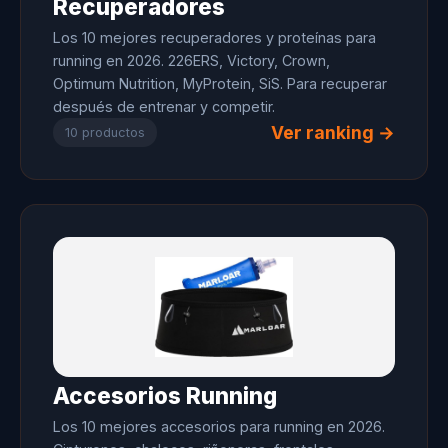
Recuperadores
Los 10 mejores recuperadores y proteínas para
running en 2026. 226ERS, Victory, Crown,
Optimum Nutrition, MyProtein, SiS. Para recuperar
después de entrenar y competir.
Ver ranking →
10 productos
Accesorios Running
Los 10 mejores accesorios para running en 2026.