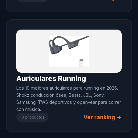
Auriculares Running
Los 10 mejores auriculares para running en 2026.
Shokz conducción ósea, Beats, JBL, Sony,
Samsung. TWS deportivos y open-ear para correr
con música.
Ver ranking →
10 productos