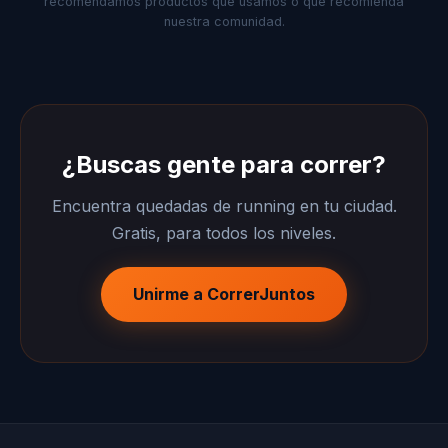
recomendamos productos que usamos o que recomienda
nuestra comunidad.
¿Buscas gente para correr?
Encuentra quedadas de running en tu ciudad.
Gratis, para todos los niveles.
Unirme a CorrerJuntos