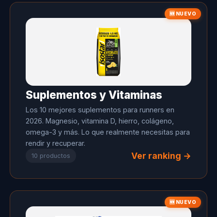
🆕 NUEVO
Suplementos y Vitaminas
Los 10 mejores suplementos para runners en
2026. Magnesio, vitamina D, hierro, colágeno,
omega-3 y más. Lo que realmente necesitas para
rendir y recuperar.
Ver ranking →
10 productos
🆕 NUEVO