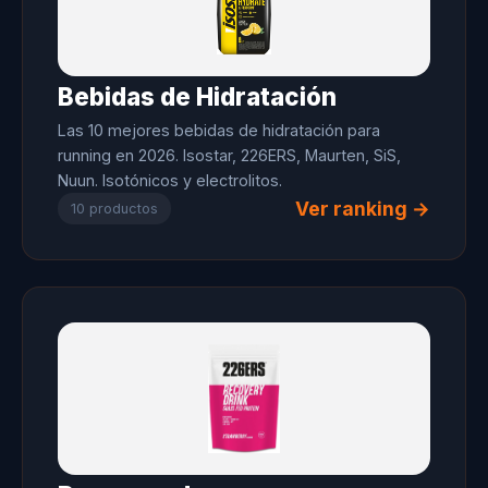
Bebidas de Hidratación
Las 10 mejores bebidas de hidratación para
running en 2026. Isostar, 226ERS, Maurten, SiS,
Nuun. Isotónicos y electrolitos.
Ver ranking →
10 productos