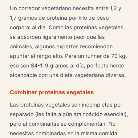
Un corredor vegetariano necesita entre 1,2 y
1,7 gramos de proteína por kilo de peso
corporal al día. Como las proteínas vegetales
se absorben ligeramente peor que las
animales, algunos expertos recomiendan
apuntar al rango alto. Para un runner de 70 kg,
eso son 84-119 gramos al día, perfectamente
alcanzable con una dieta vegetariana diversa.
Combinar proteínas vegetales
Las proteínas vegetales son incompletas por
separado (les falta algún aminoácido esencial),
pero al combinarlas se complementan. No
necesitas combinarlas en la misma comida: