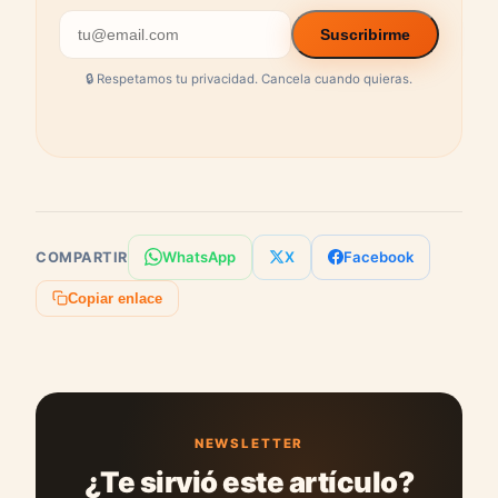
Suscribirme
🔒 Respetamos tu privacidad. Cancela cuando quieras.
WhatsApp
X
Facebook
COMPARTIR
Copiar enlace
NEWSLETTER
¿Te sirvió este artículo?