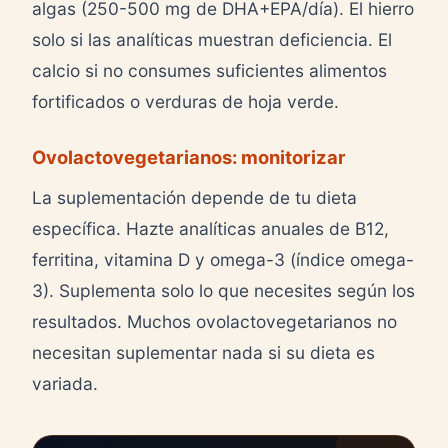
algas (250-500 mg de DHA+EPA/día). El hierro
solo si las analíticas muestran deficiencia. El
calcio si no consumes suficientes alimentos
fortificados o verduras de hoja verde.
Ovolactovegetarianos: monitorizar
La suplementación depende de tu dieta
específica. Hazte analíticas anuales de B12,
ferritina, vitamina D y omega-3 (índice omega-
3). Suplementa solo lo que necesites según los
resultados. Muchos ovolactovegetarianos no
necesitan suplementar nada si su dieta es
variada.