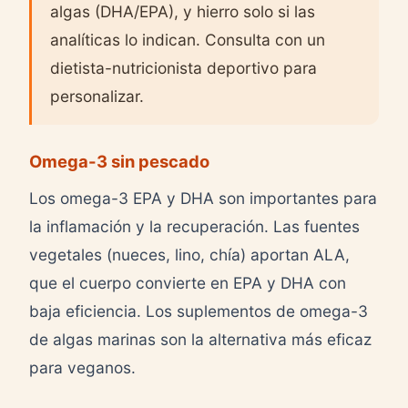
algas (DHA/EPA), y hierro solo si las
analíticas lo indican. Consulta con un
dietista-nutricionista deportivo para
personalizar.
Omega-3 sin pescado
Los omega-3 EPA y DHA son importantes para
la inflamación y la recuperación. Las fuentes
vegetales (nueces, lino, chía) aportan ALA,
que el cuerpo convierte en EPA y DHA con
baja eficiencia. Los suplementos de omega-3
de algas marinas son la alternativa más eficaz
para veganos.