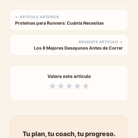
← ARTÍCULO ANTERIOR
Proteínas para Runners: Cuánta Necesitas
SIGUIENTE ARTÍCULO →
Los 8 Mejores Desayunos Antes de Correr
Valora este artículo
★
★
★
★
★
Tu plan, tu coach, tu progreso.