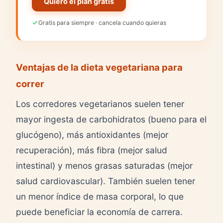
Quiero el plan gratis
Gratis para siempre · cancela cuando quieras
Ventajas de la dieta vegetariana para
correr
Los corredores vegetarianos suelen tener
mayor ingesta de carbohidratos (bueno para el
glucógeno), más antioxidantes (mejor
recuperación), más fibra (mejor salud
intestinal) y menos grasas saturadas (mejor
salud cardiovascular). También suelen tener
un menor índice de masa corporal, lo que
puede beneficiar la economía de carrera.