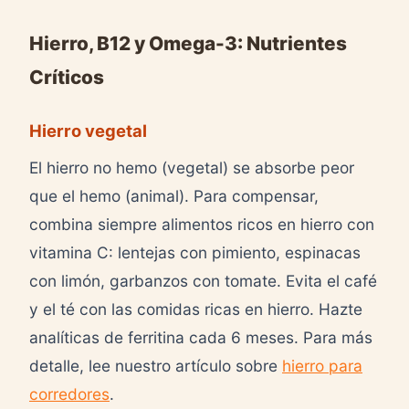
Hierro, B12 y Omega-3: Nutrientes
Críticos
Hierro vegetal
El hierro no hemo (vegetal) se absorbe peor
que el hemo (animal). Para compensar,
combina siempre alimentos ricos en hierro con
vitamina C: lentejas con pimiento, espinacas
con limón, garbanzos con tomate. Evita el café
y el té con las comidas ricas en hierro. Hazte
analíticas de ferritina cada 6 meses. Para más
detalle, lee nuestro artículo sobre
hierro para
corredores
.