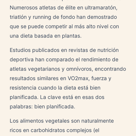
Numerosos atletas de élite en ultramaratón,
triatlón y running de fondo han demostrado
que se puede competir al más alto nivel con
una dieta basada en plantas.
Estudios publicados en revistas de nutrición
deportiva han comparado el rendimiento de
atletas vegetarianos y omnívoros, encontrando
resultados similares en VO2max, fuerza y
resistencia cuando la dieta está bien
planificada. La clave está en esas dos
palabras: bien planificada.
Los alimentos vegetales son naturalmente
ricos en carbohidratos complejos (el