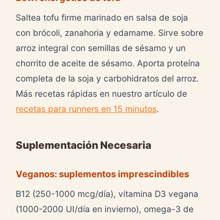
Saltea tofu firme marinado en salsa de soja
con brócoli, zanahoria y edamame. Sirve sobre
arroz integral con semillas de sésamo y un
chorrito de aceite de sésamo. Aporta proteína
completa de la soja y carbohidratos del arroz.
Más recetas rápidas en nuestro artículo de
recetas para runners en 15 minutos
.
Suplementación Necesaria
Veganos: suplementos imprescindibles
B12 (250-1000 mcg/día), vitamina D3 vegana
(1000-2000 UI/día en invierno), omega-3 de