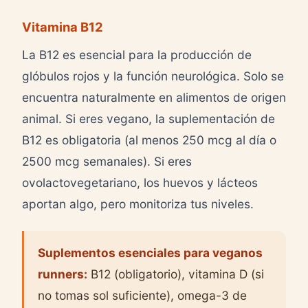
Vitamina B12
La B12 es esencial para la producción de
glóbulos rojos y la función neurológica. Solo se
encuentra naturalmente en alimentos de origen
animal. Si eres vegano, la suplementación de
B12 es obligatoria (al menos 250 mcg al día o
2500 mcg semanales). Si eres
ovolactovegetariano, los huevos y lácteos
aportan algo, pero monitoriza tus niveles.
Suplementos esenciales para veganos
runners:
B12 (obligatorio), vitamina D (si
no tomas sol suficiente), omega-3 de