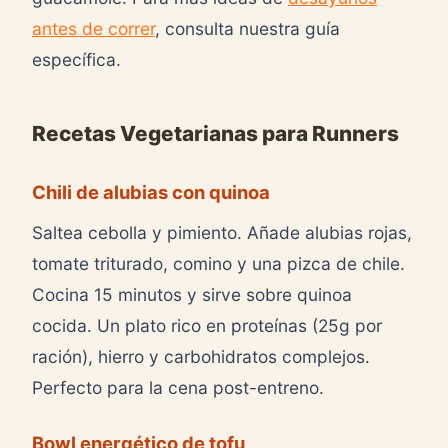
antes de correr
, consulta nuestra guía
específica.
Recetas Vegetarianas para Runners
Chili de alubias con quinoa
Saltea cebolla y pimiento. Añade alubias rojas,
tomate triturado, comino y una pizca de chile.
Cocina 15 minutos y sirve sobre quinoa
cocida. Un plato rico en proteínas (25g por
ración), hierro y carbohidratos complejos.
Perfecto para la cena post-entreno.
Bowl energético de tofu