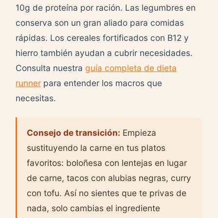
10g de proteína por ración. Las legumbres en
conserva son un gran aliado para comidas
rápidas. Los cereales fortificados con B12 y
hierro también ayudan a cubrir necesidades.
Consulta nuestra
guía completa de dieta
runner
para entender los macros que
necesitas.
Consejo de transición:
Empieza
sustituyendo la carne en tus platos
favoritos: boloñesa con lentejas en lugar
de carne, tacos con alubias negras, curry
con tofu. Así no sientes que te privas de
nada, solo cambias el ingrediente