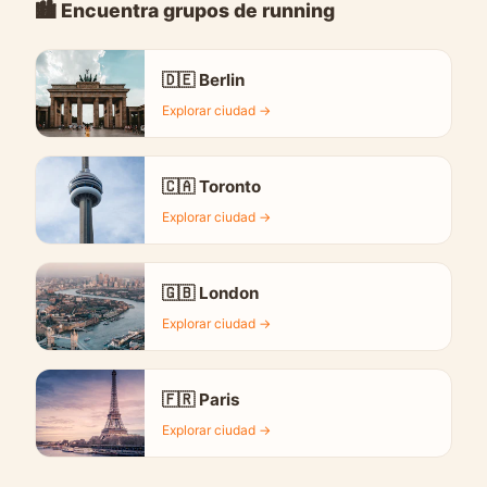
🏙️ Encuentra grupos de running
🇩🇪 Berlin
Explorar ciudad →
🇨🇦 Toronto
Explorar ciudad →
🇬🇧 London
Explorar ciudad →
🇫🇷 Paris
Explorar ciudad →