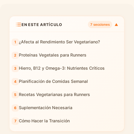
EN ESTE ARTÍCULO
▼
7 secciones
¿Afecta al Rendimiento Ser Vegetariano?
Proteínas Vegetales para Runners
Hierro, B12 y Omega-3: Nutrientes Críticos
Planificación de Comidas Semanal
Recetas Vegetarianas para Runners
Suplementación Necesaria
Cómo Hacer la Transición