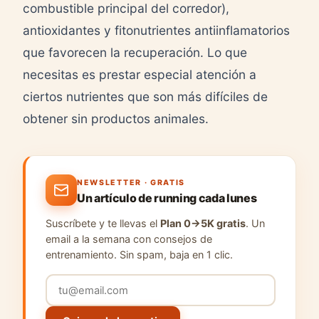
combustible principal del corredor),
antioxidantes y fitonutrientes antiinflamatorios
que favorecen la recuperación. Lo que
necesitas es prestar especial atención a
ciertos nutrientes que son más difíciles de
obtener sin productos animales.
NEWSLETTER · GRATIS
Un artículo de running cada lunes
Suscríbete y te llevas el
Plan 0→5K gratis
. Un
email a la semana con consejos de
entrenamiento. Sin spam, baja en 1 clic.