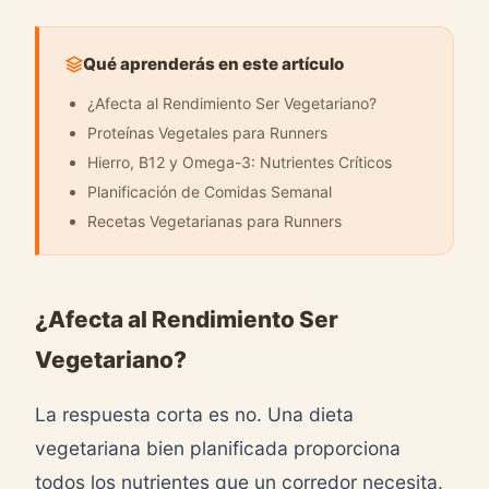
Qué aprenderás en este artículo
¿Afecta al Rendimiento Ser Vegetariano?
Proteínas Vegetales para Runners
Hierro, B12 y Omega-3: Nutrientes Críticos
Planificación de Comidas Semanal
Recetas Vegetarianas para Runners
¿Afecta al Rendimiento Ser
Vegetariano?
La respuesta corta es no. Una dieta
vegetariana bien planificada proporciona
todos los nutrientes que un corredor necesita.