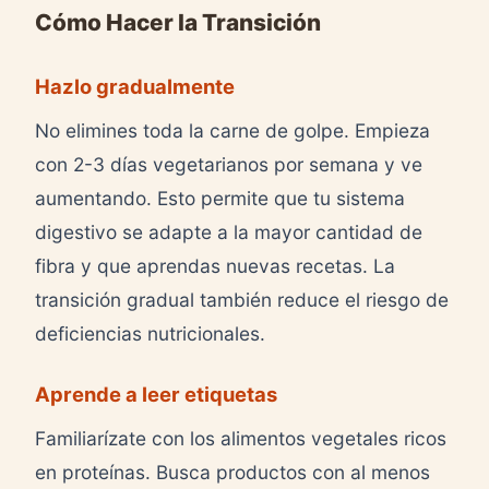
Cómo Hacer la Transición
Hazlo gradualmente
No elimines toda la carne de golpe. Empieza
con 2-3 días vegetarianos por semana y ve
aumentando. Esto permite que tu sistema
digestivo se adapte a la mayor cantidad de
fibra y que aprendas nuevas recetas. La
transición gradual también reduce el riesgo de
deficiencias nutricionales.
Aprende a leer etiquetas
Familiarízate con los alimentos vegetales ricos
en proteínas. Busca productos con al menos