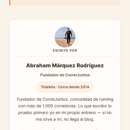
ESCRITO POR
Abraham Márquez Rodríguez
Fundador de CorrerJuntos
Triatleta · Corre desde 2014
Fundador de CorrerJuntos, comunidad de running
con más de 1.000 corredores. Lo que escribo lo
pruebo primero yo en mi propio entreno — si no
me sirve a mí, no llega al blog.