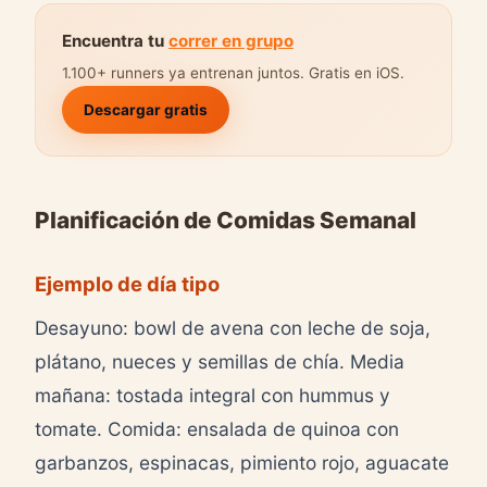
Encuentra tu
correr en grupo
1.100+ runners ya entrenan juntos. Gratis en iOS.
Descargar gratis
Planificación de Comidas Semanal
Ejemplo de día tipo
Desayuno: bowl de avena con leche de soja,
plátano, nueces y semillas de chía. Media
mañana: tostada integral con hummus y
tomate. Comida: ensalada de quinoa con
garbanzos, espinacas, pimiento rojo, aguacate