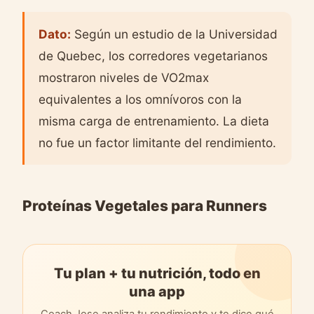
Dato:
Según un estudio de la Universidad
de Quebec, los corredores vegetarianos
mostraron niveles de VO2max
equivalentes a los omnívoros con la
misma carga de entrenamiento. La dieta
no fue un factor limitante del rendimiento.
Proteínas Vegetales para Runners
Tu plan + tu nutrición, todo en
una app