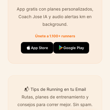
App gratis con planes personalizados,
Coach Jose IA y audio alertas km en
background.
Únete a 1.100+ runners
App Store
Google Play
📬 Tips de Running en tu Email
Rutas, planes de entrenamiento y
consejos para correr mejor. Sin spam.