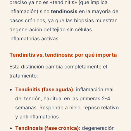
preciso ya no es «tendinitis» (que implica
inflamación) sino
tendinosis
en la mayoría de
casos crónicos, ya que las biopsias muestran
degeneración del tejido sin células
inflamatorias activas.
Tendinitis vs. tendinosis: por qué importa
Esta distinción cambia completamente el
tratamiento:
Tendinitis (fase aguda):
inflamación real
del tendón, habitual en las primeras 2-4
semanas. Responde a hielo, reposo relativo
y antiinflamatorios
Tendinosis (fase crónica):
degeneración