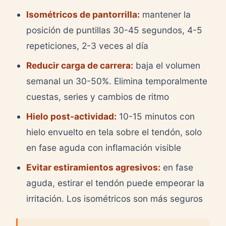
Isométricos de pantorrilla:
mantener la
posición de puntillas 30-45 segundos, 4-5
repeticiones, 2-3 veces al día
Reducir carga de carrera:
baja el volumen
semanal un 30-50%. Elimina temporalmente
cuestas, series y cambios de ritmo
Hielo post-actividad:
10-15 minutos con
hielo envuelto en tela sobre el tendón, solo
en fase aguda con inflamación visible
Evitar estiramientos agresivos:
en fase
aguda, estirar el tendón puede empeorar la
irritación. Los isométricos son más seguros