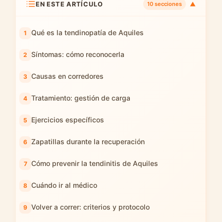
EN ESTE ARTÍCULO
▼
10 secciones
Qué es la tendinopatía de Aquiles
Síntomas: cómo reconocerla
Causas en corredores
Tratamiento: gestión de carga
Ejercicios específicos
Zapatillas durante la recuperación
Cómo prevenir la tendinitis de Aquiles
Cuándo ir al médico
Volver a correr: criterios y protocolo