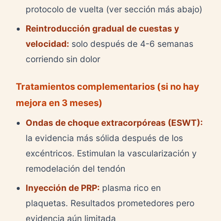
protocolo de vuelta (ver sección más abajo)
Reintroducción gradual de cuestas y
velocidad:
solo después de 4-6 semanas
corriendo sin dolor
Tratamientos complementarios (si no hay
mejora en 3 meses)
Ondas de choque extracorpóreas (ESWT):
la evidencia más sólida después de los
excéntricos. Estimulan la vascularización y
remodelación del tendón
Inyección de PRP:
plasma rico en
plaquetas. Resultados prometedores pero
evidencia aún limitada