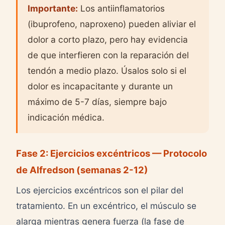
Importante:
Los antiinflamatorios
(ibuprofeno, naproxeno) pueden aliviar el
dolor a corto plazo, pero hay evidencia
de que interfieren con la reparación del
tendón a medio plazo. Úsalos solo si el
dolor es incapacitante y durante un
máximo de 5-7 días, siempre bajo
indicación médica.
Fase 2: Ejercicios excéntricos — Protocolo
de Alfredson (semanas 2-12)
Los ejercicios excéntricos son el pilar del
tratamiento. En un excéntrico, el músculo se
alarga mientras genera fuerza (la fase de