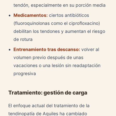
tendón, especialmente en su porción media
Medicamentos:
ciertos antibióticos
(fluoroquinolonas como el ciprofloxacino)
debilitan los tendones y aumentan el riesgo
de rotura
Entrenamiento tras descanso:
volver al
volumen previo después de unas
vacaciones o una lesión sin readaptación
progresiva
Tratamiento: gestión de carga
El enfoque actual del tratamiento de la
tendinopatía de Aquiles ha cambiado