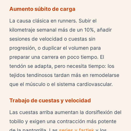
Aumento súbito de carga
La causa clásica en runners. Subir el
kilometraje semanal más de un 10%, añadir
sesiones de velocidad o cuestas sin
progresión, o duplicar el volumen para
preparar una carrera en poco tiempo. El
tendón se adapta, pero necesita tiempo: los
tejidos tendinosos tardan más en remodelarse
que el músculo o el sistema cardiovascular.
Trabajo de cuestas y velocidad
Las cuestas arriba aumentan la dorsiflexión del
tobillo y exigen una contracción más potente
de la pantorrilla. Las
series y fartlek
y los