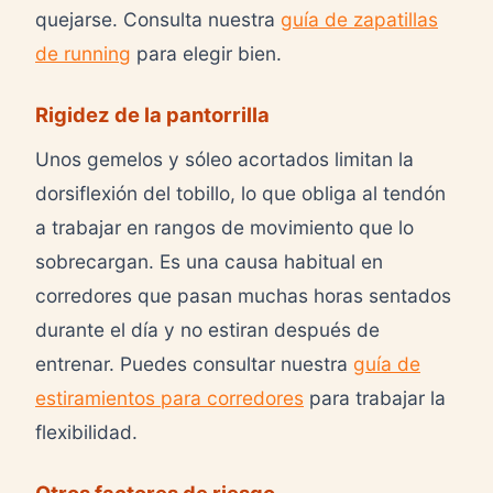
quejarse. Consulta nuestra
guía de zapatillas
de running
para elegir bien.
Rigidez de la pantorrilla
Unos gemelos y sóleo acortados limitan la
dorsiflexión del tobillo, lo que obliga al tendón
a trabajar en rangos de movimiento que lo
sobrecargan. Es una causa habitual en
corredores que pasan muchas horas sentados
durante el día y no estiran después de
entrenar. Puedes consultar nuestra
guía de
estiramientos para corredores
para trabajar la
flexibilidad.
Otros factores de riesgo