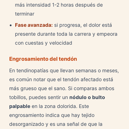
más intensidad 1-2 horas después de
terminar
Fase avanzada:
si progresa, el dolor está
presente durante toda la carrera y empeora
con cuestas y velocidad
Engrosamiento del tendón
En tendinopatías que llevan semanas o meses,
es común notar que el tendón afectado está
más grueso que el sano. Si comparas ambos
tobillos, puedes sentir un
nódulo o bulto
palpable
en la zona dolorida. Este
engrosamiento indica que hay tejido
desorganizado y es una señal de que la