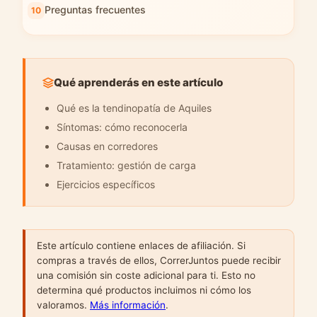
Preguntas frecuentes
Qué aprenderás en este artículo
Qué es la tendinopatía de Aquiles
Síntomas: cómo reconocerla
Causas en corredores
Tratamiento: gestión de carga
Ejercicios específicos
Este artículo contiene enlaces de afiliación. Si
compras a través de ellos, CorrerJuntos puede recibir
una comisión sin coste adicional para ti. Esto no
determina qué productos incluimos ni cómo los
valoramos.
Más información
.