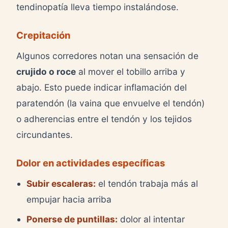
tendinopatía lleva tiempo instalándose.
Crepitación
Algunos corredores notan una sensación de
crujido o roce
al mover el tobillo arriba y
abajo. Esto puede indicar inflamación del
paratendón (la vaina que envuelve el tendón)
o adherencias entre el tendón y los tejidos
circundantes.
Dolor en actividades específicas
Subir escaleras:
el tendón trabaja más al
empujar hacia arriba
Ponerse de puntillas:
dolor al intentar