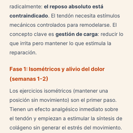
radicalmente:
el reposo absoluto está
contraindicado
. El tendón necesita estímulos
mecánicos controlados para remodelarse. El
concepto clave es
gestión de carga
: reducir lo
que irrita pero mantener lo que estimula la
reparación.
Fase 1: Isométricos y alivio del dolor
(semanas 1-2)
Los ejercicios isométricos (mantener una
posición sin movimiento) son el primer paso.
Tienen un efecto analgésico inmediato sobre
el tendón y empiezan a estimular la síntesis de
colágeno sin generar el estrés del movimiento.