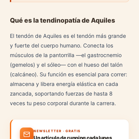
Qué es la tendinopatía de Aquiles
El tendón de Aquiles es el tendón más grande
y fuerte del cuerpo humano. Conecta los
músculos de la pantorrilla —el gastrocnemio
(gemelos) y el sóleo— con el hueso del talón
(calcáneo). Su función es esencial para correr:
almacena y libera energía elástica en cada
zancada, soportando fuerzas de hasta 8
veces tu peso corporal durante la carrera.
NEWSLETTER · GRATIS
Un artículo de running cada lunes