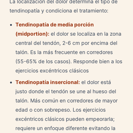
La localización del dolor determina el tipo de
tendinopatía y condiciona el tratamiento:
Tendinopatía de media porción
(midportion):
el dolor se localiza en la zona
central del tendón, 2-6 cm por encima del
talón. Es la más frecuente en corredores
(55-65% de los casos). Responde bien a los
ejercicios excéntricos clásicos
Tendinopatía insercional:
el dolor está
justo donde el tendón se une al hueso del
talón. Más común en corredores de mayor
edad o con sobrepeso. Los ejercicios
excéntricos clásicos pueden empeorarla;
requiere un enfoque diferente evitando la