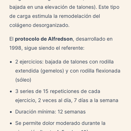
bajada en una elevación de talones). Este tipo
de carga estimula la remodelación del
colágeno desorganizado.
El
protocolo de Alfredson
, desarrollado en
1998, sigue siendo el referente:
2 ejercicios: bajada de talones con rodilla
extendida (gemelos) y con rodilla flexionada
(sóleo)
3 series de 15 repeticiones de cada
ejercicio, 2 veces al día, 7 días a la semana
Duración mínima: 12 semanas
Se permite dolor moderado durante la