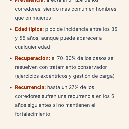
corredores, siendo más común en hombres
que en mujeres
Edad típica:
pico de incidencia entre los 35
y 55 años, aunque puede aparecer a
cualquier edad
Recuperación:
el 70-80% de los casos se
resuelven con tratamiento conservador
(ejercicios excéntricos y gestión de carga)
Recurrencia:
hasta un 27% de los
corredores sufren una recurrencia en los 5
años siguientes si no mantienen el
fortalecimiento