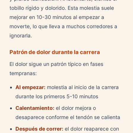
tobillo rígido y dolorido. Esta molestia suele
mejorar en 10-30 minutos al empezar a
moverte, lo que lleva a muchos corredores a
ignorarla.
Patrón de dolor durante la carrera
El dolor sigue un patrón típico en fases
tempranas:
Al empezar:
molestia al inicio de la carrera
durante los primeros 5-10 minutos
Calentamiento:
el dolor mejora o
desaparece conforme el tendón se calienta
Después de correr:
el dolor reaparece con