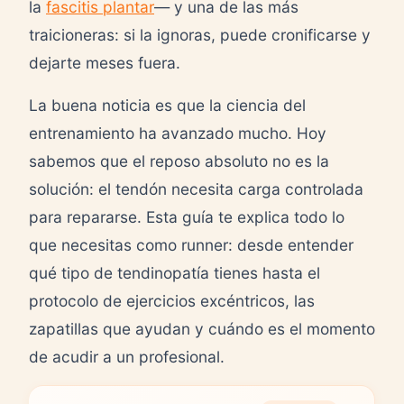
la
fascitis plantar
— y una de las más
traicioneras: si la ignoras, puede cronificarse y
dejarte meses fuera.
La buena noticia es que la ciencia del
entrenamiento ha avanzado mucho. Hoy
sabemos que el reposo absoluto no es la
solución: el tendón necesita carga controlada
para repararse. Esta guía te explica todo lo
que necesitas como runner: desde entender
qué tipo de tendinopatía tienes hasta el
protocolo de ejercicios excéntricos, las
zapatillas que ayudan y cuándo es el momento
de acudir a un profesional.