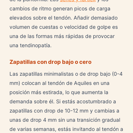
cambios de ritmo generan picos de carga
elevados sobre el tendón. Añadir demasiado
volumen de cuestas o velocidad de golpe es
una de las formas más rápidas de provocar
una tendinopatía.
Zapatillas con drop bajo o cero
Las zapatillas minimalistas o de drop bajo (0-4
mm) colocan al tendón de Aquiles en una
posición más estirada, lo que aumenta la
demanda sobre él. Si estás acostumbrado a
zapatillas con drop de 10-12 mm y cambias a
unas de drop 4 mm sin una transición gradual
de varias semanas, estás invitando al tendón a