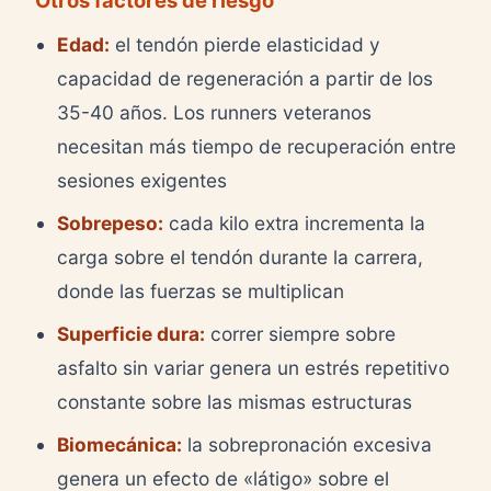
Edad:
el tendón pierde elasticidad y
capacidad de regeneración a partir de los
35-40 años. Los runners veteranos
necesitan más tiempo de recuperación entre
sesiones exigentes
Sobrepeso:
cada kilo extra incrementa la
carga sobre el tendón durante la carrera,
donde las fuerzas se multiplican
Superficie dura:
correr siempre sobre
asfalto sin variar genera un estrés repetitivo
constante sobre las mismas estructuras
Biomecánica:
la sobrepronación excesiva
genera un efecto de «látigo» sobre el