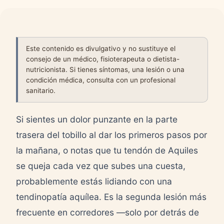
Este contenido es divulgativo y no sustituye el
consejo de un médico, fisioterapeuta o dietista-
nutricionista. Si tienes síntomas, una lesión o una
condición médica, consulta con un profesional
sanitario.
Si sientes un dolor punzante en la parte
trasera del tobillo al dar los primeros pasos por
la mañana, o notas que tu tendón de Aquiles
se queja cada vez que subes una cuesta,
probablemente estás lidiando con una
tendinopatía aquílea. Es la segunda lesión más
frecuente en corredores —solo por detrás de