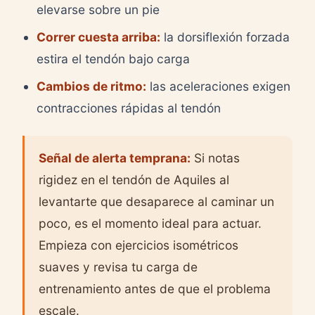
elevarse sobre un pie
Correr cuesta arriba:
la dorsiflexión forzada
estira el tendón bajo carga
Cambios de ritmo:
las aceleraciones exigen
contracciones rápidas al tendón
Señal de alerta temprana:
Si notas
rigidez en el tendón de Aquiles al
levantarte que desaparece al caminar un
poco, es el momento ideal para actuar.
Empieza con ejercicios isométricos
suaves y revisa tu carga de
entrenamiento antes de que el problema
escale.