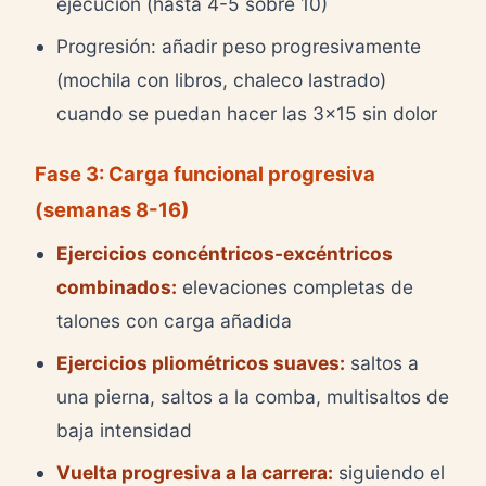
ejecución (hasta 4-5 sobre 10)
Progresión: añadir peso progresivamente
(mochila con libros, chaleco lastrado)
cuando se puedan hacer las 3x15 sin dolor
Fase 3: Carga funcional progresiva
(semanas 8-16)
Ejercicios concéntricos-excéntricos
combinados:
elevaciones completas de
talones con carga añadida
Ejercicios pliométricos suaves:
saltos a
una pierna, saltos a la comba, multisaltos de
baja intensidad
Vuelta progresiva a la carrera:
siguiendo el