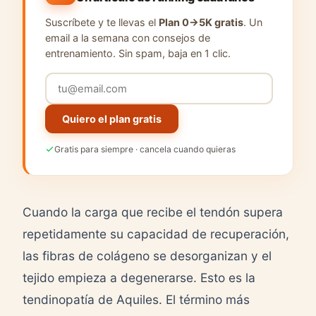
Suscríbete y te llevas el
Plan 0→5K gratis
. Un
email a la semana con consejos de
entrenamiento. Sin spam, baja en 1 clic.
Quiero el plan gratis
Gratis para siempre · cancela cuando quieras
Cuando la carga que recibe el tendón supera
repetidamente su capacidad de recuperación,
las fibras de colágeno se desorganizan y el
tejido empieza a degenerarse. Esto es la
tendinopatía de Aquiles. El término más