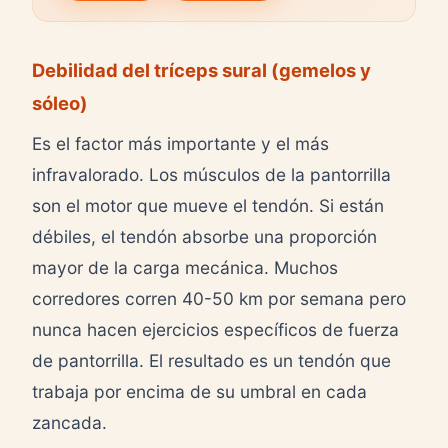
Debilidad del tríceps sural (gemelos y
sóleo)
Es el factor más importante y el más
infravalorado. Los músculos de la pantorrilla
son el motor que mueve el tendón. Si están
débiles, el tendón absorbe una proporción
mayor de la carga mecánica. Muchos
corredores corren 40-50 km por semana pero
nunca hacen ejercicios específicos de fuerza
de pantorrilla. El resultado es un tendón que
trabaja por encima de su umbral en cada
zancada.