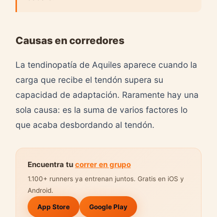
Causas en corredores
La tendinopatía de Aquiles aparece cuando la
carga que recibe el tendón supera su
capacidad de adaptación. Raramente hay una
sola causa: es la suma de varios factores lo
que acaba desbordando al tendón.
Encuentra tu
correr en grupo
1.100+ runners ya entrenan juntos. Gratis en iOS y
Android.
App Store
Google Play