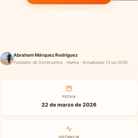
Crear Quedada
Abraham Márquez Rodríguez
Fundador de CorrerJuntos · Huelva · Actualizado 13 jun 2026
FECHA
22 de marzo de 2026
DISTANCIA