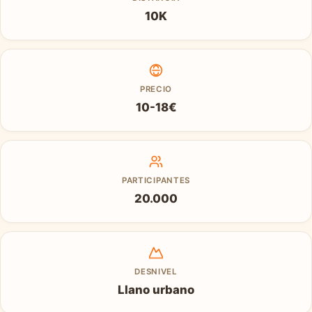
10K
PRECIO
10-18€
PARTICIPANTES
20.000
DESNIVEL
Llano urbano