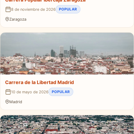
POPULAR
8 de noviembre de 2026
Zaragoza
Carrera de la Libertad Madrid
POPULAR
10 de mayo de 2026
Madrid