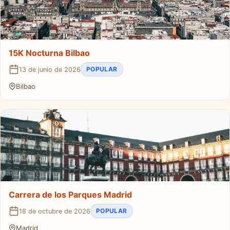
15K Nocturna Bilbao
POPULAR
13 de junio de 2026
Bilbao
Carrera de los Parques Madrid
POPULAR
18 de octubre de 2026
Madrid