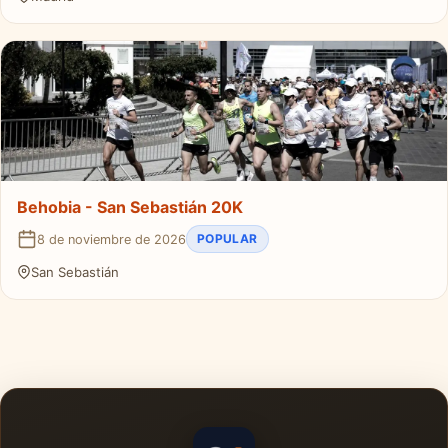
Behobia - San Sebastián 20K
POPULAR
8 de noviembre de 2026
San Sebastián