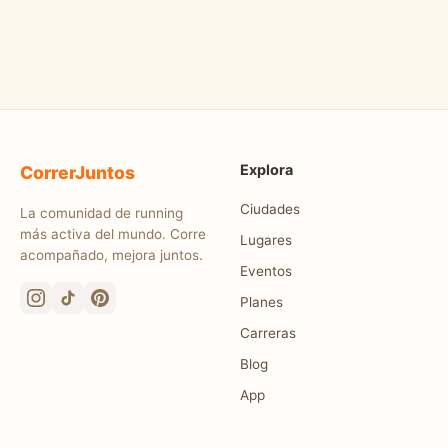
Explora
CorrerJuntos
Ciudades
La comunidad de running
más activa del mundo. Corre
Lugares
acompañado, mejora juntos.
Eventos
Planes
Carreras
Blog
App