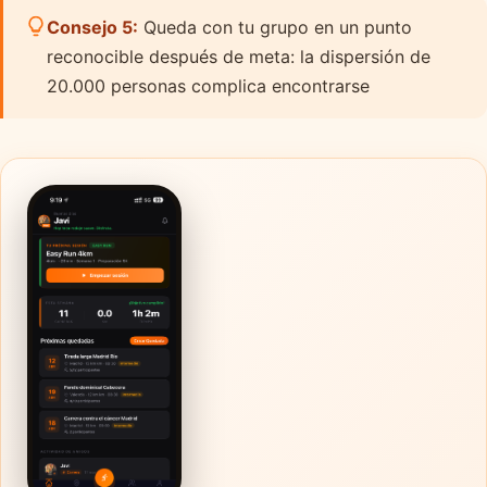
Consejo 5:
Queda con tu grupo en un punto
reconocible después de meta: la dispersión de
20.000 personas complica encontrarse