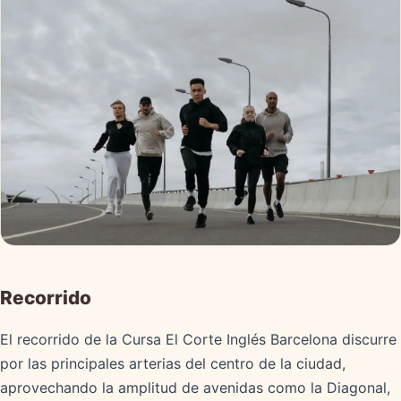
Recorrido
El recorrido de la Cursa El Corte Inglés Barcelona discurre
por las principales arterias del centro de la ciudad,
aprovechando la amplitud de avenidas como la Diagonal,