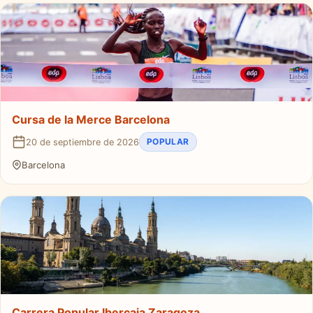
Cursa de la Merce Barcelona
POPULAR
20 de septiembre de 2026
Barcelona
Carrera Popular Ibercaja Zaragoza