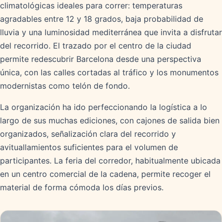
climatológicas ideales para correr: temperaturas
agradables entre 12 y 18 grados, baja probabilidad de
lluvia y una luminosidad mediterránea que invita a disfrutar
del recorrido. El trazado por el centro de la ciudad
permite redescubrir Barcelona desde una perspectiva
única, con las calles cortadas al tráfico y los monumentos
modernistas como telón de fondo.
La organización ha ido perfeccionando la logística a lo
largo de sus muchas ediciones, con cajones de salida bien
organizados, señalización clara del recorrido y
avituallamientos suficientes para el volumen de
participantes. La feria del corredor, habitualmente ubicada
en un centro comercial de la cadena, permite recoger el
material de forma cómoda los días previos.