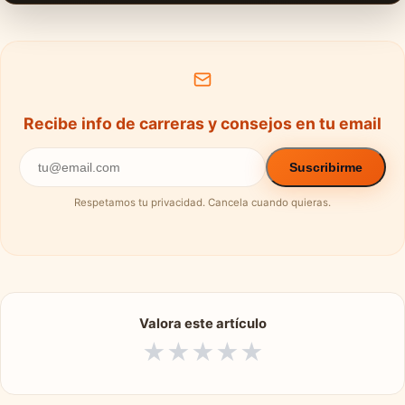
Recibe info de carreras y consejos en tu email
Suscribirme
Respetamos tu privacidad. Cancela cuando quieras.
Valora este artículo
★
★
★
★
★