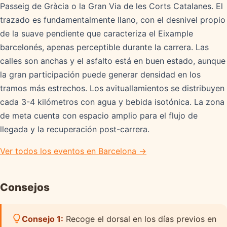
Passeig de Gràcia o la Gran Via de les Corts Catalanes. El
trazado es fundamentalmente llano, con el desnivel propio
de la suave pendiente que caracteriza el Eixample
barcelonés, apenas perceptible durante la carrera. Las
calles son anchas y el asfalto está en buen estado, aunque
la gran participación puede generar densidad en los
tramos más estrechos. Los avituallamientos se distribuyen
cada 3-4 kilómetros con agua y bebida isotónica. La zona
de meta cuenta con espacio amplio para el flujo de
llegada y la recuperación post-carrera.
Ver todos los eventos en Barcelona →
Consejos
Consejo 1:
Recoge el dorsal en los días previos en