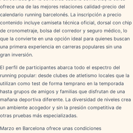
ofrece una de las mejores relaciones calidad-precio del
calendario running barcelonés. La inscripción a precio
contenido incluye camiseta técnica oficial, dorsal con chip
de cronometraje, bolsa del corredor y seguro médico, lo
que la convierte en una opción ideal para quienes buscan
una primera experiencia en carreras populares sin una
gran inversión.
El perfil de participantes abarca todo el espectro del
running popular: desde clubes de atletismo locales que la
utilizan como test de forma temprano en la temporada
hasta grupos de amigos y familias que disfrutan de una
mañana deportiva diferente. La diversidad de niveles crea
un ambiente acogedor y sin la presión competitiva de
otras pruebas más especializadas.
Marzo en Barcelona ofrece unas condiciones