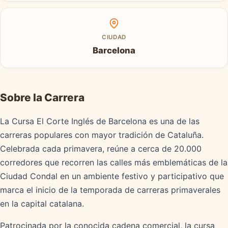
CIUDAD
Barcelona
Sobre la Carrera
La Cursa El Corte Inglés de Barcelona es una de las
carreras populares con mayor tradición de Cataluña.
Celebrada cada primavera, reúne a cerca de 20.000
corredores que recorren las calles más emblemáticas de la
Ciudad Condal en un ambiente festivo y participativo que
marca el inicio de la temporada de carreras primaverales
en la capital catalana.
Patrocinada por la conocida cadena comercial, la cursa