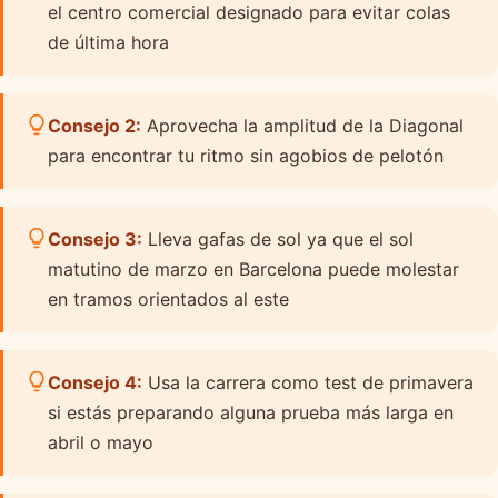
el centro comercial designado para evitar colas
de última hora
Consejo 2:
Aprovecha la amplitud de la Diagonal
para encontrar tu ritmo sin agobios de pelotón
Consejo 3:
Lleva gafas de sol ya que el sol
matutino de marzo en Barcelona puede molestar
en tramos orientados al este
Consejo 4:
Usa la carrera como test de primavera
si estás preparando alguna prueba más larga en
abril o mayo