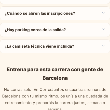
¿Cuándo se abren las inscripciones?
¿Hay parking cerca de la salida?
¿La camiseta técnica viene incluida?
Entrena para esta carrera con gente de
Barcelona
No corras solo. En CorrerJuntos encuentras runners de
Barcelona con tu mismo ritmo, os unís a una quedada de
entrenamiento y preparáis la carrera juntos, semana a
semana.