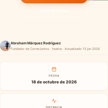
Crear Quedada
Abraham Márquez Rodríguez
Fundador de CorrerJuntos · Huelva · Actualizado 13 jun 2026
FECHA
18 de octubre de 2026
DISTANCIA