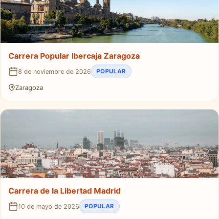
Carrera Popular Ibercaja Zaragoza
POPULAR
8 de noviembre de 2026
Zaragoza
Carrera de la Libertad Madrid
POPULAR
10 de mayo de 2026