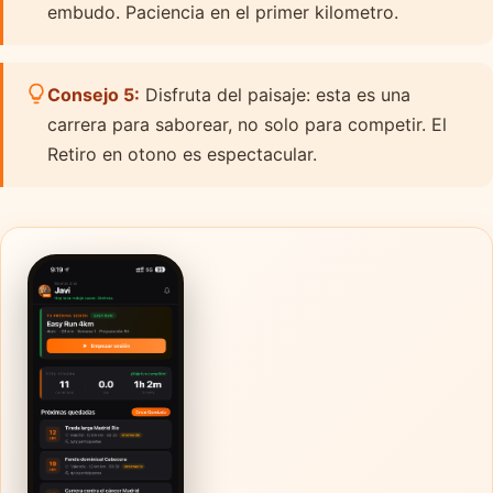
embudo. Paciencia en el primer kilometro.
Consejo 5:
Disfruta del paisaje: esta es una
carrera para saborear, no solo para competir. El
Retiro en otono es espectacular.