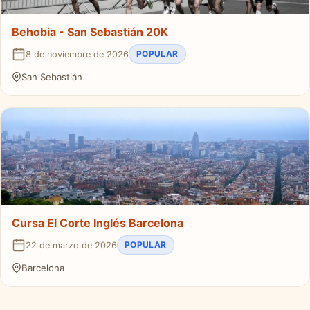
Behobia - San Sebastián 20K
POPULAR
8 de noviembre de 2026
San Sebastián
Cursa El Corte Inglés Barcelona
POPULAR
22 de marzo de 2026
Barcelona