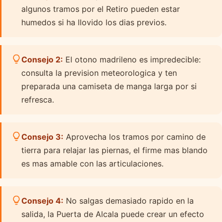
algunos tramos por el Retiro pueden estar
humedos si ha llovido los dias previos.
Consejo 2:
El otono madrileno es impredecible:
consulta la prevision meteorologica y ten
preparada una camiseta de manga larga por si
refresca.
Consejo 3:
Aprovecha los tramos por camino de
tierra para relajar las piernas, el firme mas blando
es mas amable con las articulaciones.
Consejo 4:
No salgas demasiado rapido en la
salida, la Puerta de Alcala puede crear un efecto