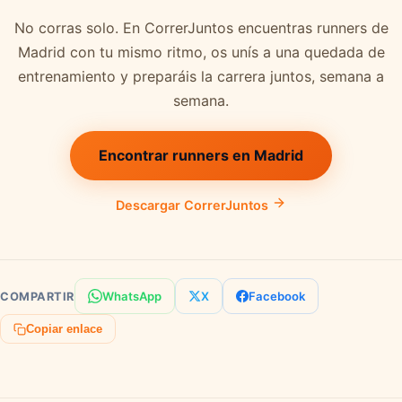
No corras solo. En CorrerJuntos encuentras runners de
Madrid con tu mismo ritmo, os unís a una quedada de
entrenamiento y preparáis la carrera juntos, semana a
semana.
Encontrar runners en Madrid
Descargar CorrerJuntos
WhatsApp
X
Facebook
COMPARTIR
Copiar enlace