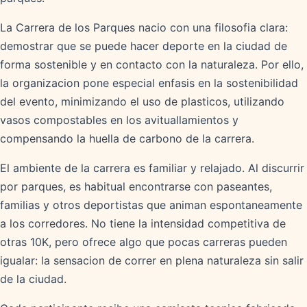
La Carrera de los Parques nacio con una filosofia clara:
demostrar que se puede hacer deporte en la ciudad de
forma sostenible y en contacto con la naturaleza. Por ello,
la organizacion pone especial enfasis en la sostenibilidad
del evento, minimizando el uso de plasticos, utilizando
vasos compostables en los avituallamientos y
compensando la huella de carbono de la carrera.
El ambiente de la carrera es familiar y relajado. Al discurrir
por parques, es habitual encontrarse con paseantes,
familias y otros deportistas que animan espontaneamente
a los corredores. No tiene la intensidad competitiva de
otras 10K, pero ofrece algo que pocas carreras pueden
igualar: la sensacion de correr en plena naturaleza sin salir
de la ciudad.