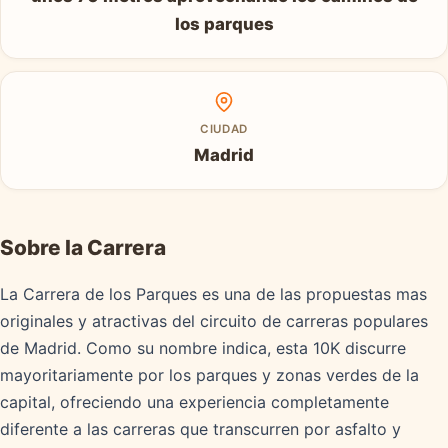
los parques
CIUDAD
Madrid
Sobre la Carrera
La Carrera de los Parques es una de las propuestas mas
originales y atractivas del circuito de carreras populares
de Madrid. Como su nombre indica, esta 10K discurre
mayoritariamente por los parques y zonas verdes de la
capital, ofreciendo una experiencia completamente
diferente a las carreras que transcurren por asfalto y