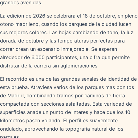
grandes avenidas.
La edicion de 2026 se celebrara el 18 de octubre, en pleno
otono madrileno, cuando los parques de la ciudad lucen
sus mejores colores. Las hojas cambiando de tono, la luz
dorada de octubre y las temperaturas perfectas para
correr crean un escenario inmejorable. Se esperan
alrededor de 6.000 participantes, una cifra que permite
disfrutar de la carrera sin aglomeraciones.
El recorrido es una de las grandes senales de identidad de
esta prueba. Atraviesa varios de los parques mas bonitos
de Madrid, combinando tramos por caminos de tierra
compactada con secciones asfaltadas. Esta variedad de
superficies anade un punto de interes y hace que los 10
kilometros pasen volando. El perfil es suavemente
ondulado, aprovechando la topografia natural de los
parques.