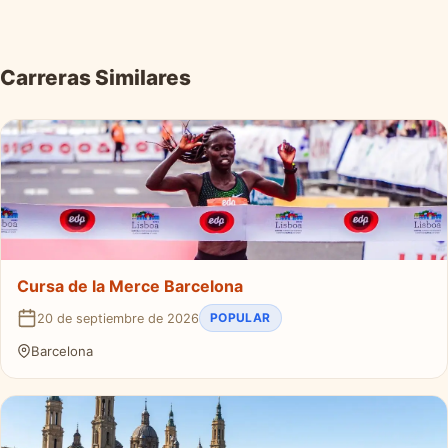
Carreras Similares
Cursa de la Merce Barcelona
POPULAR
20 de septiembre de 2026
Barcelona