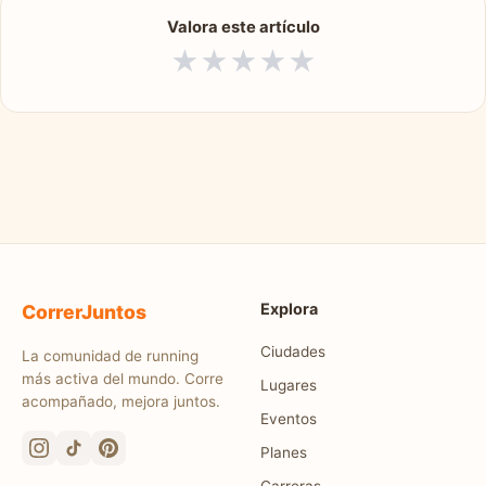
Valora este artículo
★
★
★
★
★
Explora
CorrerJuntos
Ciudades
La comunidad de running
más activa del mundo. Corre
Lugares
acompañado, mejora juntos.
Eventos
Planes