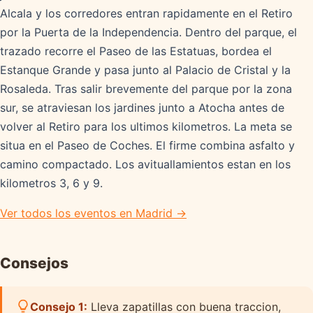
Alcala y los corredores entran rapidamente en el Retiro
por la Puerta de la Independencia. Dentro del parque, el
trazado recorre el Paseo de las Estatuas, bordea el
Estanque Grande y pasa junto al Palacio de Cristal y la
Rosaleda. Tras salir brevemente del parque por la zona
sur, se atraviesan los jardines junto a Atocha antes de
volver al Retiro para los ultimos kilometros. La meta se
situa en el Paseo de Coches. El firme combina asfalto y
camino compactado. Los avituallamientos estan en los
kilometros 3, 6 y 9.
Ver todos los eventos en Madrid →
Consejos
Consejo 1:
Lleva zapatillas con buena traccion,