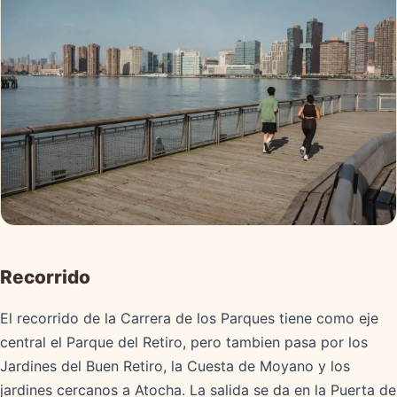
Recorrido
El recorrido de la Carrera de los Parques tiene como eje
central el Parque del Retiro, pero tambien pasa por los
Jardines del Buen Retiro, la Cuesta de Moyano y los
jardines cercanos a Atocha. La salida se da en la Puerta de