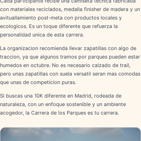
Cada participante recibe una camiseta tecnica fabricada
con materiales reciclados, medalla finisher de madera y un
avituallamiento post-meta con productos locales y
ecologicos. Es un toque diferente que refuerza la
personalidad unica de esta carrera.
La organizacion recomienda llevar zapatillas con algo de
traccion, ya que algunos tramos por parques pueden estar
humedos en octubre. No es necesario calzado de trail,
pero unas zapatillas con suela versatil seran mas comodas
que unas de competicion puras.
Si buscas una 10K diferente en Madrid, rodeada de
naturaleza, con un enfoque sostenible y un ambiente
acogedor, la Carrera de los Parques es tu carrera.