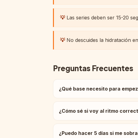
💡
Las series deben ser 15-20 seg
💡
No descuides la hidratación en
Preguntas Frecuentes
¿Qué base necesito para empez
¿Cómo sé si voy al ritmo correct
¿Puedo hacer 5 días si me sobra