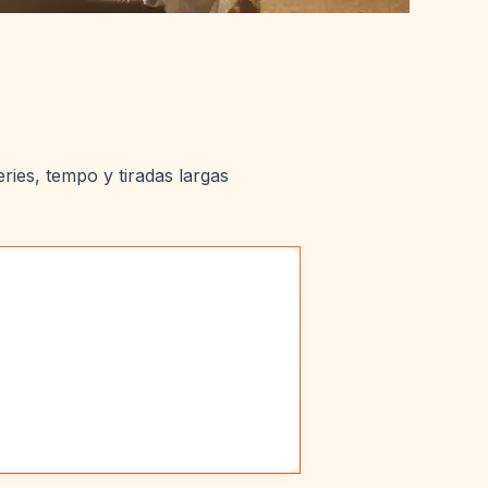
ies, tempo y tiradas largas