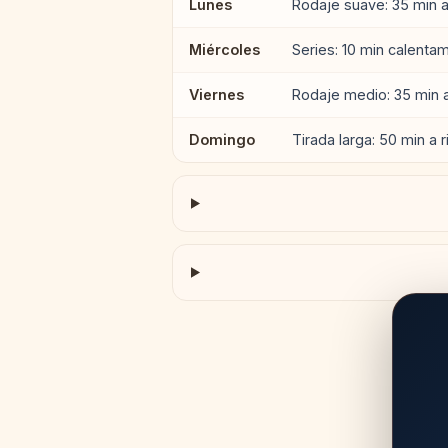
Lunes
Rodaje suave: 35 min 
Miércoles
Series: 10 min calenta
Viernes
Rodaje medio: 35 min 
Domingo
Tirada larga: 50 min a 