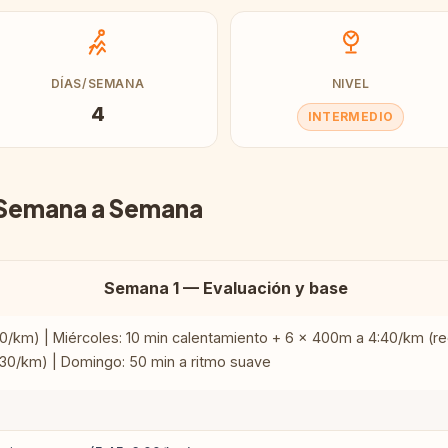
DÍAS/SEMANA
NIVEL
4
INTERMEDIO
 Semana a Semana
Semana 1 — Evaluación y base
0/km) | Miércoles: 10 min calentamiento + 6 × 400m a 4:40/km (re
5:30/km) | Domingo: 50 min a ritmo suave