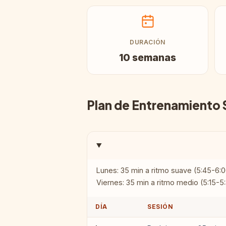
DURACIÓN
10 semanas
Plan de Entrenamiento
Lunes: 35 min a ritmo suave (5:45-6:0
Viernes: 35 min a ritmo medio (5:15-
DÍA
SESIÓN