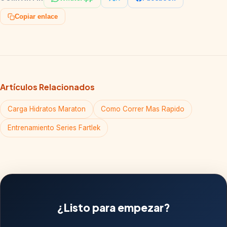
Copiar enlace
Artículos Relacionados
Carga Hidratos Maraton
Como Correr Mas Rapido
Entrenamiento Series Fartlek
¿Listo para empezar?