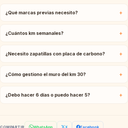
¿Qué marcas previas necesito?
¿Cuántos km semanales?
¿Necesito zapatillas con placa de carbono?
¿Cómo gestiono el muro del km 30?
¿Debo hacer 6 días o puedo hacer 5?
WhatsApp
X
Facebook
COMPARTIR