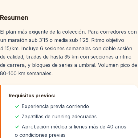
Resumen
El plan más exigente de la colección. Para corredores con
un maratón sub 3:15 o media sub 1:25. Ritmo objetivo
4:15/km. Incluye 6 sesiones semanales con doble sesión
de calidad, tiradas de hasta 35 km con secciones a ritmo
de carrera, y bloques de series a umbral. Volumen pico de
80-100 km semanales.
Requisitos previos:
Experiencia previa corriendo
Zapatillas de running adecuadas
Aprobación médica si tienes más de 40 años
o condiciones previas