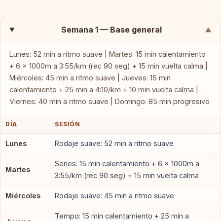
Semana 1 — Base general
▼
Lunes: 52 min a ritmo suave | Martes: 15 min calentamiento
+ 6 × 1000m a 3:55/km (rec 90 seg) + 15 min vuelta calma |
Miércoles: 45 min a ritmo suave | Jueves: 15 min
calentamiento + 25 min a 4:10/km + 10 min vuelta calma |
Viernes: 40 min a ritmo suave | Domingo: 85 min progresivo
DÍA
SESIÓN
Lunes
Rodaje suave: 52 min a ritmo suave
Series: 15 min calentamiento + 6 × 1000m a
Martes
3:55/km (rec 90 seg) + 15 min vuelta calma
Miércoles
Rodaje suave: 45 min a ritmo suave
Tempo: 15 min calentamiento + 25 min a