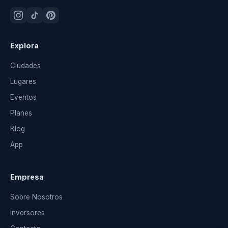
Explora
Ciudades
Lugares
Eventos
Planes
Blog
App
Empresa
Sobre Nosotros
Inversores