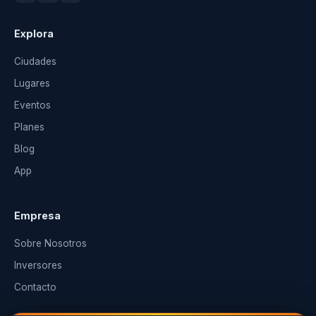
Explora
Ciudades
Lugares
Eventos
Planes
Blog
App
Empresa
Sobre Nosotros
Inversores
Contacto