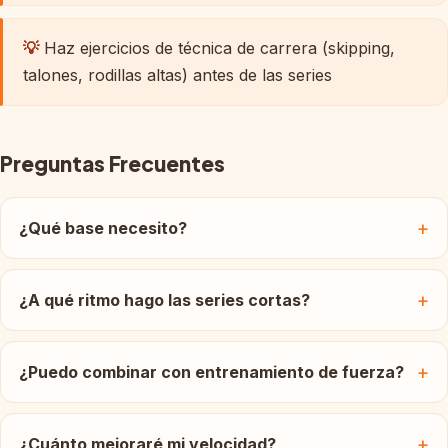
💡
Haz ejercicios de técnica de carrera (skipping,
talones, rodillas altas) antes de las series
Preguntas Frecuentes
¿Qué base necesito?
¿A qué ritmo hago las series cortas?
¿Puedo combinar con entrenamiento de fuerza?
¿Cuánto mejoraré mi velocidad?