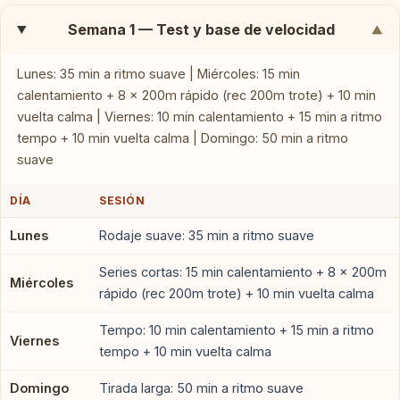
Semana 1 — Test y base de velocidad
▼
Lunes: 35 min a ritmo suave | Miércoles: 15 min
calentamiento + 8 × 200m rápido (rec 200m trote) + 10 min
vuelta calma | Viernes: 10 min calentamiento + 15 min a ritmo
tempo + 10 min vuelta calma | Domingo: 50 min a ritmo
suave
DÍA
SESIÓN
Lunes
Rodaje suave: 35 min a ritmo suave
Series cortas: 15 min calentamiento + 8 × 200m
Miércoles
rápido (rec 200m trote) + 10 min vuelta calma
Tempo: 10 min calentamiento + 15 min a ritmo
Viernes
tempo + 10 min vuelta calma
Domingo
Tirada larga: 50 min a ritmo suave