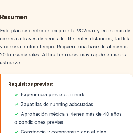
Resumen
Este plan se centra en mejorar tu VO2max y economía de
carrera a través de series de diferentes distancias, fartlek
y carrera a ritmo tempo. Requiere una base de al menos
20 km semanales. Al final correrás más rápido a menos
esfuerzo.
Requisitos previos:
Experiencia previa corriendo
Zapatillas de running adecuadas
Aprobación médica si tienes más de 40 años
o condiciones previas
Constancia y compromiso con el plan