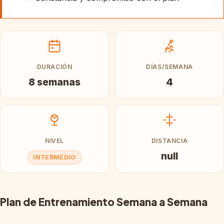
DURACIÓN
DÍAS/SEMANA
8 semanas
4
NIVEL
DISTANCIA
null
INTERMEDIO
Plan de Entrenamiento Semana a Semana