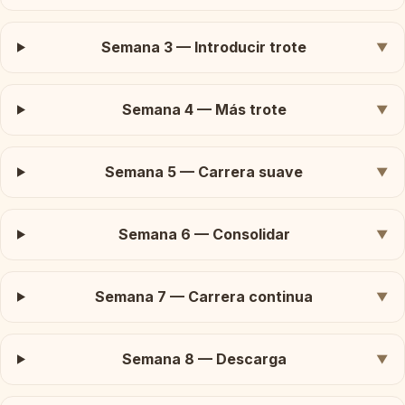
Semana 3 — Introducir trote
▼
Semana 4 — Más trote
▼
Semana 5 — Carrera suave
▼
Semana 6 — Consolidar
▼
Semana 7 — Carrera continua
▼
Semana 8 — Descarga
▼