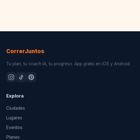
CorrerJuntos
Tu plan, tu coach IA, tu progreso. App gratis en iOS y Android.
Explora
Ciudades
Lugares
Eventos
Planes