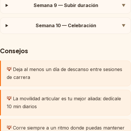
Semana 9 — Subir duración
▼
Semana 10 — Celebración
▼
Consejos
💡
Deja al menos un día de descanso entre sesiones
de carrera
💡
La movilidad articular es tu mejor aliada: dedícale
10 min diarios
💡
Corre siempre a un ritmo donde puedas mantener