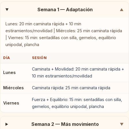
Semana 1 — Adaptación
▼
Lunes: 20 min caminata rápida + 10 min
estiramientos/movilidad | Miércoles: 25 min caminata rápida
| Viernes: 15 min: sentadillas con silla, gemelos, equilibrio
unipodal, plancha
DÍA
SESIÓN
Caminata + Movilidad: 20 min caminata rápida +
Lunes
10 min estiramientos/movilidad
Miércoles
Caminata rápida: 25 min caminata rápida
Fuerza + Equilibrio: 15 min: sentadillas con silla,
Viernes
gemelos, equilibrio unipodal, plancha
Semana 2 — Más movimiento
▼