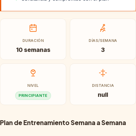
DURACIÓN
DÍAS/SEMANA
10 semanas
3
NIVEL
DISTANCIA
null
PRINCIPIANTE
Plan de Entrenamiento Semana a Semana