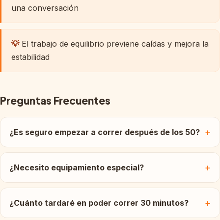
una conversación
💡
El trabajo de equilibrio previene caídas y mejora la
estabilidad
Preguntas Frecuentes
¿Es seguro empezar a correr después de los 50?
¿Necesito equipamiento especial?
¿Cuánto tardaré en poder correr 30 minutos?