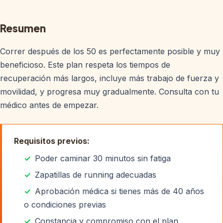
Resumen
Correr después de los 50 es perfectamente posible y muy
beneficioso. Este plan respeta los tiempos de
recuperación más largos, incluye más trabajo de fuerza y
movilidad, y progresa muy gradualmente. Consulta con tu
médico antes de empezar.
Requisitos previos:
Poder caminar 30 minutos sin fatiga
Zapatillas de running adecuadas
Aprobación médica si tienes más de 40 años
o condiciones previas
Constancia y compromiso con el plan