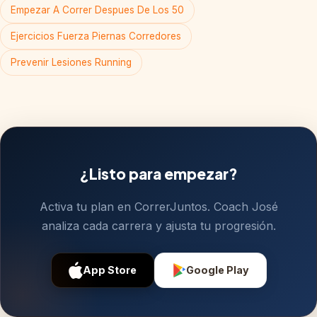
Empezar A Correr Despues De Los 50
Ejercicios Fuerza Piernas Corredores
Prevenir Lesiones Running
¿Listo para empezar?
Activa tu plan en CorrerJuntos. Coach José
analiza cada carrera y ajusta tu progresión.
App Store
Google Play