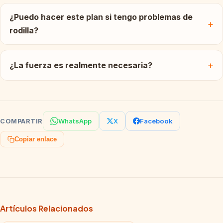
¿Puedo hacer este plan si tengo problemas de
rodilla?
¿La fuerza es realmente necesaria?
WhatsApp
X
Facebook
COMPARTIR
Copiar enlace
Artículos Relacionados