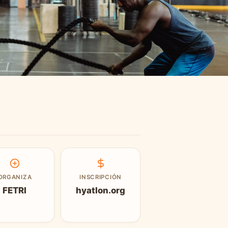
ORGANIZA
INSCRIPCIÓN
FETRI
hyatlon.org