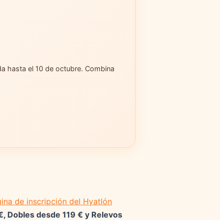
da hasta el 10 de octubre. Combina
ina de inscripción del Hyatlón
€, Dobles desde 119 € y Relevos