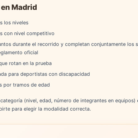
 en Madrid
 los niveles
s con nivel competitivo
ntos durante el recorrido y completan conjuntamente los 
glamento oficial
ue rotan en la prueba
a para deportistas con discapacidad
s por tramos de edad
 categoría (nivel, edad, número de integrantes en equipos) 
birte para elegir la modalidad correcta.