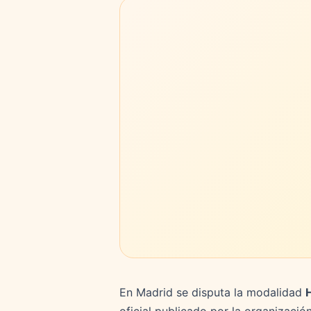
En Madrid se disputa la modalidad