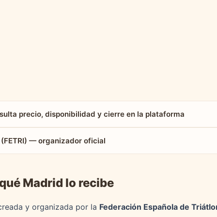
sulta precio, disponibilidad y cierre en la plataforma
 (FETRI) — organizador oficial
 qué Madrid lo recibe
 creada y organizada por la
Federación Española de Triátlo