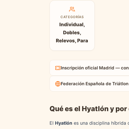
CATEGORÍAS
Individual,
Dobles,
Relevos, Para
Inscripción oficial Madrid — con
Federación Española de Triátlon
Qué es el Hyatlón y por
El
Hyatlón
es una disciplina híbrida