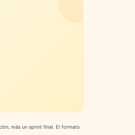
ión, más un sprint final. El formato