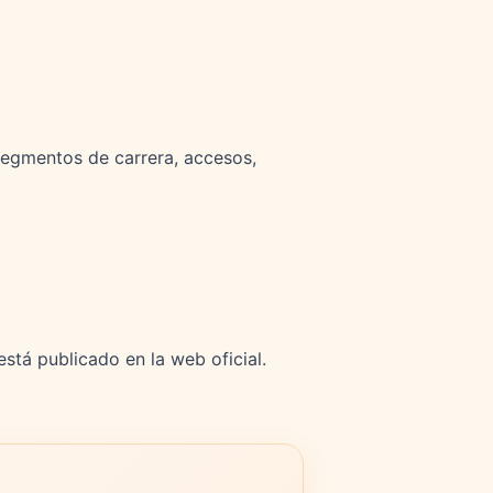
segmentos de carrera, accesos,
está publicado en la web oficial.