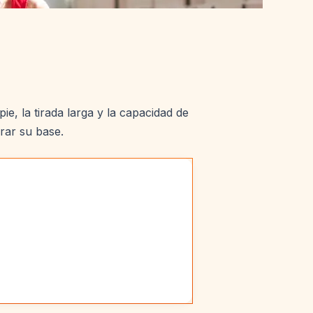
e, la tirada larga y la capacidad de
rar su base.