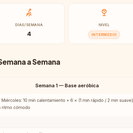
DÍAS/SEMANA
NIVEL
4
INTERMEDIO
 Semana a Semana
Semana 1 — Base aeróbica
 Miércoles: 10 min calentamiento + 6 × (1 min rápido / 2 min suave)
 a ritmo cómodo