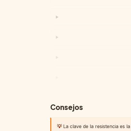
Consejos
💡
La clave de la resistencia es la