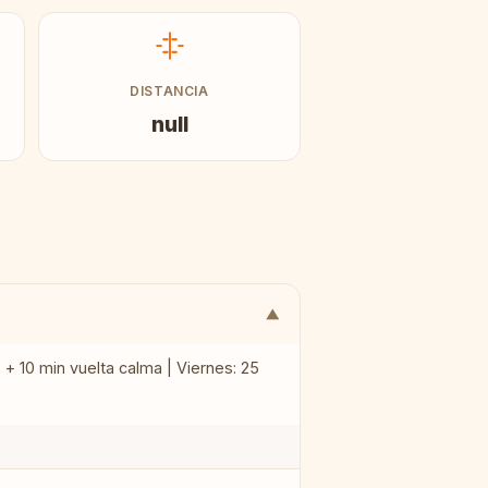
DISTANCIA
null
▼
 + 10 min vuelta calma | Viernes: 25