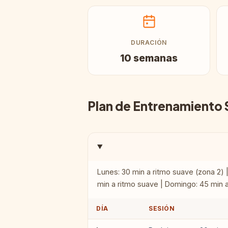
DURACIÓN
10 semanas
Plan de Entrenamiento
Lunes: 30 min a ritmo suave (zona 2) |
min a ritmo suave | Domingo: 45 min
DÍA
SESIÓN