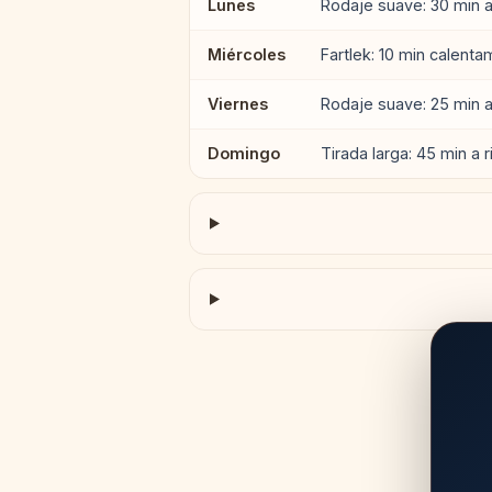
Lunes
Rodaje suave: 30 min a
Miércoles
Fartlek: 10 min calenta
Viernes
Rodaje suave: 25 min a
Domingo
Tirada larga: 45 min a