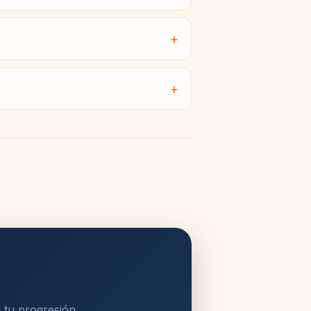
 tu progresión.