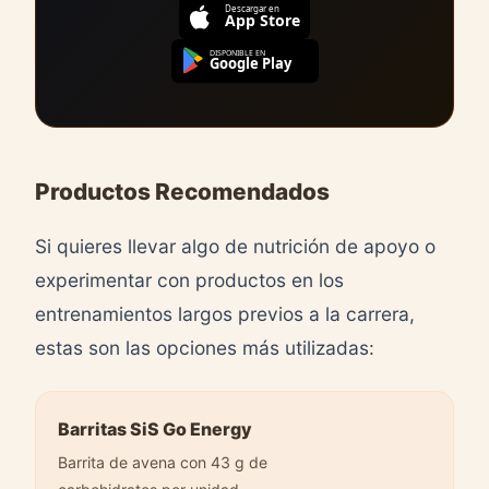
Descargar en
App Store
DISPONIBLE EN
Google Play
Productos Recomendados
Si quieres llevar algo de nutrición de apoyo o
experimentar con productos en los
entrenamientos largos previos a la carrera,
estas son las opciones más utilizadas:
Barritas SiS Go Energy
Barrita de avena con 43 g de