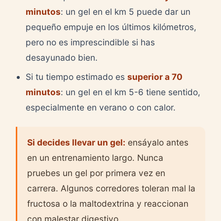
minutos
: un gel en el km 5 puede dar un
pequeño empuje en los últimos kilómetros,
pero no es imprescindible si has
desayunado bien.
Si tu tiempo estimado es
superior a 70
minutos
: un gel en el km 5-6 tiene sentido,
especialmente en verano o con calor.
Si decides llevar un gel:
ensáyalo antes
en un entrenamiento largo. Nunca
pruebes un gel por primera vez en
carrera. Algunos corredores toleran mal la
fructosa o la maltodextrina y reaccionan
con malestar digestivo.