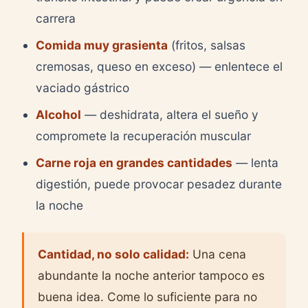
carrera
Comida muy grasienta
(fritos, salsas
cremosas, queso en exceso) — enlentece el
vaciado gástrico
Alcohol
— deshidrata, altera el sueño y
compromete la recuperación muscular
Carne roja en grandes cantidades
— lenta
digestión, puede provocar pesadez durante
la noche
Cantidad, no solo calidad:
Una cena
abundante la noche anterior tampoco es
buena idea. Come lo suficiente para no