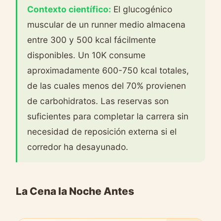
Contexto científico:
El glucogénico
muscular de un runner medio almacena
entre 300 y 500 kcal fácilmente
disponibles. Un 10K consume
aproximadamente 600-750 kcal totales,
de las cuales menos del 70% provienen
de carbohidratos. Las reservas son
suficientes para completar la carrera sin
necesidad de reposición externa si el
corredor ha desayunado.
La Cena la Noche Antes