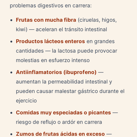
problemas digestivos en carrera:
Frutas con mucha fibra
(ciruelas, higos,
kiwi) — aceleran el tránsito intestinal
Productos lácteos enteros
en grandes
cantidades — la lactosa puede provocar
molestias en esfuerzo intenso
Antiinflamatorios (ibuprofeno)
—
aumentan la permeabilidad intestinal y
pueden causar malestar gástrico durante el
ejercicio
Comidas muy especiadas o picantes
—
riesgo de reflujo o ardór en carrera
Zumos de frutas ácidas en exceso
—