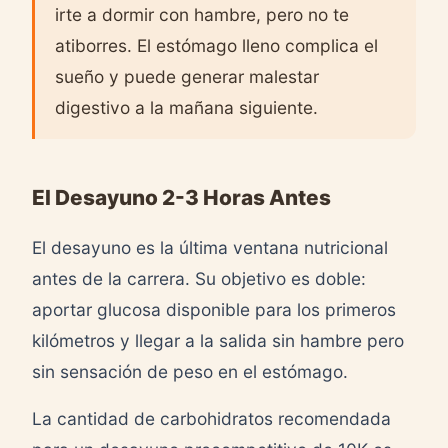
irte a dormir con hambre, pero no te
atiborres. El estómago lleno complica el
sueño y puede generar malestar
digestivo a la mañana siguiente.
El Desayuno 2-3 Horas Antes
El desayuno es la última ventana nutricional
antes de la carrera. Su objetivo es doble:
aportar glucosa disponible para los primeros
kilómetros y llegar a la salida sin hambre pero
sin sensación de peso en el estómago.
La cantidad de carbohidratos recomendada