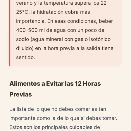
verano y la temperatura supera los 22-
25°C, la hidratación cobra más
importancia. En esas condiciones, beber
400-500 ml de agua con un poco de
sodio (agua mineral con gas o isotónico
diluido) en la hora previa a la salida tiene
sentido.
Alimentos a Evitar las 12 Horas
Previas
La lista de lo que no debes comer es tan
importante como la de lo que sí debes tomar.
Estos son los principales culpables de