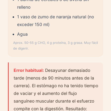
relleno
1 vaso de zumo de naranja natural (no
exceder 150 ml)
Agua
Aprox. 50-55 g CHO, 4 g proteína, 3 g grasa. Muy fácil
de digerir.
Error habitual:
Desayunar demasiado
tarde (menos de 90 minutos antes de la
carrera). El estómago no ha tenido tiempo
de vaciar y el aumento del flujo
sanguíneo muscular durante el esfuerzo
compite con la digestión. Resultado: