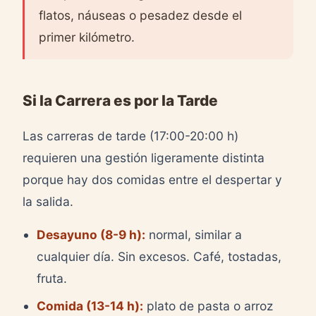
flatos, náuseas o pesadez desde el
primer kilómetro.
Si la Carrera es por la Tarde
Las carreras de tarde (17:00-20:00 h)
requieren una gestión ligeramente distinta
porque hay dos comidas entre el despertar y
la salida.
Desayuno (8-9 h):
normal, similar a
cualquier día. Sin excesos. Café, tostadas,
fruta.
Comida (13-14 h):
plato de pasta o arroz