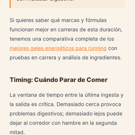
Si quieres saber qué marcas y fórmulas
funcionan mejor en carreras de esta duración,
tenemos una comparativa completa de los
mejores geles energéticos para running
con
pruebas en carrera y análisis de ingredientes.
Timing: Cuándo Parar de Comer
La ventana de tiempo entre la última ingesta y
la salida es crítica. Demasiado cerca provoca
problemas digestivos; demasiado lejos puede
dejar al corredor con hambre en la segunda
mitad.