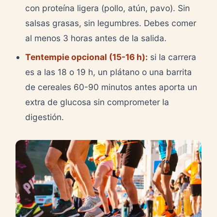
con proteína ligera (pollo, atún, pavo). Sin
salsas grasas, sin legumbres. Debes comer
al menos 3 horas antes de la salida.
Tentempie opcional (15-16 h):
si la carrera
es a las 18 o 19 h, un plátano o una barrita
de cereales 60-90 minutos antes aporta un
extra de glucosa sin comprometer la
digestión.