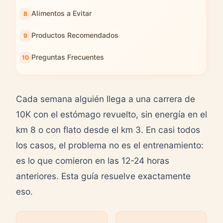
Alimentos a Evitar
Productos Recomendados
Preguntas Frecuentes
Cada semana alguién llega a una carrera de
10K con el estómago revuelto, sin energía en el
km 8 o con flato desde el km 3. En casi todos
los casos, el problema no es el entrenamiento:
es lo que comieron en las 12-24 horas
anteriores. Esta guía resuelve exactamente
eso.