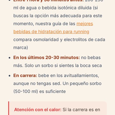
ml de agua o bebida isotónica diluida (si
buscas la opción más adecuada para este
momento, nuestra guía de las
mejores
bebidas de hidratación para running
compara osmolaridad y electrolitos de cada
marca)
En los últimos 20-30 minutos:
no bebas
más. Solo un sorbo si sientes la boca seca
En carrera:
bebe en los avituallamientos,
aunque no tengas sed. Un pequeño sorbo
(50-100 ml) es suficiente
Atención con el calor:
Si la carrera es en