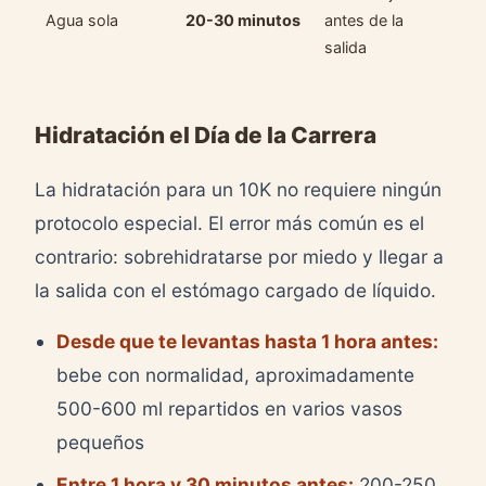
Agua sola
20-30 minutos
antes de la
salida
Hidratación el Día de la Carrera
La hidratación para un 10K no requiere ningún
protocolo especial. El error más común es el
contrario: sobrehidratarse por miedo y llegar a
la salida con el estómago cargado de líquido.
Desde que te levantas hasta 1 hora antes:
bebe con normalidad, aproximadamente
500-600 ml repartidos en varios vasos
pequeños
Entre 1 hora y 30 minutos antes:
200-250