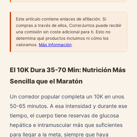
Este artículo contiene enlaces de afiliación. Si
compras a través de ellos, CorrerJuntos puede recibir
una comisión sin coste adicional para ti. Esto no
determina qué productos incluimos ni cómo los
valoramos.
Más información
.
El 10K Dura 35-70 Min: Nutrición Más
Sencilla que el Maratón
Un corredor popular completa un 10K en unos
50-65 minutos. A esa intensidad y durante ese
tiempo, el cuerpo tiene reservas de glucosa
hepática e intramuscular más que suficientes
para llegar a la meta, siempre que haya