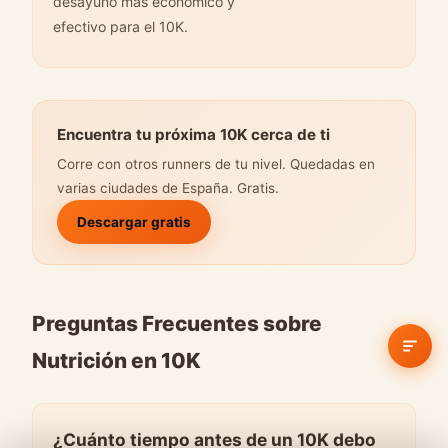
desayuno más económico y
efectivo para el 10K.
Encuentra tu próxima 10K cerca de ti
Corre con otros runners de tu nivel. Quedadas en
varias ciudades de España. Gratis.
Descargar gratis
Preguntas Frecuentes sobre
Nutrición en 10K
¿Cuánto tiempo antes de un 10K debo