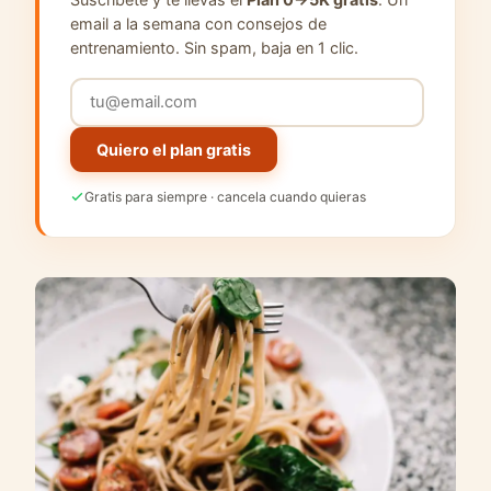
email a la semana con consejos de
entrenamiento. Sin spam, baja en 1 clic.
Quiero el plan gratis
Gratis para siempre · cancela cuando quieras