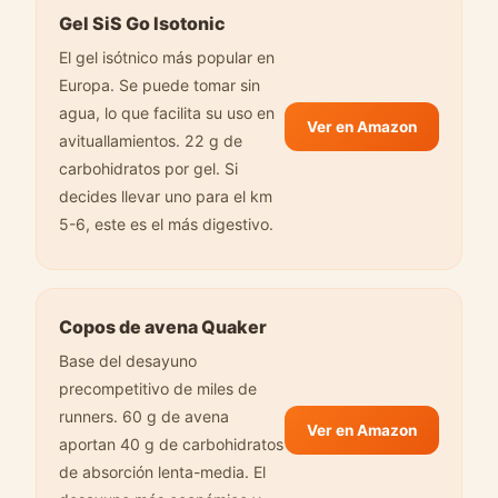
Gel SiS Go Isotonic
El gel isótnico más popular en
Europa. Se puede tomar sin
agua, lo que facilita su uso en
Ver en Amazon
avituallamientos. 22 g de
carbohidratos por gel. Si
decides llevar uno para el km
5-6, este es el más digestivo.
Copos de avena Quaker
Base del desayuno
precompetitivo de miles de
runners. 60 g de avena
Ver en Amazon
aportan 40 g de carbohidratos
de absorción lenta-media. El