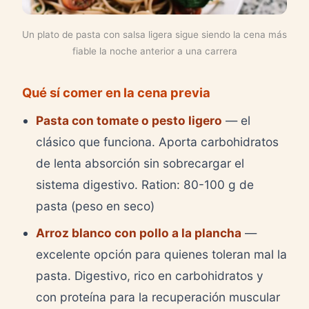
Un plato de pasta con salsa ligera sigue siendo la cena más
fiable la noche anterior a una carrera
Qué sí comer en la cena previa
Pasta con tomate o pesto ligero
— el
clásico que funciona. Aporta carbohidratos
de lenta absorción sin sobrecargar el
sistema digestivo. Ration: 80-100 g de
pasta (peso en seco)
Arroz blanco con pollo a la plancha
—
excelente opción para quienes toleran mal la
pasta. Digestivo, rico en carbohidratos y
con proteína para la recuperación muscular