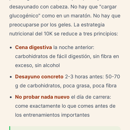
desayunado con cabeza. No hay que "cargar
glucogénico" como en un maratón. No hay que
preocuparse por los geles. La estrategia
nutricional del 10K se reduce a tres principios:
Cena digestiva
la noche anterior:
carbohidratos de fácil digestión, sin fibra en
exceso, sin alcohol
Desayuno concreto
2-3 horas antes: 50-70
g de carbohidratos, poca grasa, poca fibra
No probar nada nuevo
el día de carrera:
come exactamente lo que comes antes de
los entrenamientos importantes