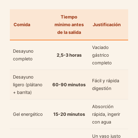
Tiempo
Comida
mínimo antes
Justificación
de la salida
Vaciado
Desayuno
2,5-3 horas
gástrico
completo
completo
Desayuno
Fácil y rápida
ligero (plátano
60-90 minutos
digestión
+ barrita)
Absorción
Gel energético
15-20 minutos
rápida, ingerir
con agua
Un vaso justo