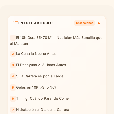
EN ESTE ARTÍCULO
▼
10 secciones
El 10K Dura 35-70 Min: Nutrición Más Sencilla que
el Maratón
La Cena la Noche Antes
El Desayuno 2-3 Horas Antes
Si la Carrera es por la Tarde
Geles en 10K: ¿Sí o No?
Timing: Cuándo Parar de Comer
Hidratación el Día de la Carrera